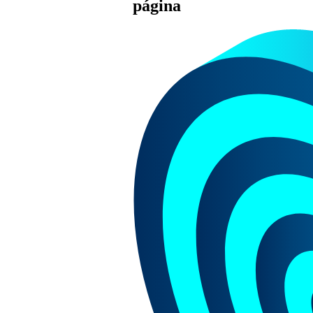
página