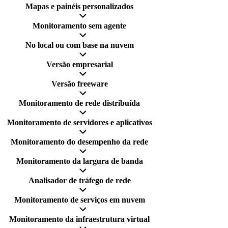
Mapas e painéis personalizados
Monitoramento sem agente
No local ou com base na nuvem
Versão empresarial
Versão freeware
Monitoramento de rede distribuída
Monitoramento de servidores e aplicativos
Monitoramento do desempenho da rede
Monitoramento da largura de banda
Analisador de tráfego de rede
Monitoramento de serviços em nuvem
Monitoramento da infraestrutura virtual