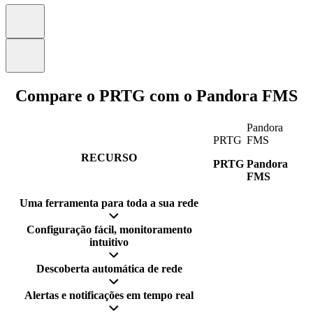
Compare o PRTG com o Pandora FMS
Pandora
PRTG
FMS
RECURSO
PRTG
Pandora
FMS
Uma ferramenta para toda a sua rede
Configuração fácil, monitoramento
intuitivo
Descoberta automática de rede
Alertas e notificações em tempo real