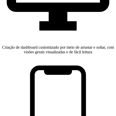
Criação de dashboard customizado por meio de arrastar e soltar, com
visões gerais visualizadas e de fácil leitura