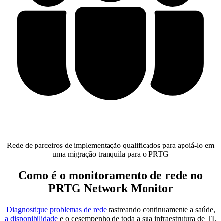
Rede de parceiros de implementação qualificados para apoiá-lo em
uma migração tranquila para o PRTG
Como é o monitoramento de rede no
PRTG Network Monitor
Diagnostique problemas de rede
rastreando continuamente a saúde,
a disponibilidade
e o desempenho de toda a sua infraestrutura de TI.