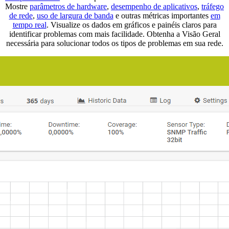
Mostre
parâmetros de hardware
,
desempenho de aplicativos
,
tráfego
de rede
,
uso de largura de banda
e outras métricas importantes
em
tempo real
. Visualize os dados em gráficos e painéis claros para
identificar problemas com mais facilidade. Obtenha a Visão Geral
necessária para solucionar todos os tipos de problemas em sua rede.