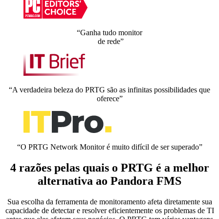
“Ganha tudo monitor
de rede”
“A verdadeira beleza do PRTG são as infinitas possibilidades que
oferece”
“O PRTG Network Monitor é muito difícil de ser superado”
4 razões pelas quais o PRTG é a melhor
alternativa ao Pandora FMS
Sua escolha da ferramenta de monitoramento afeta diretamente sua
capacidade de detectar e resolver eficientemente os problemas de TI