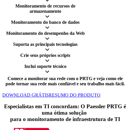
Monitoramento de recursos de
armazenamento
Monitoramento do banco de dados
Monitoramento do desempenho da Web
Suporta as principais tecnologias
Crie seus próprios scripts
Inclui suporte técnico
Comece a monitorar sua rede com o PRTG e veja como ele
pode tornar sua rede mais confiável e seu trabalho mais fácil.
DOWNLOAD GRÁTIS
RESUMO DO PRODUTO
Especialistas em TI concordam: O Paessler PRTG é
uma ótima solução
para o monitoramento de infraestrutura de TI