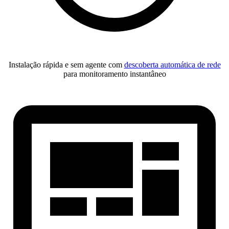
Instalação rápida e sem agente com
descoberta automática de rede
para monitoramento instantâneo