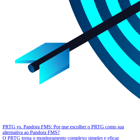
PRTG vs. Pandora FMS: Por que escolher o PRTG como sua
alternativa ao Pandora FMS?
O PRTG torna o monitoramento complexo simples e eficaz