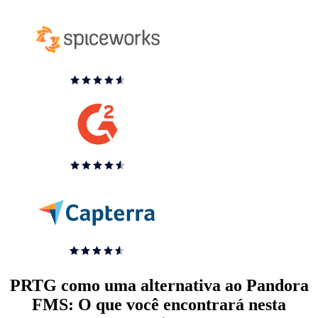
PRTG como uma alternativa ao Pandora
FMS: O que você encontrará nesta