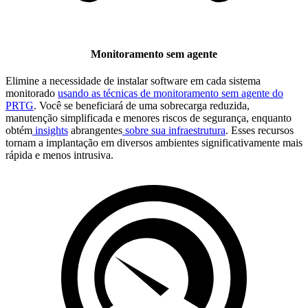
Monitoramento sem agente
Elimine a necessidade de instalar software em cada sistema
monitorado
usando as técnicas de monitoramento sem agente do
PRTG
. Você se beneficiará de uma sobrecarga reduzida,
manutenção simplificada e menores riscos de segurança, enquanto
obtém
insights
abrangentes
sobre sua infraestrutura
. Esses recursos
tornam a implantação em diversos ambientes significativamente mais
rápida e menos intrusiva.