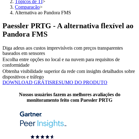
Tópicos de TI
>
Comparação
>
Alternativa ao Pandora FMS
Paessler PRTG - A alternativa flexível ao
Pandora FMS
Diga adeus aos custos imprevisíveis com preços transparentes
baseados em sensores
Escolha entre opções no local e na nuvem para requisitos de
conformidade
Obtenha visibilidade superior da rede com insights detalhados sobre
dispositivos e tráfego
DOWNLOAD GRÁTIS
RESUMO DO PRODUTO
Nossos usuários fazem as melhores avaliações do
monitoramento feito com Paessler PRTG