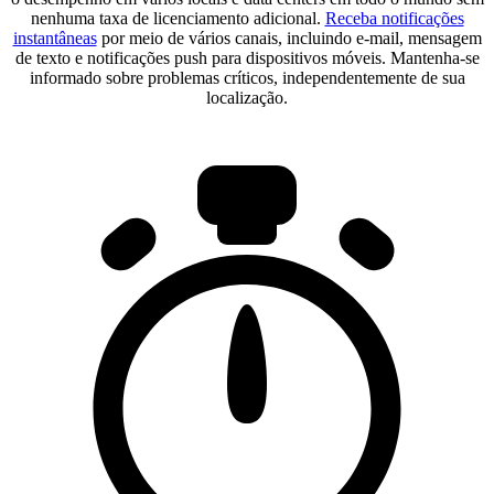
nenhuma taxa de licenciamento adicional.
Receba notificações
instantâneas
por meio de vários canais, incluindo e-mail, mensagem
de texto e notificações push para dispositivos móveis. Mantenha-se
informado sobre problemas críticos, independentemente de sua
localização.