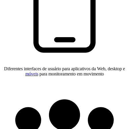
Diferentes interfaces de usuário para aplicativos da Web, desktop e
móveis
para monitoramento em movimento