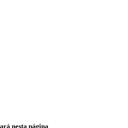
ará nesta página