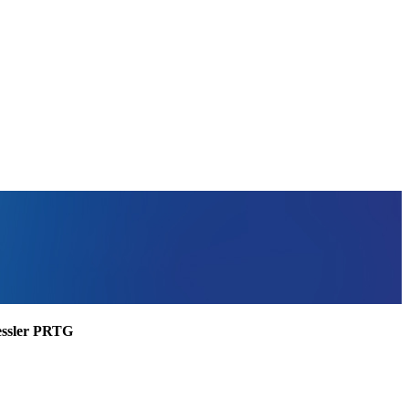
aessler PRTG