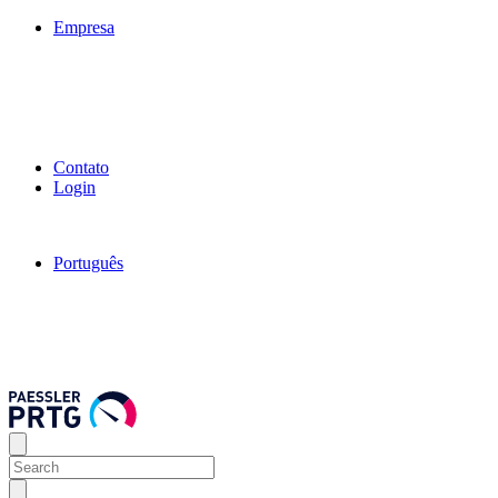
Empresa
Contato
Login
Português