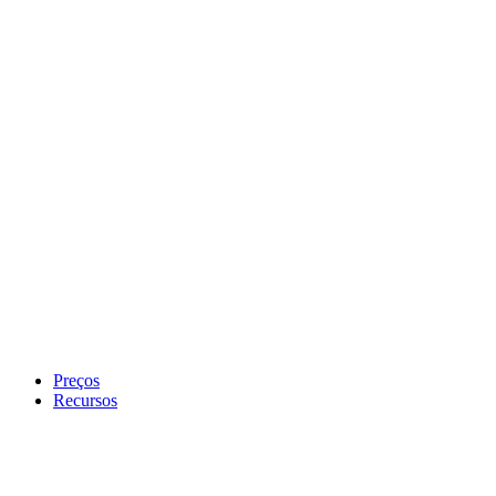
Preços
Recursos