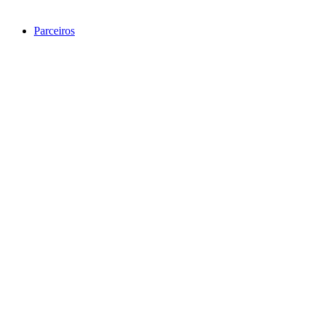
Parceiros