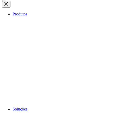
Produtos
Soluções