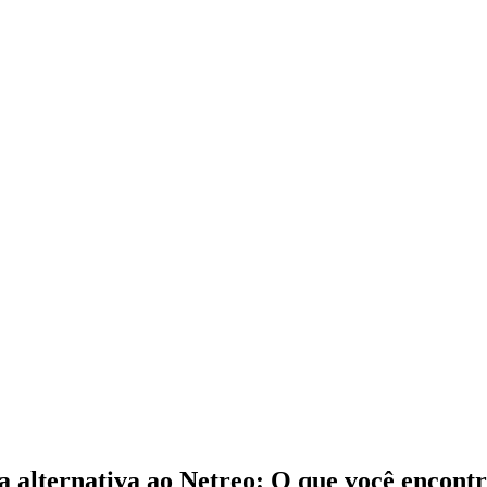
lternativa ao Netreo: O que você encontr