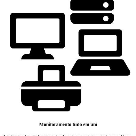
Monitoramento tudo em um