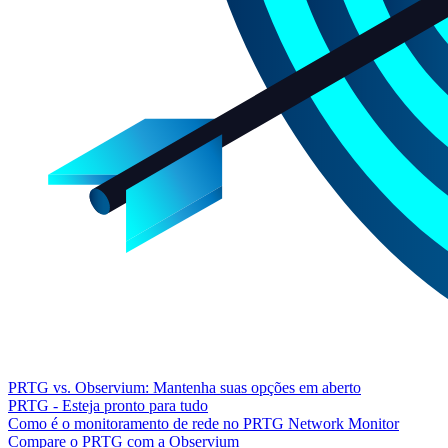
PRTG vs. Observium: Mantenha suas opções em aberto
PRTG - Esteja pronto para tudo
Como é o monitoramento de rede no PRTG Network Monitor
Compare o PRTG com a Observium