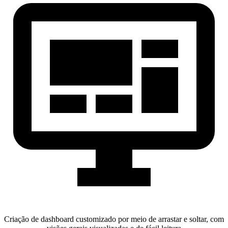
Criação de dashboard customizado por meio de arrastar e soltar, com