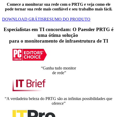
Comece a monitorar sua rede com o PRTG e veja como ele
pode tornar sua rede mais confiável e seu trabalho mais fácil.
DOWNLOAD GRÁTIS
RESUMO DO PRODUTO
Especialistas em TI concordam: O Paessler PRTG é
uma ótima solução
para o monitoramento de infraestrutura de TI
“Ganha tudo monitor
de rede”
“A verdadeira beleza do PRTG são as infinitas possibilidades que
oferece”