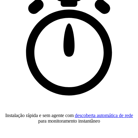
Instalação rápida e sem agente com
descoberta automática de rede
para monitoramento instantâneo