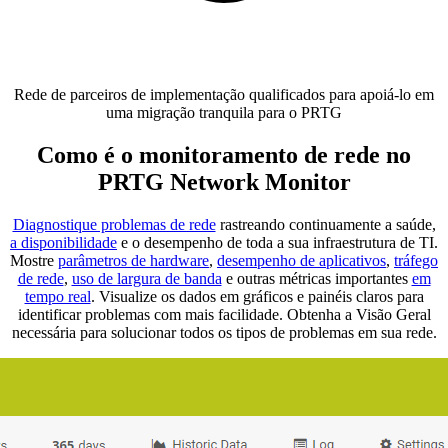
Rede de parceiros de implementação qualificados para apoiá-lo em
uma migração tranquila para o PRTG
Como é o monitoramento de rede no
PRTG Network Monitor
Diagnostique problemas de rede
rastreando continuamente a saúde,
a disponibilidade
e o desempenho de toda a sua infraestrutura de TI.
Mostre
parâmetros de hardware
,
desempenho de aplicativos
,
tráfego
de rede
,
uso de largura de banda
e outras métricas importantes
em
tempo real
. Visualize os dados em gráficos e painéis claros para
identificar problemas com mais facilidade. Obtenha a Visão Geral
necessária para solucionar todos os tipos de problemas em sua rede.