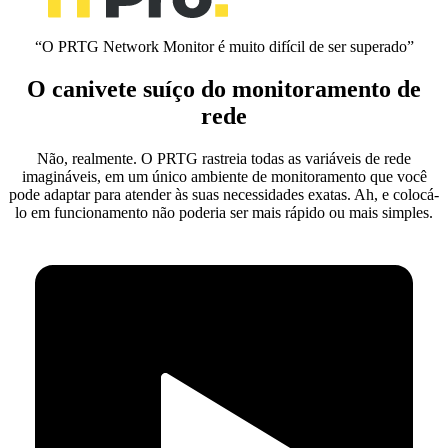
“O PRTG Network Monitor é muito difícil de ser superado”
O canivete suíço do monitoramento de
rede
Não, realmente. O PRTG rastreia todas as variáveis de rede
imagináveis, em um único ambiente de monitoramento que você
pode adaptar para atender às suas necessidades exatas. Ah, e colocá-
lo em funcionamento não poderia ser mais rápido ou mais simples.