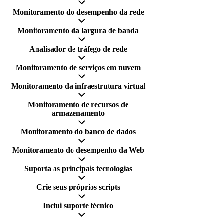
Monitoramento do desempenho da rede
Monitoramento da largura de banda
Analisador de tráfego de rede
Monitoramento de serviços em nuvem
Monitoramento da infraestrutura virtual
Monitoramento de recursos de
armazenamento
Monitoramento do banco de dados
Monitoramento do desempenho da Web
Suporta as principais tecnologias
Crie seus próprios scripts
Inclui suporte técnico