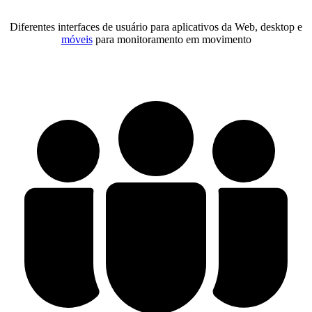
Diferentes interfaces de usuário para aplicativos da Web, desktop e
móveis
para monitoramento em movimento