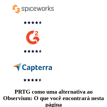
PRTG como uma alternativa ao
Observium: O que você encontrará nesta
página