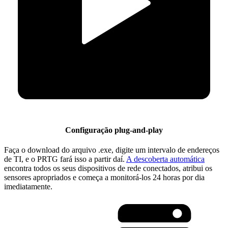
Configuração plug-and-play
Faça o download do arquivo .exe, digite um intervalo de endereços
de TI, e o PRTG fará isso a partir daí.
A descoberta automática
encontra todos os seus dispositivos de rede conectados, atribui os
sensores apropriados e começa a monitorá-los 24 horas por dia
imediatamente.