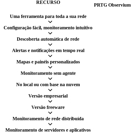
RECURSO
PRTG
Observium
Uma ferramenta para toda a sua rede
Configuração fácil, monitoramento intuitivo
Descoberta automática de rede
Alertas e notificações em tempo real
Mapas e painéis personalizados
Monitoramento sem agente
No local ou com base na nuvem
Versão empresarial
Versão freeware
Monitoramento de rede distribuída
Monitoramento de servidores e aplicativos