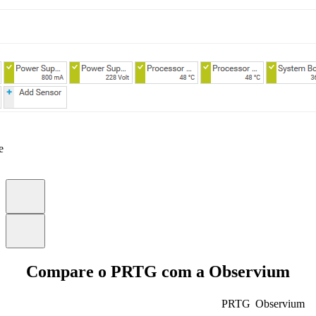
e
Compare o PRTG com a Observium
PRTG
Observium