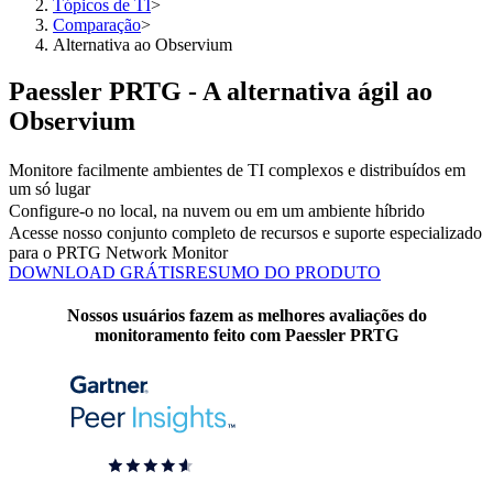
Tópicos de TI
>
Comparação
>
Alternativa ao Observium
Paessler PRTG - A alternativa ágil ao
Observium
Monitore facilmente ambientes de TI complexos e distribuídos em
um só lugar
Configure-o no local, na nuvem ou em um ambiente híbrido
Acesse nosso conjunto completo de recursos e suporte especializado
para o PRTG Network Monitor
DOWNLOAD GRÁTIS
RESUMO DO PRODUTO
Nossos usuários fazem as melhores avaliações do
monitoramento feito com Paessler PRTG