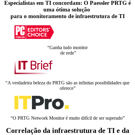
Especialistas em TI concordam: O Paessler PRTG é
uma ótima solução
para o monitoramento de infraestrutura de TI
“Ganha tudo monitor
de rede”
“A verdadeira beleza do PRTG são as infinitas possibilidades que
oferece”
“O PRTG Network Monitor é muito difícil de ser superado”
Correlação da infraestrutura de TI e da