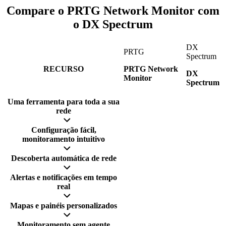
Compare o PRTG Network Monitor com
o DX Spectrum
DX
PRTG
Spectrum
RECURSO
PRTG Network
DX
Monitor
Spectrum
Uma ferramenta para toda a sua
rede
Configuração fácil,
monitoramento intuitivo
Descoberta automática de rede
Alertas e notificações em tempo
real
Mapas e painéis personalizados
Monitoramento sem agente