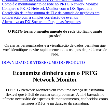
Como é o monitoramento de rede no PRTG Network Monitor
Compare o PRTG Network Monitor com o DX Spectrum
Correlação da infraestrutura de TI e da camada de negócios em
comparação com a simples correlação de eventos
Alternativa ao DX Spectrum: Perguntas frequentes
O PRTG torna o monitoramento de rede tão fácil quanto
possível
Os alertas personalizados e a visualização de dados permitem que
você identifique e evite rapidamente todos os tipos de problemas de
rede.
DOWNLOAD GRÁTIS
RESUMO DO PRODUTO
Economize dinheiro com o PRTG
Network Monitor
O PRTG Network Monitor vem com uma licença de assinatura
flexível que é fácil de escalar sem problemas. A TI é baseada no
número necessário de aspectos de monitoramento, conhecidos como
sensores PRTG, e na duração da assinatura.