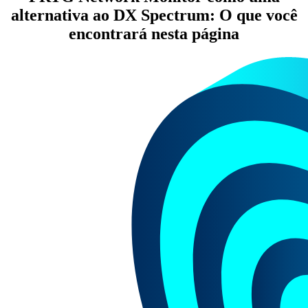
alternativa ao DX Spectrum: O que você
encontrará nesta página