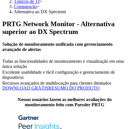
Tópicos de TI
>
Comparação
>
Alternativa ao DX Spectrum
PRTG Network Monitor - Alternativa
superior ao DX Spectrum
Solução de monitoramento unificada com gerenciamento
avançado de alertas
Todas as funcionalidades de monitoramento e visualização em uma
única solução
Excelente usabilidade e fácil configuração e gerenciamento de
dispositivos
Recursos avançados de multilocação para clientes ilimitados
DOWNLOAD GRÁTIS
RESUMO DO PRODUTO
Nossos usuários fazem as melhores avaliações do
monitoramento feito com Paessler PRTG