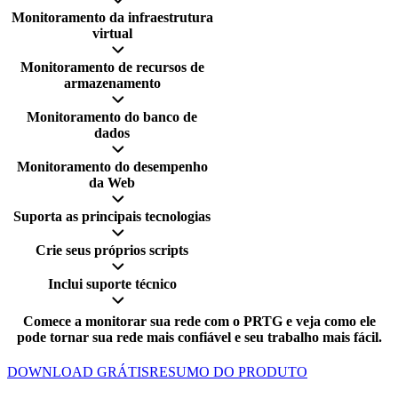
Monitoramento da infraestrutura
virtual
Monitoramento de recursos de
armazenamento
Monitoramento do banco de
dados
Monitoramento do desempenho
da Web
Suporta as principais tecnologias
Crie seus próprios scripts
Inclui suporte técnico
Comece a monitorar sua rede com o PRTG e veja como ele
pode tornar sua rede mais confiável e seu trabalho mais fácil.
DOWNLOAD GRÁTIS
RESUMO DO PRODUTO