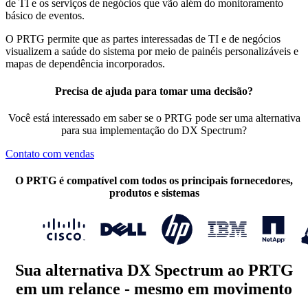
de TI e os serviços de negócios que vão além do monitoramento
básico de eventos.
O PRTG permite que as partes interessadas de TI e de negócios
visualizem a saúde do sistema por meio de painéis personalizáveis e
mapas de dependência incorporados.
Precisa de ajuda para tomar uma decisão?
Você está interessado em saber se o PRTG pode ser uma alternativa
para sua implementação do DX Spectrum?
Contato com vendas
O PRTG é compatível com todos os principais fornecedores,
produtos e sistemas
Sua alternativa DX Spectrum ao PRTG
em um relance - mesmo em movimento