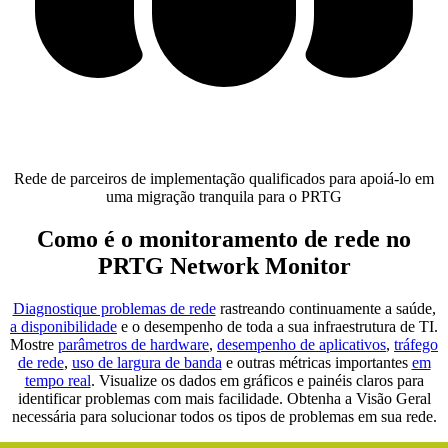
Rede de parceiros de implementação qualificados para apoiá-lo em
uma migração tranquila para o PRTG
Como é o monitoramento de rede no
PRTG Network Monitor
Diagnostique problemas de rede
rastreando continuamente a saúde,
a disponibilidade
e o desempenho de toda a sua infraestrutura de TI.
Mostre
parâmetros de hardware
,
desempenho de aplicativos
,
tráfego
de rede
,
uso de largura de banda
e outras métricas importantes
em
tempo real
. Visualize os dados em gráficos e painéis claros para
identificar problemas com mais facilidade. Obtenha a Visão Geral
necessária para solucionar todos os tipos de problemas em sua rede.