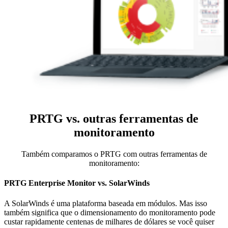
PRTG vs. outras ferramentas de
monitoramento
Também comparamos o PRTG com outras ferramentas de
monitoramento:
PRTG Enterprise Monitor vs. SolarWinds
A SolarWinds é uma plataforma baseada em módulos. Mas isso
também significa que o dimensionamento do monitoramento pode
custar rapidamente centenas de milhares de dólares se você quiser