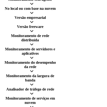
No local ou com base na nuvem
Versão empresarial
Versão freeware
Monitoramento de rede
distribuída
Monitoramento de servidores e
aplicativos
Monitoramento do desempenho
da rede
Monitoramento da largura de
banda
Analisador de tráfego de rede
Monitoramento de serviços em
nuvem