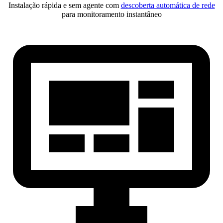
Instalação rápida e sem agente com
descoberta automática de rede
para monitoramento instantâneo