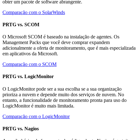
obter um pacote de software abrangente.
Comparação com o SolarWinds
PRTG vs. SCOM
O Microsoft SCOM é baseado na instalação de agentes. Os
Management Packs que você deve comprar expandem
adicionalmente a oferta de monitoramento, que é mais especializada
em aplicativos da Microsoft.
Comparação com o SCOM
PRTG vs. LogicMonitor
O LogicMonitor pode ser a sua escolha se a sua organização
prioriza a nuvem e depende muito dos serviços de nuvem. No
entanto, a funcionalidade de monitoramento pronta para uso do
LogicMonitor é muito mais limitada.
Comparação com o LogicMonitor
PRTG vs. Nagios