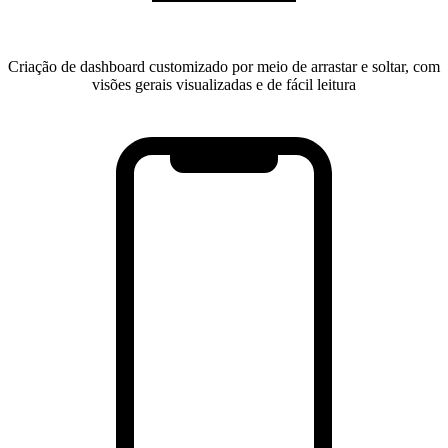
Criação de dashboard customizado por meio de arrastar e soltar, com
visões gerais visualizadas e de fácil leitura