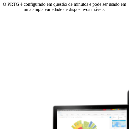
O PRTG é configurado em questão de minutos e pode ser usado em
uma ampla variedade de dispositivos móveis.