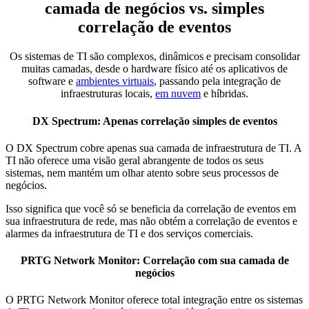
camada de negócios vs. simples
correlação de eventos
Os sistemas de TI são complexos, dinâmicos e precisam consolidar
muitas camadas, desde o hardware físico até os aplicativos de
software e
ambientes virtuais
, passando pela integração de
infraestruturas locais,
em nuvem
e híbridas.
DX Spectrum: Apenas correlação simples de eventos
O DX Spectrum cobre apenas sua camada de infraestrutura de TI. A
TI não oferece uma visão geral abrangente de todos os seus
sistemas, nem mantém um olhar atento sobre seus processos de
negócios.
Isso significa que você só se beneficia da correlação de eventos em
sua infraestrutura de rede, mas não obtém a correlação de eventos e
alarmes da infraestrutura de TI e dos serviços comerciais.
PRTG Network Monitor: Correlação com sua camada de
negócios
O PRTG Network Monitor oferece total integração entre os sistemas