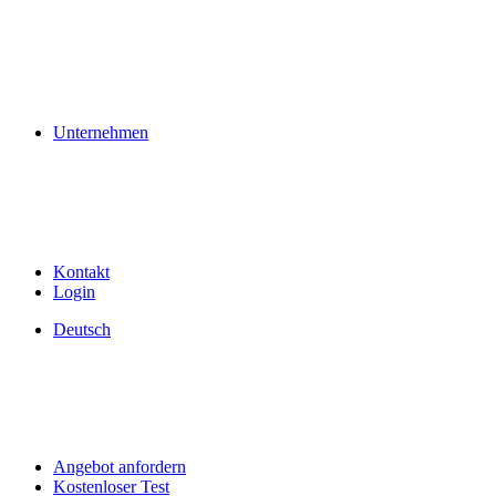
Unternehmen
Kontakt
Login
Deutsch
Angebot anfordern
Kostenloser Test