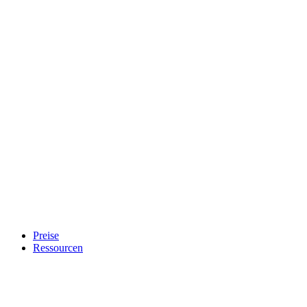
Preise
Ressourcen