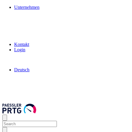
Unternehmen
Kontakt
Login
Deutsch