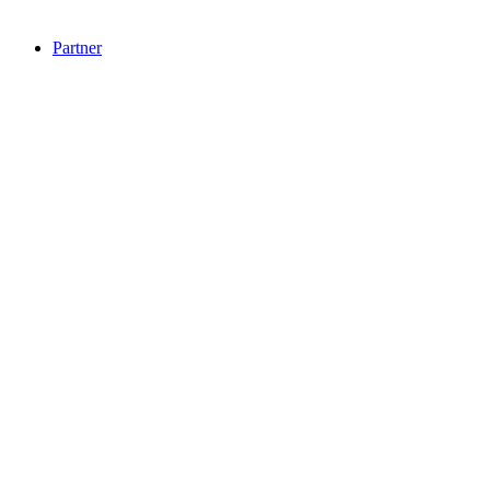
Partner