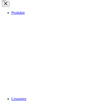
Produkte
Lösungen