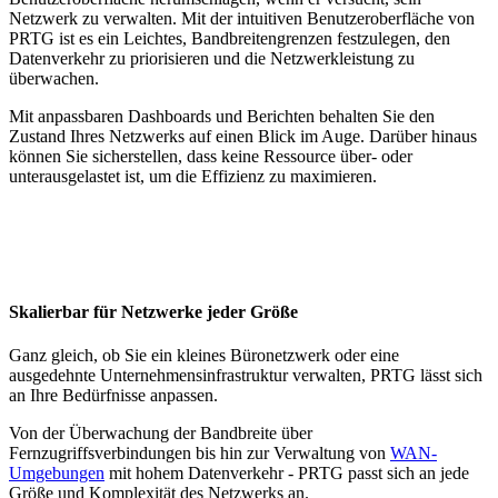
Netzwerk zu verwalten. Mit der intuitiven Benutzeroberfläche von
PRTG ist es ein Leichtes, Bandbreitengrenzen festzulegen, den
Datenverkehr zu priorisieren und die Netzwerkleistung zu
überwachen.
Mit anpassbaren Dashboards und Berichten behalten Sie den
Zustand Ihres Netzwerks auf einen Blick im Auge. Darüber hinaus
können Sie sicherstellen, dass keine Ressource über- oder
unterausgelastet ist, um die Effizienz zu maximieren.
Skalierbar für Netzwerke jeder Größe
Ganz gleich, ob Sie ein kleines Büronetzwerk oder eine
ausgedehnte Unternehmensinfrastruktur verwalten, PRTG lässt sich
an Ihre Bedürfnisse anpassen.
Von der Überwachung der Bandbreite über
Fernzugriffsverbindungen bis hin zur Verwaltung von
WAN-
Umgebungen
mit hohem Datenverkehr - PRTG passt sich an jede
Größe und Komplexität des Netzwerks an.