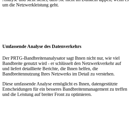
um die Netzwerkleistung geht.
Umfassende Analyse des Datenverkehrs
Der PRTG-Bandbreitenanalysator sagt Ihnen nicht nur, wie viel
Bandbreite genutzt wird - er schlüsselt den Netzwerkverkehr auf
und liefert detaillierte Berichte, die Ihnen helfen, die
Bandbreitennutzung Ihres Netzwerks im Detail zu verstehen.
Diese umfassende Analyse ermöglicht es Ihnen, datengestützte
Entscheidungen für ein besseres Bandbreitenmanagement zu treffen
und die Leistung auf breiter Front zu optimieren.