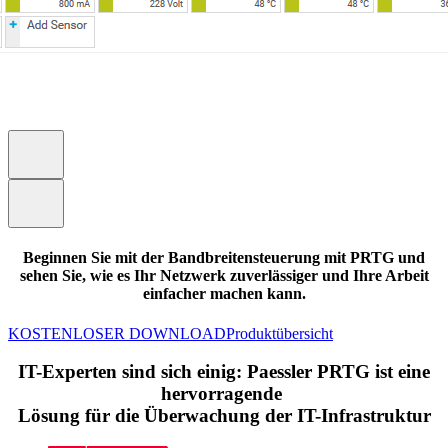
Beginnen Sie mit der Bandbreitensteuerung mit PRTG und
sehen Sie, wie es Ihr Netzwerk zuverlässiger und Ihre Arbeit
einfacher machen kann.
KOSTENLOSER DOWNLOAD
Produktübersicht
IT-Experten sind sich einig: Paessler PRTG ist eine
hervorragende
Lösung für die Überwachung der IT-Infrastruktur