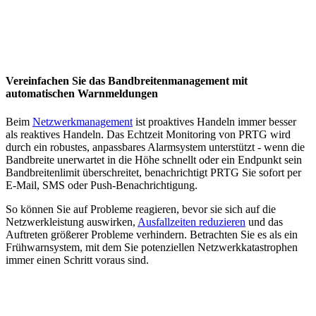
Vereinfachen Sie das Bandbreitenmanagement mit
automatischen Warnmeldungen
Beim
Netzwerkmanagement
ist proaktives Handeln immer besser
als reaktives Handeln. Das Echtzeit Monitoring von PRTG wird
durch ein robustes, anpassbares Alarmsystem unterstützt - wenn die
Bandbreite unerwartet in die Höhe schnellt oder ein Endpunkt sein
Bandbreitenlimit überschreitet, benachrichtigt PRTG Sie sofort per
E-Mail, SMS oder Push-Benachrichtigung.
So können Sie auf Probleme reagieren, bevor sie sich auf die
Netzwerkleistung auswirken,
Ausfallzeiten reduzieren
und das
Auftreten größerer Probleme verhindern. Betrachten Sie es als ein
Frühwarnsystem, mit dem Sie potenziellen Netzwerkkatastrophen
immer einen Schritt voraus sind.