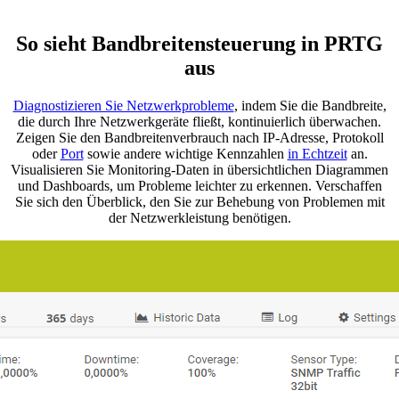
So sieht Bandbreitensteuerung in PRTG
aus
Diagnostizieren Sie Netzwerkprobleme
, indem Sie die Bandbreite,
die durch Ihre Netzwerkgeräte fließt, kontinuierlich überwachen.
Zeigen Sie den Bandbreitenverbrauch nach IP-Adresse, Protokoll
oder
Port
sowie andere wichtige Kennzahlen
in Echtzeit
an.
Visualisieren Sie Monitoring-Daten in übersichtlichen Diagrammen
und Dashboards, um Probleme leichter zu erkennen. Verschaffen
Sie sich den Überblick, den Sie zur Behebung von Problemen mit
der Netzwerkleistung benötigen.