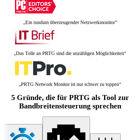
„Ein rundum überzeugender Netzwerkmonitor”
„Das Tolle an PRTG sind die unzähligen Möglichkeiten“
„PRTG Network Monitor ist nur schwer zu toppen“
5 Gründe, die für PRTG als Tool zur
Bandbreitensteuerung sprechen