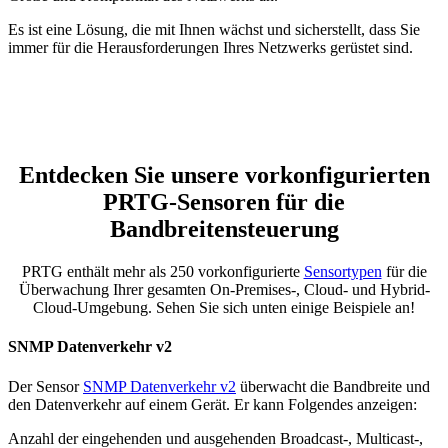
Es ist eine Lösung, die mit Ihnen wächst und sicherstellt, dass Sie
immer für die Herausforderungen Ihres Netzwerks gerüstet sind.
Entdecken Sie unsere vorkonfigurierten
PRTG-Sensoren für die
Bandbreitensteuerung
PRTG enthält mehr als 250 vorkonfigurierte
Sensortypen
für die
Überwachung Ihrer gesamten On-Premises-, Cloud- und Hybrid-
Cloud-Umgebung. Sehen Sie sich unten einige Beispiele an!
SNMP Datenverkehr v2
Der Sensor
SNMP Datenverkehr v2
überwacht die Bandbreite und
den Datenverkehr auf einem Gerät. Er kann Folgendes anzeigen:
Anzahl der eingehenden und ausgehenden Broadcast-, Multicast-,