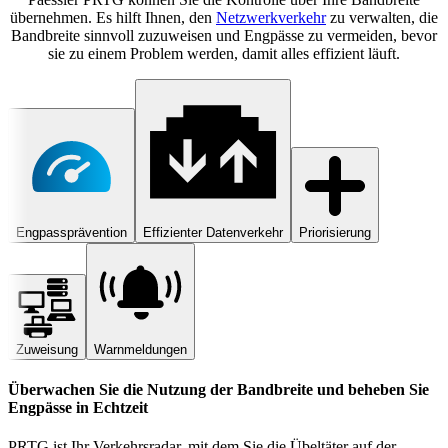
übernehmen. Es hilft Ihnen, den
Netzwerkverkehr
zu verwalten, die
Bandbreite sinnvoll zuzuweisen und Engpässe zu vermeiden, bevor
sie zu einem Problem werden, damit alles effizient läuft.
Engpassprävention
Effizienter Datenverkehr
Priorisierung
Zuweisung
Warnmeldungen
Überwachen Sie die Nutzung der Bandbreite und beheben Sie
Engpässe in Echtzeit
PRTG ist Ihr Verkehrsradar, mit dem Sie die Übeltäter auf der