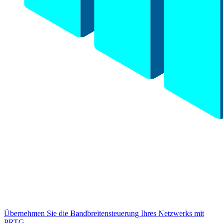
Übernehmen Sie die Bandbreitensteuerung Ihres Netzwerks mit
PRTG