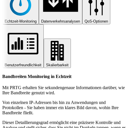
Echtzeit-Monitoring
Datenverkehrsanalysen
QoS-Optionen
Benutzerfreundlichkeit
Skalierbarkeit
Bandbreiten Monitoring in Echtzeit
Mit PRTG erhalten Sie sekundengenaue Informationen darüber, wie
Ihre Bandbreite genutzt wird.
Von einzelnen IP-Adressen bis hin zu Anwendungen und
Protokollen - Sie haben immer ein klares Bild davon, wohin Ihre
Bandbreite fließt.
Dieser Detaillierungsgrad ermöglicht eine präzisere Kontrolle und
Analyse und stellt sicher, dass Sie nicht im Dunkeln tappen, wenn es