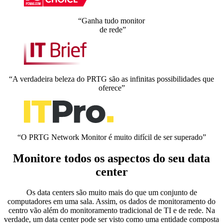
“Ganha tudo monitor
de rede”
“A verdadeira beleza do PRTG são as infinitas possibilidades que
oferece”
“O PRTG Network Monitor é muito difícil de ser superado”
Monitore todos os aspectos do seu data
center
Os data centers são muito mais do que um conjunto de
computadores em uma sala. Assim, os dados de monitoramento do
centro vão além do monitoramento tradicional de TI e de rede. Na
verdade, um data center pode ser visto como uma entidade composta