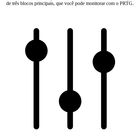
de três blocos principais, que você pode monitorar com o PRTG.