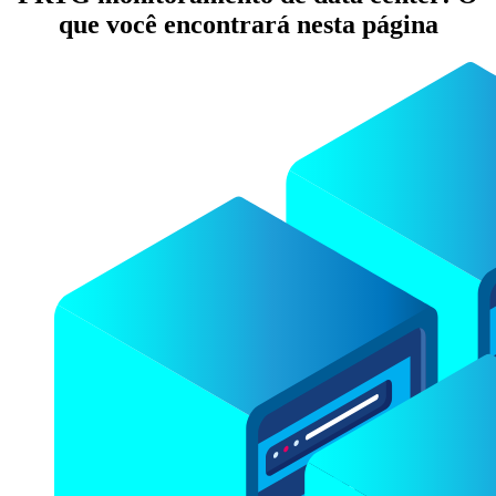
que você encontrará nesta página