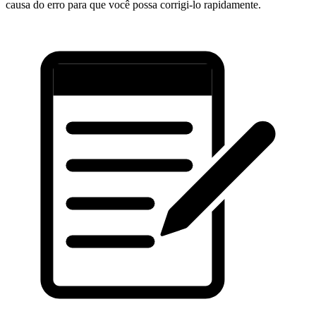
causa do erro para que você possa corrigi-lo rapidamente.