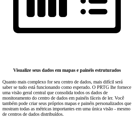
Visualize seus dados em mapas e painéis estruturados
Quanto mais complexo for seu centro de dados, mais difícil será
saber se tudo está funcionando como esperado. O PRTG lhe fornece
uma visão geral central que consolida todos os dados de
monitoramento do centro de dados em painéis fáceis de ler. Você
também pode criar seus próprios mapas e painéis personalizados que
mostram todas as métricas importantes em uma única visão - mesmo
de centros de dados distribuídos.