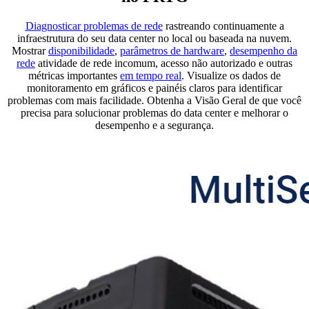
Diagnosticar problemas de rede
rastreando continuamente a
infraestrutura do seu data center no local ou baseada na nuvem.
Mostrar
disponibilidade
,
parâmetros de hardware
,
desempenho da
rede
atividade de rede incomum, acesso não autorizado e outras
métricas importantes
em tempo real
. Visualize os dados de
monitoramento em gráficos e painéis claros para identificar
problemas com mais facilidade. Obtenha a Visão Geral de que você
precisa para solucionar problemas do data center e melhorar o
desempenho e a segurança.