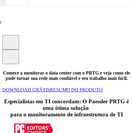
e
Comece a monitorar o data center com o PRTG e veja como ele
pode tornar sua rede mais confiável e seu trabalho mais fácil.
DOWNLOAD GRÁTIS
RESUMO DO PRODUTO
Especialistas em TI concordam: O Paessler PRTG é
uma ótima solução
para o monitoramento de infraestrutura de TI