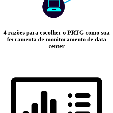
4 razões para escolher o PRTG como sua
ferramenta de monitoramento de data
center