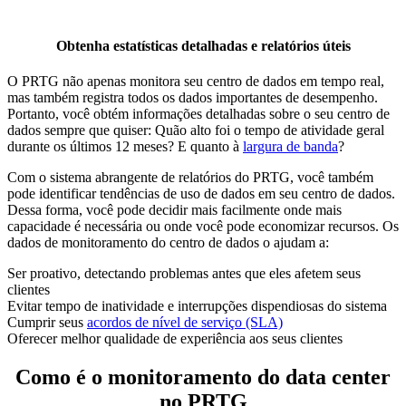
Obtenha estatísticas detalhadas e relatórios úteis
O PRTG não apenas monitora seu centro de dados em tempo real,
mas também registra todos os dados importantes de desempenho.
Portanto, você obtém informações detalhadas sobre o seu centro de
dados sempre que quiser: Quão alto foi o tempo de atividade geral
durante os últimos 12 meses? E quanto à
largura de banda
?
Com o sistema abrangente de relatórios do PRTG, você também
pode identificar tendências de uso de dados em seu centro de dados.
Dessa forma, você pode decidir mais facilmente onde mais
capacidade é necessária ou onde você pode economizar recursos. Os
dados de monitoramento do centro de dados o ajudam a:
Ser proativo, detectando problemas antes que eles afetem seus
clientes
Evitar tempo de inatividade e interrupções dispendiosas do sistema
Cumprir seus
acordos de nível de serviço (SLA)
Oferecer melhor qualidade de experiência aos seus clientes
Como é o monitoramento do data center
no PRTG