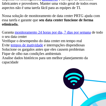
fabricantes e provedores. Manter uma visão geral de todos esses
aspectos não é uma tarefa fácil para as equipes de TI.
Nossa solução de monitoramento de data center PRTG ajuda com
essa tarefa e garante que
seu data center funcione de forma
otimizada.
Garanta
monitoramento 24 horas por dia, 7 dias por semana
de todo
o seu data center
Verifique o desempenho do data center em tempo real
Evite
tempos de inatividade
e interrupções dispendiosas
Solucione os gargalos antes que eles causem problemas
Fique de olho nas condições ambientais
Analise dados históricos para um melhor planejamento da
capacidade