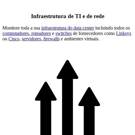
Infraestrutura de TI e de rede
Monitore toda a sua
infraestrutura do data center
incluindo todos os
computadores
,
roteadores
e
switches
de fornecedores como
Linksys
ou
Cisco
,
servidores
,
firewalls
e ambientes virtuais.