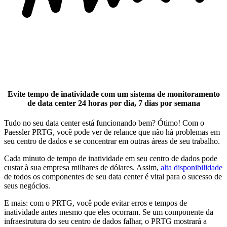
Evite tempo de inatividade com um sistema de monitoramento
de data center 24 horas por dia, 7 dias por semana
Tudo no seu data center está funcionando bem? Ótimo! Com o
Paessler PRTG, você pode ver de relance que não há problemas em
seu centro de dados e se concentrar em outras áreas de seu trabalho.
Cada minuto de tempo de inatividade em seu centro de dados pode
custar à sua empresa milhares de dólares. Assim,
alta disponibilidade
de todos os componentes de seu data center é vital para o sucesso de
seus negócios.
E mais: com o PRTG, você pode evitar erros e tempos de
inatividade antes mesmo que eles ocorram. Se um componente da
infraestrutura do seu centro de dados falhar, o PRTG mostrará a