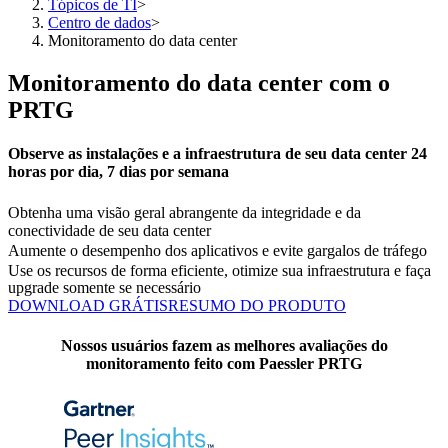
Tópicos de TI
>
Centro de dados
>
Monitoramento do data center
Monitoramento do data center com o
PRTG
Observe as instalações e a infraestrutura de seu data center 24
horas por dia, 7 dias por semana
Obtenha uma visão geral abrangente da integridade e da
conectividade de seu data center
Aumente o desempenho dos aplicativos e evite gargalos de tráfego
Use os recursos de forma eficiente, otimize sua infraestrutura e faça
upgrade somente se necessário
DOWNLOAD GRÁTIS
RESUMO DO PRODUTO
Nossos usuários fazem as melhores avaliações do
monitoramento feito com Paessler PRTG