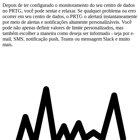
Depois de ter configurado o monitoramento do seu centro de dados
no PRTG, você pode sentar e relaxar. Se qualquer problema ou erro
ocorrer em seu centro de dados, o PRTG o alertará instantaneamente
por meio de alertas e notificações altamente personalizáveis. Você
pode não apenas definir valores de limite personalizados, mas
também escolher a maneira como deseja ser informado - seja por e-
mail, SMS, notificação push, Teams ou mensagem Slack e muito
mais.