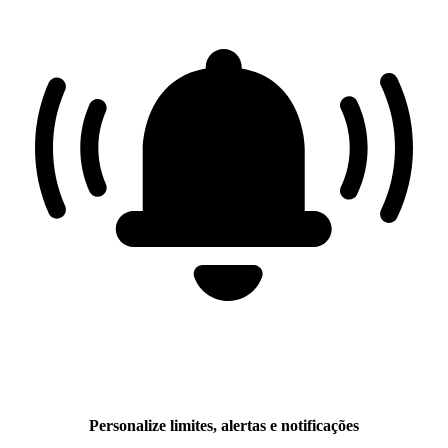
Personalize limites, alertas e notificações