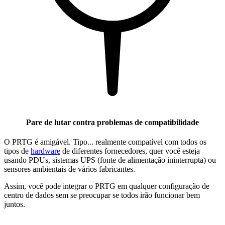
Pare de lutar contra problemas de compatibilidade
O PRTG é amigável. Tipo... realmente compatível com todos os
tipos de
hardware
de diferentes fornecedores, quer você esteja
usando PDUs, sistemas UPS (fonte de alimentação ininterrupta) ou
sensores ambientais de vários fabricantes.
Assim, você pode integrar o PRTG em qualquer configuração de
centro de dados sem se preocupar se todos irão funcionar bem
juntos.