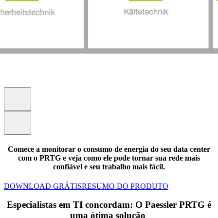
Comece a monitorar o consumo de energia do seu data center
com o PRTG e veja como ele pode tornar sua rede mais
confiável e seu trabalho mais fácil.
DOWNLOAD GRÁTIS
RESUMO DO PRODUTO
Especialistas em TI concordam: O Paessler PRTG é
uma ótima solução