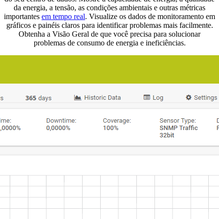
da energia, a tensão, as condições ambientais e outras métricas
importantes
em tempo real
. Visualize os dados de monitoramento em
gráficos e painéis claros para identificar problemas mais facilmente.
Obtenha a Visão Geral de que você precisa para solucionar
problemas de consumo de energia e ineficiências.