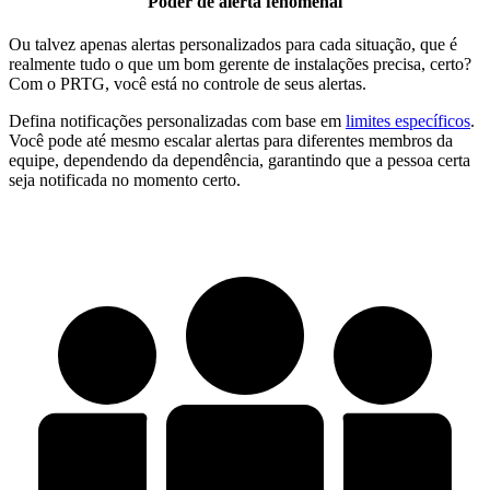
Poder de alerta fenomenal
Ou talvez apenas alertas personalizados para cada situação, que é
realmente tudo o que um bom gerente de instalações precisa, certo?
Com o PRTG, você está no controle de seus alertas.
Defina notificações personalizadas com base em
limites específicos
.
Você pode até mesmo escalar alertas para diferentes membros da
equipe, dependendo da dependência, garantindo que a pessoa certa
seja notificada no momento certo.