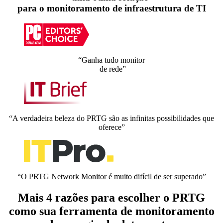
para o monitoramento de infraestrutura de TI
“Ganha tudo monitor
de rede”
“A verdadeira beleza do PRTG são as infinitas possibilidades que
oferece”
“O PRTG Network Monitor é muito difícil de ser superado”
Mais 4 razões para escolher o PRTG
como sua ferramenta de monitoramento