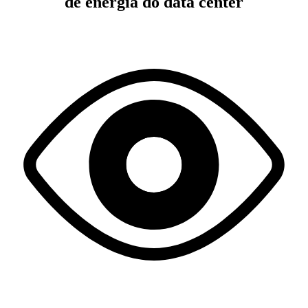
de energia do data center