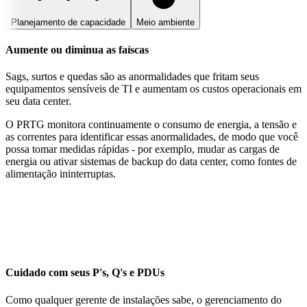
Planejamento de capacidade
Meio ambiente
Aumente ou diminua as faíscas
Sags, surtos e quedas são as anormalidades que fritam seus
equipamentos sensíveis de TI e aumentam os custos operacionais em
seu data center.
O PRTG monitora continuamente o consumo de energia, a tensão e
as correntes para identificar essas anormalidades, de modo que você
possa tomar medidas rápidas - por exemplo, mudar as cargas de
energia ou ativar sistemas de backup do data center, como fontes de
alimentação ininterruptas.
Cuidado com seus P's, Q's e PDUs
Como qualquer gerente de instalações sabe, o gerenciamento do