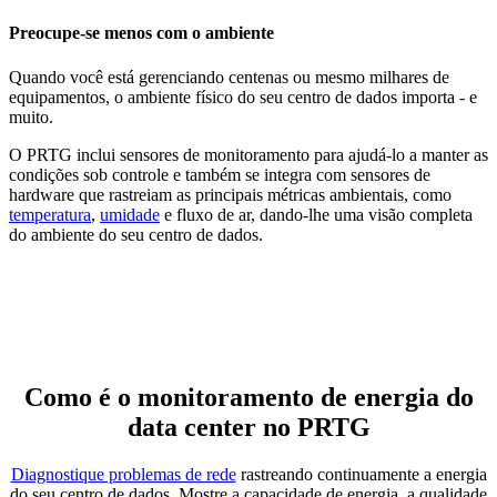
Preocupe-se menos com o ambiente
Quando você está gerenciando centenas ou mesmo milhares de
equipamentos, o ambiente físico do seu centro de dados importa - e
muito.
O PRTG inclui sensores de monitoramento para ajudá-lo a manter as
condições sob controle e também se integra com sensores de
hardware que rastreiam as principais métricas ambientais, como
temperatura
,
umidade
e fluxo de ar, dando-lhe uma visão completa
do ambiente do seu centro de dados.
Como é o monitoramento de energia do
data center no PRTG
Diagnostique problemas de rede
rastreando continuamente a energia
do seu centro de dados. Mostre a capacidade de energia, a qualidade