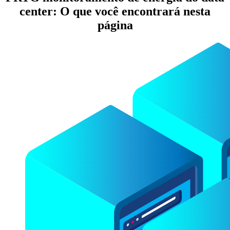
center: O que você encontrará nesta
página