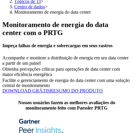
Tópicos de TI
>
Centro de dados
>
Monitoramento de energia do data center
Monitoramento de energia do data
center com o PRTG
Impeça falhas de energia e sobrecargas em seus rastros
Acompanhe e monitore a distribuição de energia em seu data center
a partir de um painel
Obtenha percepções críticas para operações de data center com
maior eficiência energética
Facilite o gerenciamento de energia do data center com uma solução
central de monitoramento
DOWNLOAD GRÁTIS
RESUMO DO PRODUTO
Nossos usuários fazem as melhores avaliações do
monitoramento feito com Paessler PRTG