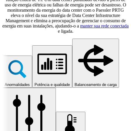
uso de energia elétrica ou falhas de energia pode ser desastroso. O
monitoramento da energia do data center com o Paessler PRTG
eleva o nível da sua estratégia de Data Center Infrastructure
Management e elimina a preocupação de gerenciar o consumo de
energia em suas instalações, ajudando-o a
manter sua rede conectada
e ligada.
Anormalidades
Potência e qualidade
Balanceamento de carga