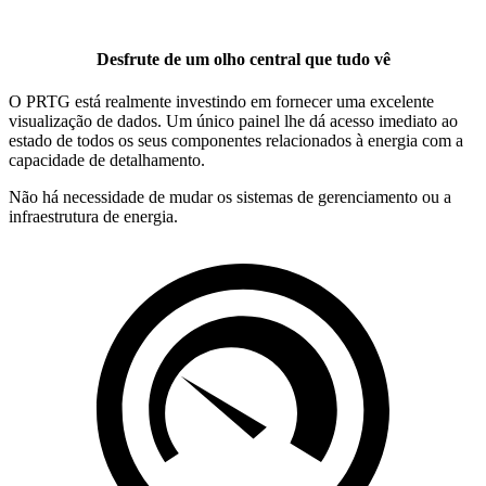
Desfrute de um olho central que tudo vê
O PRTG está realmente investindo em fornecer uma excelente
visualização de dados. Um único painel lhe dá acesso imediato ao
estado de todos os seus componentes relacionados à energia com a
capacidade de detalhamento.
Não há necessidade de mudar os sistemas de gerenciamento ou a
infraestrutura de energia.