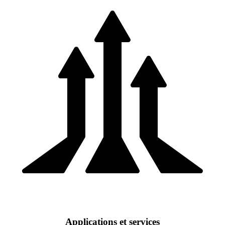
Applications et services