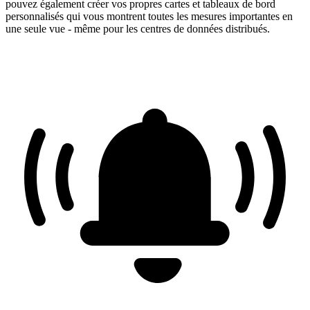
pouvez également créer vos propres cartes et tableaux de bord
personnalisés qui vous montrent toutes les mesures importantes en
une seule vue - même pour les centres de données distribués.