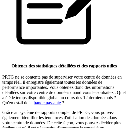
Obtenez des statistiques détaillées et des rapports utiles
PRTG ne se contente pas de superviser votre centre de données en
temps réel, il enregistre également toutes les données de
performance importantes. Vous obtenez donc des informations
détaillées sur votre centre de données quand vous le souhaitez : Quel
a été le temps disponible global au cours des 12 derniers mois ?
Qu'en est-il de la
bande passante
?
Grâce au système de rapports complet de PRTG, vous pouvez
également identifier les tendances d'utilisation des données dans
votre centre de données. De cette façon, vous pouvez décider plus
facilement où il est nécessaire d'augmenter la capacité ou