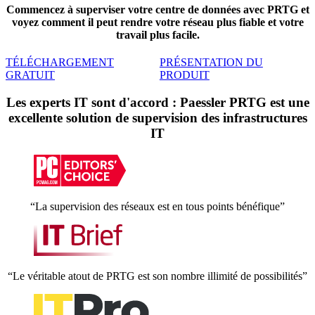
Commencez à superviser votre centre de données avec PRTG et
voyez comment il peut rendre votre réseau plus fiable et votre
travail plus facile.
TÉLÉCHARGEMENT
PRÉSENTATION DU
GRATUIT
PRODUIT
Les experts IT sont d'accord : Paessler PRTG est une
excellente solution de supervision des infrastructures
IT
“La supervision des réseaux est en tous points bénéfique”
“Le véritable atout de PRTG est son nombre illimité de possibilités”