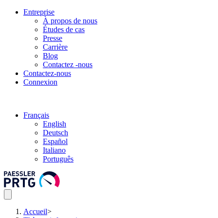
Entreprise
À propos de nous
Études de cas
Presse
Carrière
Blog
Contactez -nous
Contactez-nous
Connexion
Français
English
Deutsch
Español
Italiano
Português
Accueil
>