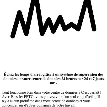
Évitez les temps d'arrêt grâce à un système de supervision des
données de votre centre de données 24 heures sur 24 et 7 jours
sur 7
Tout fonctionne bien dans votre centre de données ? C'est parfait !
Avec Paessler PRTG, vous pouvez voir d'un seul coup d'œil qu'il
n'y a aucun problème dans votre centre de données et vous
concentrer sur d'autres domaines de votre travail.