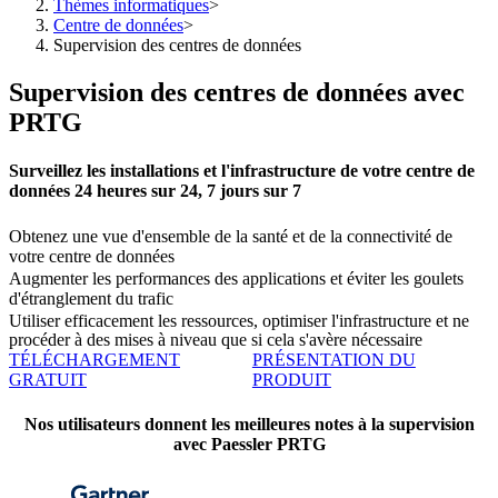
Thèmes informatiques
>
Centre de données
>
Supervision des centres de données
Supervision des centres de données avec
PRTG
Surveillez les installations et l'infrastructure de votre centre de
données 24 heures sur 24, 7 jours sur 7
Obtenez une vue d'ensemble de la santé et de la connectivité de
votre centre de données
Augmenter les performances des applications et éviter les goulets
d'étranglement du trafic
Utiliser efficacement les ressources, optimiser l'infrastructure et ne
procéder à des mises à niveau que si cela s'avère nécessaire
TÉLÉCHARGEMENT
PRÉSENTATION DU
GRATUIT
PRODUIT
Nos utilisateurs donnent les meilleures notes à la supervision
avec Paessler PRTG