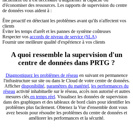
d'économiser des ressources. Les rapports de supervision du centre
de données vous aident à :
Être proactif en détectant les problèmes avant qu'ils n'affectent vos
clients
Éviter les temps d'arrêt et les pannes de système coûteuses
Respecter vos
accords de niveau de service (SLA)
Fournir une meilleure qualité d'expérience à vos clients
A quoi ressemble la supervision d'un
centre de données dans PRTG ?
Diagnostiquez les problèmes de réseau
en suivant en permanence
l'infrastructure sur site ou dans le Cloud de votre centre de données.
Afficher
disponibilité
,
paramètres du matériel
,
les performances du
réseau
activité inhabituelle sur le réseau, accès non autorisé et autres
mesures clés
en temps réel
. Visualisez les données de supervision
dans des graphiques et des tableaux de bord clairs pour identifier les
problèmes plus facilement. Obtenez la Vue d'ensemble dont vous
avez besoin pour résoudre les problèmes du centre de données et
améliorer les performances et la sécurité.