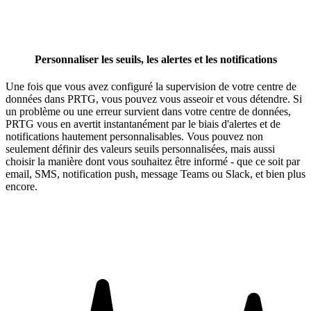
Personnaliser les seuils, les alertes et les notifications
Une fois que vous avez configuré la supervision de votre centre de
données dans PRTG, vous pouvez vous asseoir et vous détendre. Si
un problème ou une erreur survient dans votre centre de données,
PRTG vous en avertit instantanément par le biais d'alertes et de
notifications hautement personnalisables. Vous pouvez non
seulement définir des valeurs seuils personnalisées, mais aussi
choisir la manière dont vous souhaitez être informé - que ce soit par
email, SMS, notification push, message Teams ou Slack, et bien plus
encore.