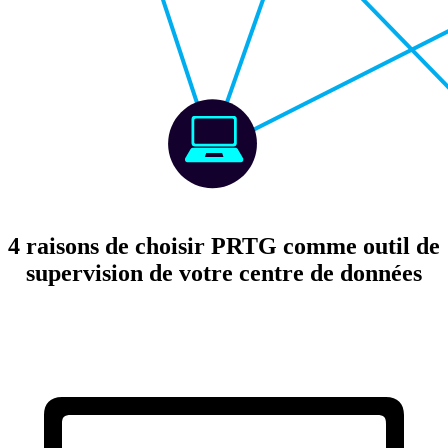
4 raisons de choisir PRTG comme outil de
supervision de votre centre de données