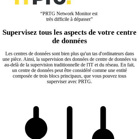
“PRTG Network Monitor est
très difficile à dépasser”
Supervisez tous les aspects de votre centre
de données
Les centres de données sont bien plus qu'un tas d'ordinateurs dans
une pièce. Ainsi, la supervision des données de centre de données va
au-delà de la supervision traditionnelle de l'IT et du réseau. En fait,
un centre de données peut être considéré comme une entité
composée de trois blocs principaux, que vous pouvez tous
superviser avec PRTG.