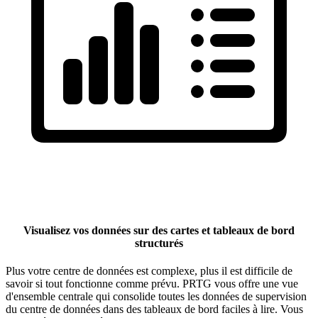
Visualisez vos données sur des cartes et tableaux de bord
structurés
Plus votre centre de données est complexe, plus il est difficile de
savoir si tout fonctionne comme prévu. PRTG vous offre une vue
d'ensemble centrale qui consolide toutes les données de supervision
du centre de données dans des tableaux de bord faciles à lire. Vous