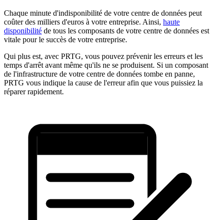
Chaque minute d'indisponibilité de votre centre de données peut
coûter des milliers d'euros à votre entreprise. Ainsi,
haute
disponibilité
de tous les composants de votre centre de données est
vitale pour le succès de votre entreprise.
Qui plus est, avec PRTG, vous pouvez prévenir les erreurs et les
temps d'arrêt avant même qu'ils ne se produisent. Si un composant
de l'infrastructure de votre centre de données tombe en panne,
PRTG vous indique la cause de l'erreur afin que vous puissiez la
réparer rapidement.