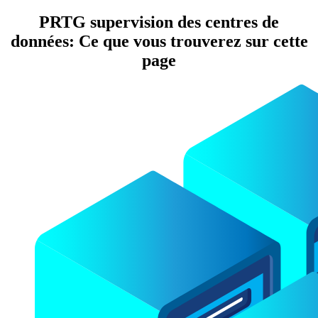
PRTG supervision des centres de
données: Ce que vous trouverez sur cette
page