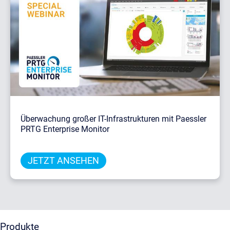
Überwachung großer IT-Infrastrukturen mit Paessler
PRTG Enterprise Monitor
JETZT ANSEHEN
Produkte