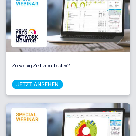
Zu wenig Zeit zum Testen?
JETZT ANSEHEN