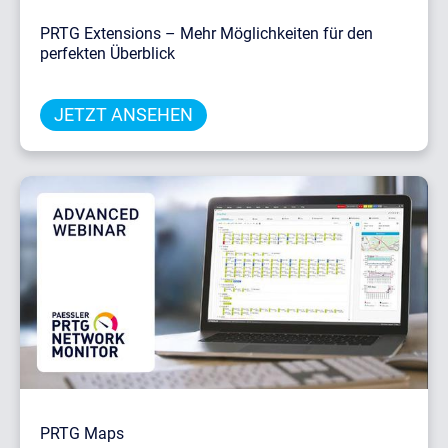
PRTG Extensions – Mehr Möglichkeiten für den
perfekten Überblick
JETZT ANSEHEN
PRTG Maps