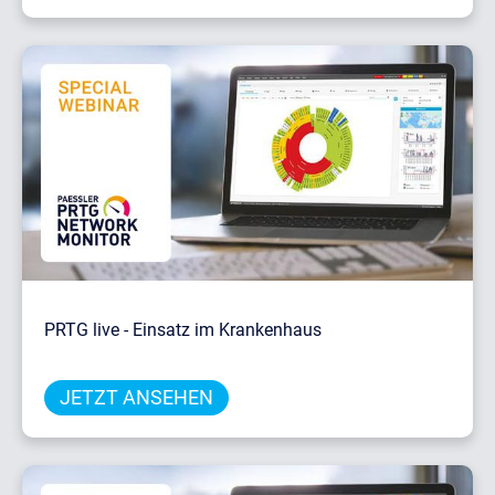
PRTG live - Einsatz im Krankenhaus
JETZT ANSEHEN