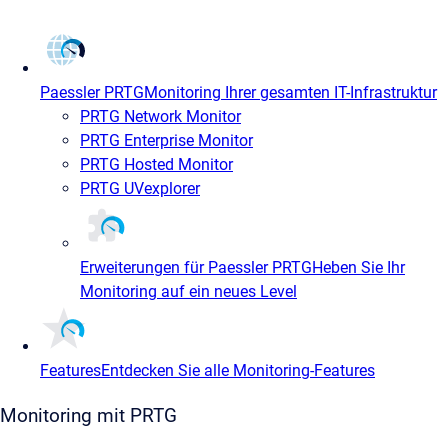
Paessler PRTG
Monitoring Ihrer gesamten IT-Infrastruktur
PRTG Network Monitor
PRTG Enterprise Monitor
PRTG Hosted Monitor
PRTG UVexplorer
Erweiterungen für Paessler PRTG
Heben Sie Ihr
Monitoring auf ein neues Level
Features
Entdecken Sie alle Monitoring-Features
Monitoring mit PRTG