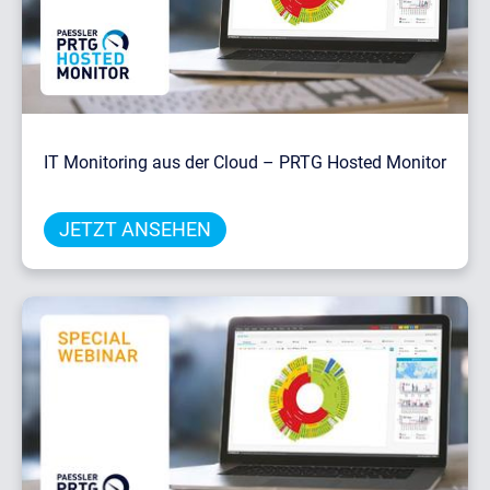
IT Monitoring aus der Cloud – PRTG Hosted Monitor
JETZT ANSEHEN