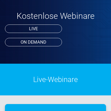
Kostenlose Webinare
LIVE
ON DEMAND
Live-Webinare