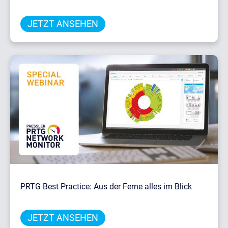
JETZT ANSEHEN
PRTG Best Practice: Aus der Ferne alles im Blick
JETZT ANSEHEN