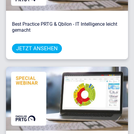
Best Practice PRTG & Qbilon - IT Intelligence leicht
gemacht
JETZT ANSEHEN