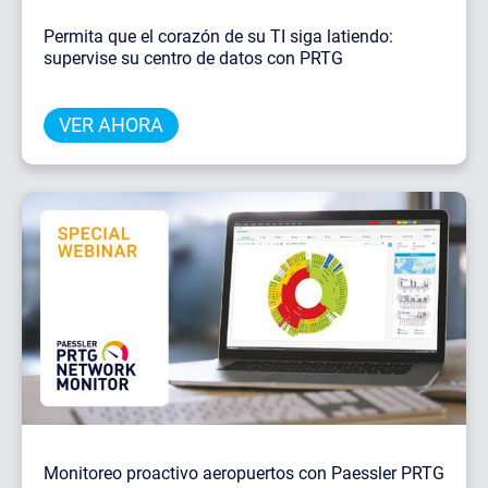
Permita que el corazón de su TI siga latiendo:
supervise su centro de datos con PRTG
VER AHORA
Monitoreo proactivo aeropuertos con Paessler PRTG