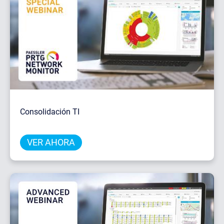
Consolidación TI
VER AHORA