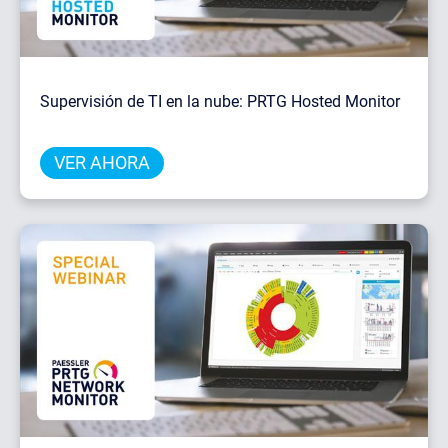
Supervisión de TI en la nube: PRTG Hosted Monitor
VER AHORA