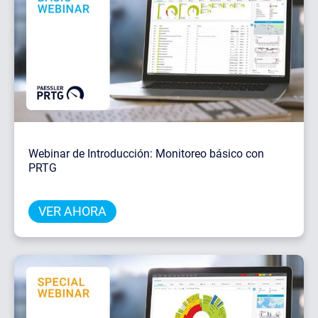
Webinar de Introducción: Monitoreo básico con
PRTG
VER AHORA