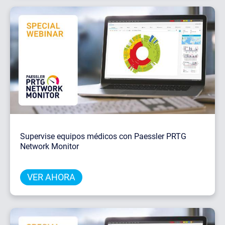
Supervise equipos médicos con Paessler PRTG
Network Monitor
VER AHORA