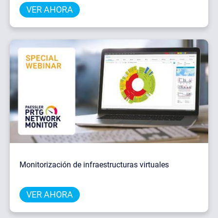
VER AHORA
Monitorización de infraestructuras virtuales
VER AHORA