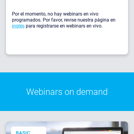
Por el momento, no hay webinars en vivo
programados. Por favor, revise nuestra página en
inglés
para registrarse en webinars en vivo.
Webinars on demand