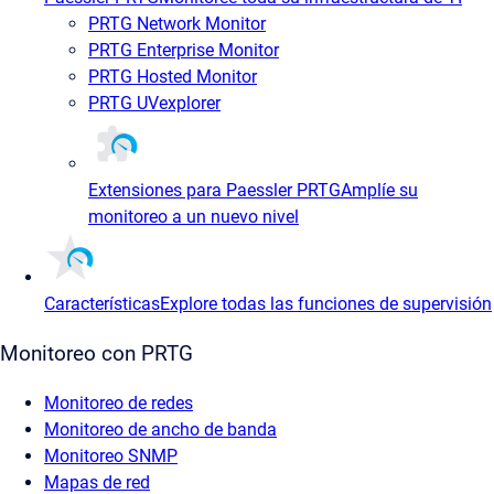
PRTG Network Monitor
PRTG Enterprise Monitor
PRTG Hosted Monitor
PRTG UVexplorer
Extensiones para Paessler PRTG
Amplíe su
monitoreo a un nuevo nivel
Características
Explore todas las funciones de supervisión
Monitoreo con PRTG
Monitoreo de redes
Monitoreo de ancho de banda
Monitoreo SNMP
Mapas de red