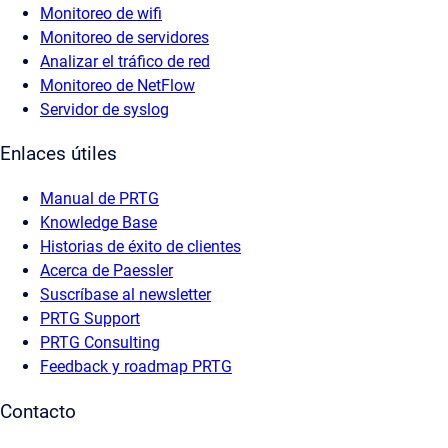
Monitoreo de wifi
Monitoreo de servidores
Analizar el tráfico de red
Monitoreo de NetFlow
Servidor de syslog
Enlaces útiles
Manual de PRTG
Knowledge Base
Historias de éxito de clientes
Acerca de Paessler
Suscríbase al newsletter
PRTG Support
PRTG Consulting
Feedback y roadmap PRTG
Contacto