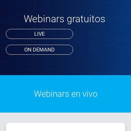
Webinars gratuitos
LIVE
ON DEMAND
Webinars en vivo