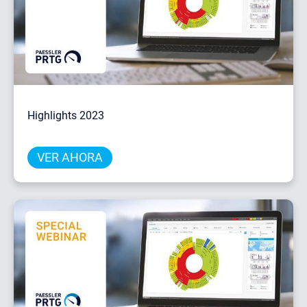
Highlights 2023
VER AHORA