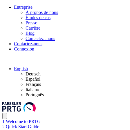
Entreprise
À propos de nous
Études de cas
Presse
Carrière
Blog
Contactez -nous
Contactez-nous
Connexion
English
Deutsch
Español
Français
Italiano
Português
1 Welcome to PRTG
2 Quick Start Guide