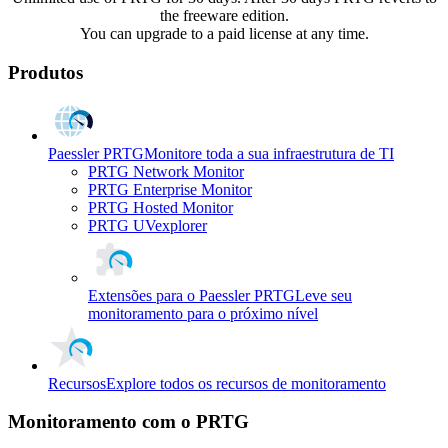
the freeware edition.
You can upgrade to a paid license at any time.
Produtos
Paessler PRTG
Monitore toda a sua infraestrutura de TI
PRTG Network Monitor
PRTG Enterprise Monitor
PRTG Hosted Monitor
PRTG UVexplorer
Extensões para o Paessler PRTG
Leve seu
monitoramento para o próximo nível
Recursos
Explore todos os recursos de monitoramento
Monitoramento com o PRTG