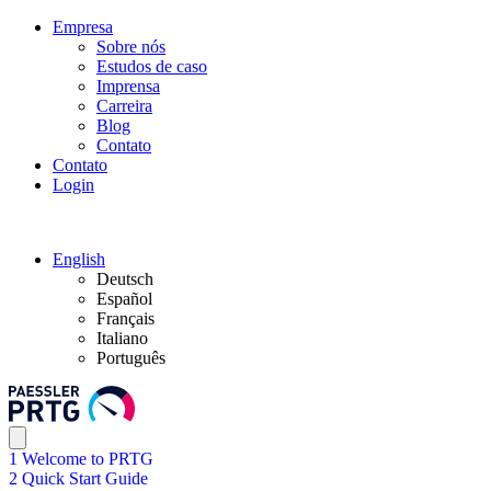
Empresa
Sobre nós
Estudos de caso
Imprensa
Carreira
Blog
Contato
Contato
Login
English
Deutsch
Español
Français
Italiano
Português
1 Welcome to PRTG
2 Quick Start Guide