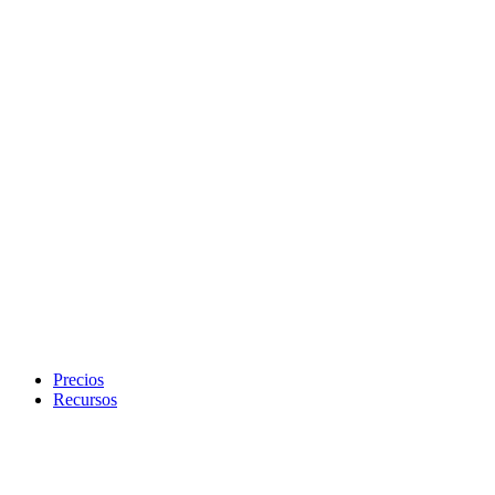
Precios
Recursos