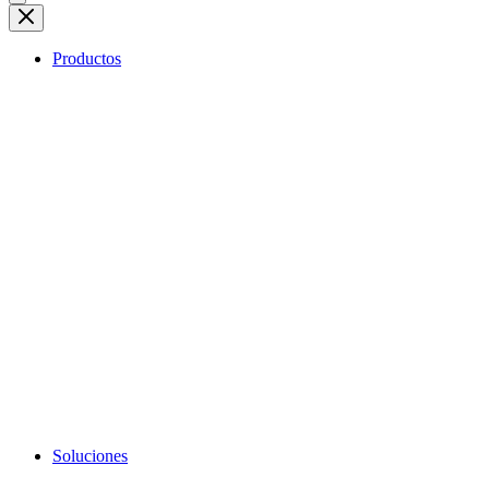
Productos
Soluciones