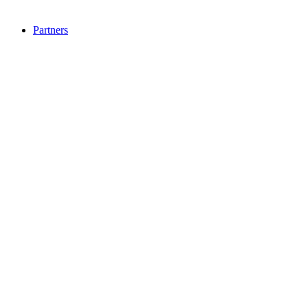
Partners