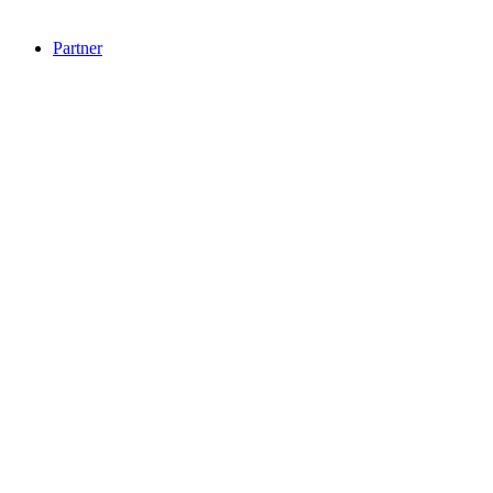
Partner