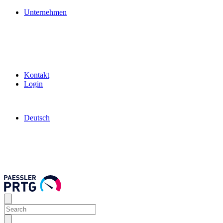
Unternehmen
Kontakt
Login
Deutsch