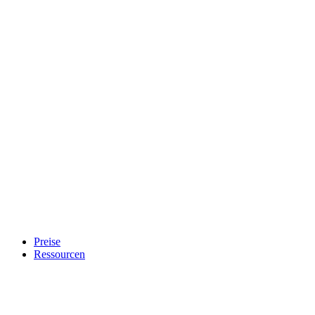
Preise
Ressourcen