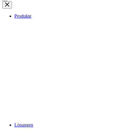
Produkte
Lösungen