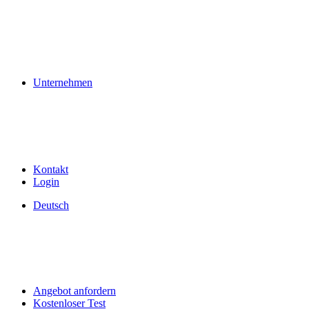
Unternehmen
Kontakt
Login
Deutsch
Angebot anfordern
Kostenloser Test