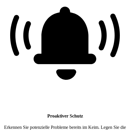
Proaktiver Schutz
Erkennen Sie potenzielle Probleme bereits im Keim. Legen Sie die