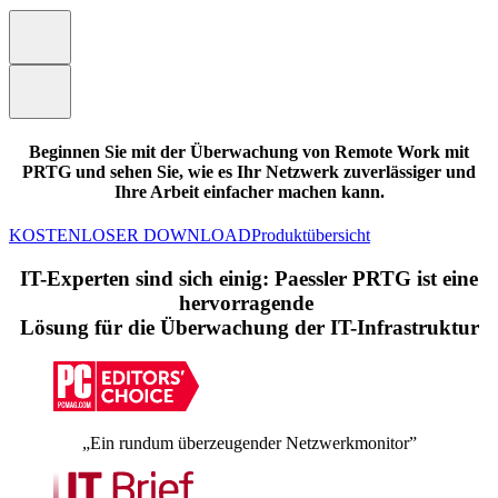
Beginnen Sie mit der Überwachung von Remote Work mit
PRTG und sehen Sie, wie es Ihr Netzwerk zuverlässiger und
Ihre Arbeit einfacher machen kann.
KOSTENLOSER DOWNLOAD
Produktübersicht
IT-Experten sind sich einig: Paessler PRTG ist eine
hervorragende
Lösung für die Überwachung der IT-Infrastruktur
„Ein rundum überzeugender Netzwerkmonitor”