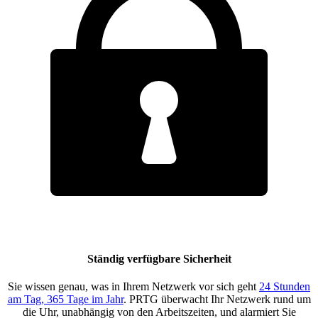
Ständig verfügbare Sicherheit
Sie wissen genau, was in Ihrem Netzwerk vor sich geht
24 Stunden
am Tag, 365 Tage im Jahr
. PRTG überwacht Ihr Netzwerk rund um
die Uhr, unabhängig von den Arbeitszeiten, und alarmiert Sie