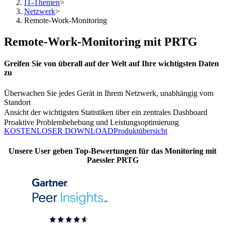
IT-Themen
>
Netzwerk
>
Remote-Work-Monitoring
Remote-Work-Monitoring mit PRTG
Greifen Sie von überall auf der Welt auf Ihre wichtigsten Daten
zu
Überwachen Sie jedes Gerät in Ihrem Netzwerk, unabhängig vom
Standort
Ansicht der wichtigsten Statistiken über ein zentrales Dashboard
Proaktive Problembehebung und Leistungsoptimierung
KOSTENLOSER DOWNLOAD
Produktübersicht
Unsere User geben Top-Bewertungen für das Monitoring mit
Paessler PRTG