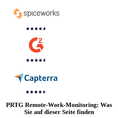
PRTG Remote-Work-Monitoring: Was
Sie auf dieser Seite finden