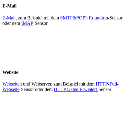
E-Mail
E-Mail
, zum Beispiel mit dem
SMTP&POP3 Roundtrip
-Sensor
oder dem
IMAP
-Sensor
Website
Webseiten
und Webserver, zum Beispiel mit dem
HTTP-Full-
Webseite
-Sensor oder dem
HTTP Daten Erweitert-
Sensor