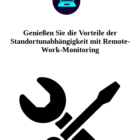
Genießen Sie die Vorteile der
Standortunabhängigkeit mit Remote-
Work-Monitoring