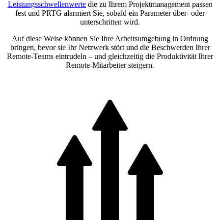
Leistungsschwellenwerte
die zu Ihrem Projektmanagement passen
fest und PRTG alarmiert Sie, sobald ein Parameter über- oder
unterschritten wird.
Auf diese Weise können Sie Ihre Arbeitsumgebung in Ordnung
bringen, bevor sie Ihr Netzwerk stört und die Beschwerden Ihrer
Remote-Teams eintrudeln – und gleichzeitig die Produktivität Ihrer
Remote-Mitarbeiter steigern.