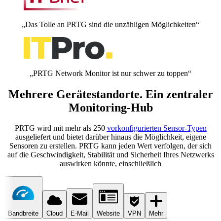
„Das Tolle an PRTG sind die unzähligen Möglichkeiten“
„PRTG Network Monitor ist nur schwer zu toppen“
Mehrere Gerätestandorte. Ein zentraler
Monitoring-Hub
PRTG wird mit mehr als 250
vorkonfigurierten Sensor-Typen
ausgeliefert und bietet darüber hinaus die Möglichkeit, eigene
Sensoren zu erstellen. PRTG kann jeden Wert verfolgen, der sich
auf die Geschwindigkeit, Stabilität und Sicherheit Ihres Netzwerks
auswirken könnte, einschließlich
Bandbreite
Cloud
E-Mail
Website
VPN
Mehr