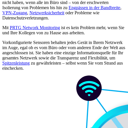
nicht haben, wenn alle im Büro sind – von der erschwerten
Isolierung von Problemen bis hin zu
Engpässen in der Bandbreite
,
VPN-Zugang
,
Netzwerksicherheit
oder Probleme wie
Datenschutzverletzungen.
Mit
PRTG Network Monitoring
ist es kein Problem mehr, wenn Sie
und Ihre Kollegen von zu Hause aus arbeiten.
Vorkonfigurierte Sensoren behalten jedes Gerät in Ihrem Netzwerk
im Auge, egal ob es vom Büro oder vom anderen Ende der Welt aus
angeschlossen ist. Sie haben eine einzige Informationsquelle für Ihr
gesamtes Netzwerk sowie die Transparenz und Flexibilität, um
Spitzenleistung
zu gewährleisten – selbst wenn Sie vom Strand aus
einchecken.