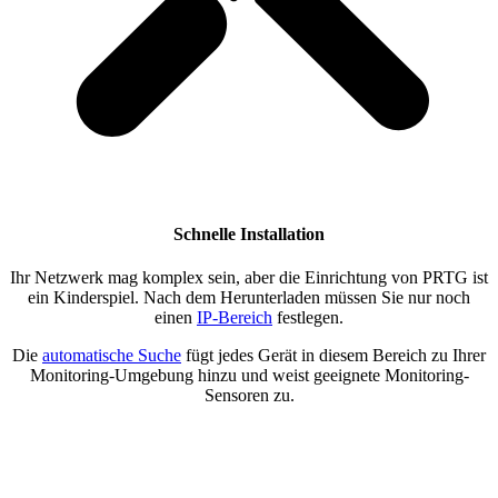
Schnelle Installation
Ihr Netzwerk mag komplex sein, aber die Einrichtung von PRTG ist
ein Kinderspiel. Nach dem Herunterladen müssen Sie nur noch
einen
IP-Bereich
festlegen.
Die
automatische Suche
fügt jedes Gerät in diesem Bereich zu Ihrer
Monitoring-Umgebung hinzu und weist geeignete Monitoring-
Sensoren zu.