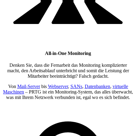
All-in-One Monitoring
Denken Sie, dass die Fernarbeit das Monitoring komplizierter
macht, den Arbeitsablauf unterbricht und somit die Leistung der
Mitarbeiter beeinträchtigt? Falsch gedacht.
Von
Mail-Server
bis
Webserver
,
SANs
,
Datenbanken
,
virtuelle
Maschinen
– PRTG ist ein Monitoring-System, das alles überwacht,
was mit Ihrem Netzwerk verbunden ist, egal wo es sich befindet.