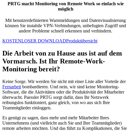
PRTG macht Monitoring von Remote Work so einfach wie
möglich
Mit benutzerdefinierten Warnmeldungen und Datenvisualisierung
können Sie instabile VPN-Verbindungen, unbefugten Zugriff und
andere Probleme schnell erkennen und verhindern.
KOSTENLOSER DOWNLOAD
Produktübersicht
Die Arbeit von zu Hause aus ist auf dem
Vormarsch. Ist Ihr Remote-Work-
Monitoring bereit?
Keine Sorge. Wir werden Sie nicht mit einer Liste aller Vorteile der
Fernarbeit
bombardieren. Und nein, wir sind keine Monitoring-
Software, die die Aktivitäten oder die Produktivität der Mitarbeiter
überwacht. Paessler PRTG sorgt dafür, dass Ihr Netzwerk
reibungslos funktioniert, ganz gleich, von wo aus sich Ihre
Teammitglieder einloggen.
Es genügt zu sagen, dass mehr und mehr Mitarbeiter Ihres
Unternehmens (und vielleicht auch Sie und Ihre Teammitglieder)
remote arbeiten möchten. Und das führt zu Komplikationen, die Sie