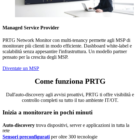
Managed Service Provider
PRTG Network Monitor con multi-tenancy permette agli MSP di
monitorare più clienti in modo efficiente. Dashboard white-label e
scalabilità senza appesantire l'infrastruttura. Un modello partner
pensato per la crescita degli MSP.
Diventate un MSP
Come funziona PRTG
Dall'auto-discovery agli avvisi proattivi, PRTG ti offre visibilità e
controllo completi su tutto il tuo ambiente IT/OT.
Inizia a monitorare in pochi minuti
Auto-discovery
trova dispositivi, server e applicazioni in tutta la
rete
Sensori preconfigurati
per oltre 300 tecnologie