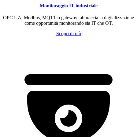
Monitoraggio IT industriale
OPC UA, Modbus, MQTT o gateway: abbraccia la digitalizzazione
come opportunità monitorando sia IT che OT.
Scopri di più