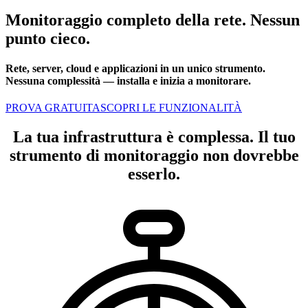
Monitoraggio completo della rete. Nessun
punto cieco.
Rete, server, cloud e applicazioni in un unico strumento.
Nessuna complessità — installa e inizia a monitorare.
PROVA GRATUITA
SCOPRI LE FUNZIONALITÀ
La tua infrastruttura è complessa. Il tuo
strumento di monitoraggio non dovrebbe
esserlo.