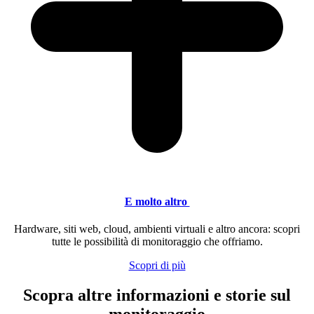
E molto altro
Hardware, siti web, cloud, ambienti virtuali e altro ancora: scopri
tutte le possibilità di monitoraggio che offriamo.
Scopri di più
Scopra altre informazioni e storie sul