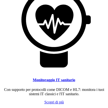
Monitoraggio IT sanitario
Con supporto per protocolli come DICOM e HL7: monitora i tuoi
sistemi IT classici e l'IT sanitario.
Scopri di più