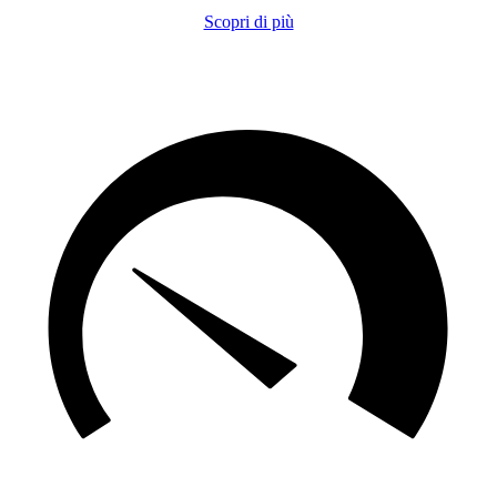
Scopri di più