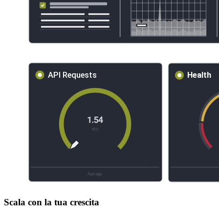
Scala con la tua crescita