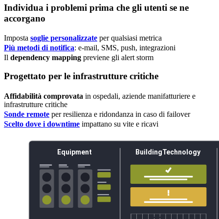
Individua i problemi prima che gli utenti se ne
accorgano
Imposta
soglie personalizzate
per qualsiasi metrica
Più metodi di notifica
: e-mail, SMS, push, integrazioni
Il
dependency mapping
previene gli alert storm
Progettato per le infrastrutture critiche
Affidabilità comprovata
in ospedali, aziende manifatturiere e
infrastrutture critiche
Sonde remote
per resilienza e ridondanza in caso di failover
Scelto dove i downtime
impattano su vite e ricavi