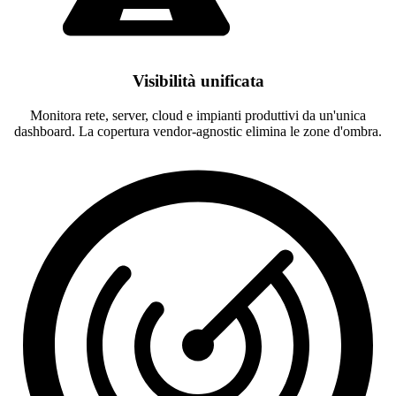
Visibilità unificata
Monitora rete, server, cloud e impianti produttivi da un'unica
dashboard. La copertura vendor-agnostic elimina le zone d'ombra.