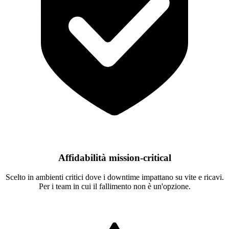
Affidabilità mission-critical
Scelto in ambienti critici dove i downtime impattano su vite e ricavi.
Per i team in cui il fallimento non è un'opzione.