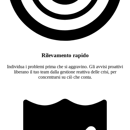
Rilevamento rapido
Individua i problemi prima che si aggravino. Gli avvisi proattivi
liberano il tuo team dalla gestione reattiva delle crisi, per
concentrarsi su ciò che conta.