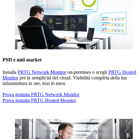
PMI e mid-market
Installa
PRTG Network Monitor
on-premises o scegli
PRTG Hosted
Monitor
per la semplicità del cloud. Visibilità completa della tua
infrastruttura in ore, non in mesi.
Prova gratuita PRTG Network Monitor
Prova gratuita PRTG Hosted Monitor