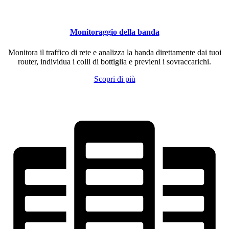
Monitoraggio della banda
Monitora il traffico di rete e analizza la banda direttamente dai tuoi
router, individua i colli di bottiglia e previeni i sovraccarichi.
Scopri di più