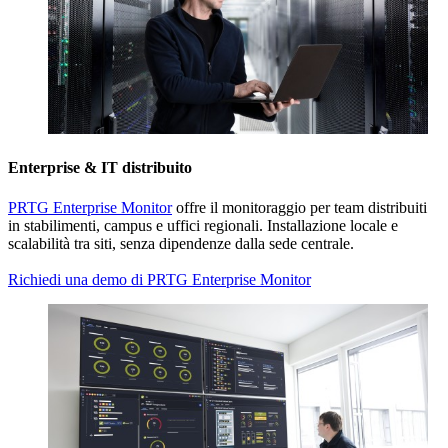
Enterprise & IT distribuito
PRTG Enterprise Monitor
offre il monitoraggio per team distribuiti
in stabilimenti, campus e uffici regionali. Installazione locale e
scalabilità tra siti, senza dipendenze dalla sede centrale.
Richiedi una demo di PRTG Enterprise Monitor