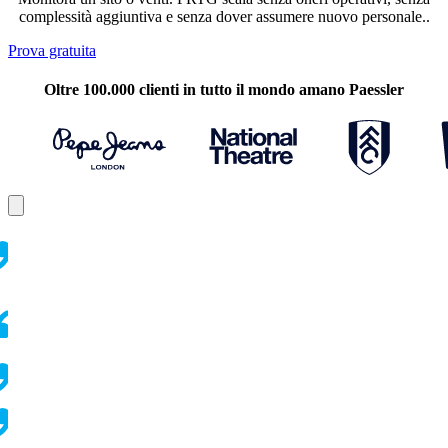
complessità aggiuntiva e senza dover assumere nuovo personale..
Prova gratuita
Oltre 100.000 clienti in tutto il mondo amano Paessler