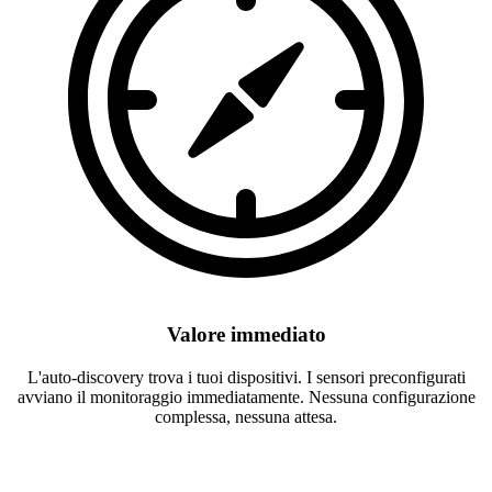
Valore immediato
L'auto-discovery trova i tuoi dispositivi. I sensori preconfigurati
avviano il monitoraggio immediatamente. Nessuna configurazione
complessa, nessuna attesa.