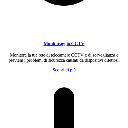
Monitoraggio CCTV
Monitora la tua rete di telecamere CCTV e di sorveglianza e
previeni i problemi di sicurezza causati da dispositivi difettosi.
Scopri di più