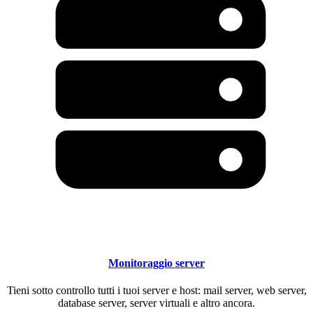
Monitoraggio server
Tieni sotto controllo tutti i tuoi server e host: mail server, web server,
database server, server virtuali e altro ancora.