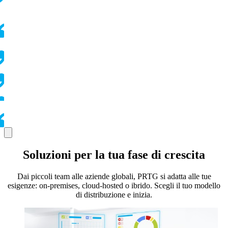
Soluzioni per la tua fase di crescita
Dai piccoli team alle aziende globali, PRTG si adatta alle tue
esigenze: on-premises, cloud-hosted o ibrido. Scegli il tuo modello
di distribuzione e inizia.