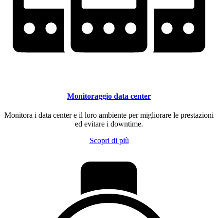
Monitoraggio data center
Monitora i data center e il loro ambiente per migliorare le prestazioni
ed evitare i downtime.
Scopri di più