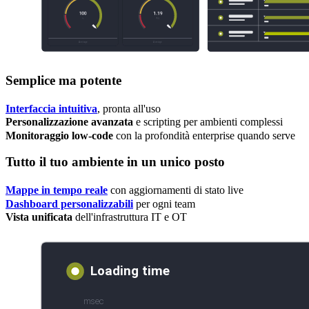
Semplice ma potente
Interfaccia intuitiva
, pronta all'uso
Personalizzazione avanzata
e scripting per ambienti complessi
Monitoraggio low-code
con la profondità enterprise quando serve
Tutto il tuo ambiente in un unico posto
Mappe in tempo reale
con aggiornamenti di stato live
Dashboard personalizzabili
per ogni team
Vista unificata
dell'infrastruttura IT e OT