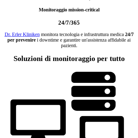
Monitoraggio mission-critical
24/7/365
Dr. Erler Kliniken
monitora tecnologia e infrastruttura medica
24/7
per prevenire
i downtime e garantire un'assistenza affidabile ai
pazienti.
Soluzioni di monitoraggio per tutto