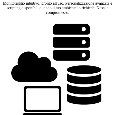
Monitoraggio intuitivo, pronto all'uso. Personalizzazione avanzata e
scripting disponibili quando il tuo ambiente lo richiede. Nessun
compromesso.