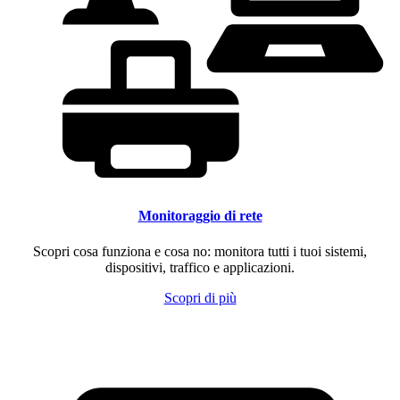
Monitoraggio di rete
Scopri cosa funziona e cosa no: monitora tutti i tuoi sistemi,
dispositivi, traffico e applicazioni.
Scopri di più