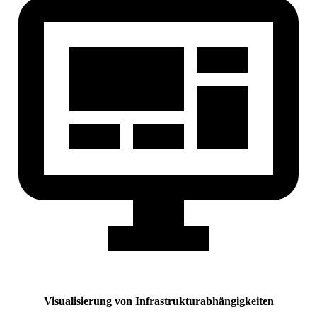
Visualisierung von Infrastrukturabhängigkeiten