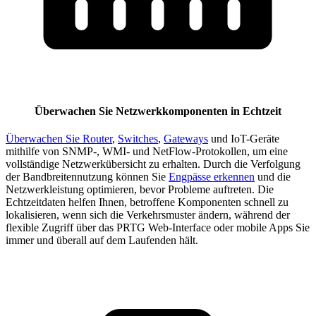
Überwachen Sie Netzwerkkomponenten in Echtzeit
Überwachen Sie Router
,
Switches
,
Gateways
und IoT-Geräte
mithilfe von SNMP-, WMI- und NetFlow-Protokollen, um eine
vollständige Netzwerkübersicht zu erhalten. Durch die Verfolgung
der Bandbreitennutzung können Sie
Engpässe erkennen
und die
Netzwerkleistung optimieren, bevor Probleme auftreten. Die
Echtzeitdaten helfen Ihnen, betroffene Komponenten schnell zu
lokalisieren, wenn sich die Verkehrsmuster ändern, während der
flexible Zugriff über das PRTG Web-Interface oder mobile Apps Sie
immer und überall auf dem Laufenden hält.