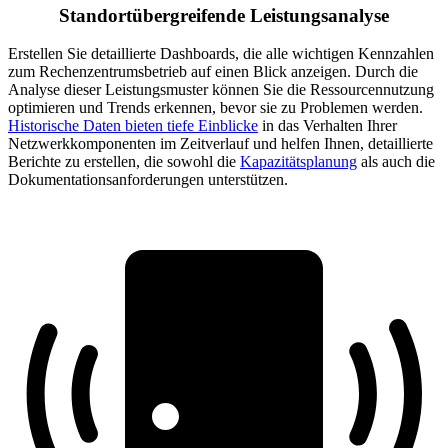
Standortübergreifende Leistungsanalyse
Erstellen Sie detaillierte Dashboards, die alle wichtigen Kennzahlen
zum Rechenzentrumsbetrieb auf einen Blick anzeigen. Durch die
Analyse dieser Leistungsmuster können Sie die Ressourcennutzung
optimieren und Trends erkennen, bevor sie zu Problemen werden.
Historische Daten bieten tiefe Einblicke
in das Verhalten Ihrer
Netzwerkkomponenten im Zeitverlauf und helfen Ihnen, detaillierte
Berichte zu erstellen, die sowohl die
Kapazitätsplanung
als auch die
Dokumentationsanforderungen unterstützen.