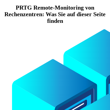
PRTG Remote-Monitoring von
Rechenzentren: Was Sie auf dieser Seite
finden