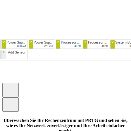
Überwachen Sie Ihr Rechenzentrum mit PRTG und sehen Sie,
wie es Ihr Netzwerk zuverlässiger und Ihre Arbeit einfacher
macht.