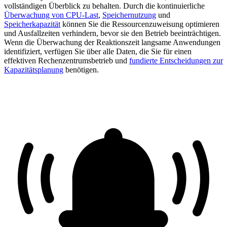
vollständigen Überblick zu behalten. Durch die kontinuierliche
Überwachung von CPU-Last
,
Speichernutzung
und
Speicherkapazität
können Sie die Ressourcenzuweisung optimieren
und Ausfallzeiten verhindern, bevor sie den Betrieb beeinträchtigen.
Wenn die Überwachung der Reaktionszeit langsame Anwendungen
identifiziert, verfügen Sie über alle Daten, die Sie für einen
effektiven Rechenzentrumsbetrieb und
fundierte Entscheidungen zur
Kapazitätsplanung
benötigen.