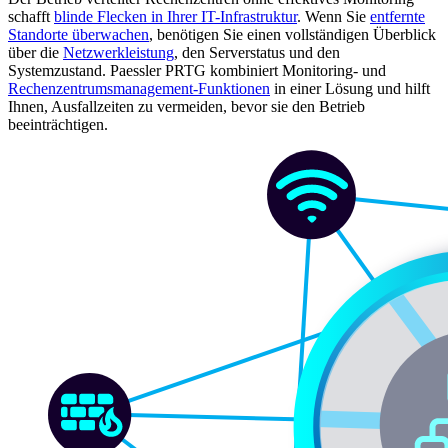
schafft
blinde Flecken in Ihrer IT-Infrastruktur
. Wenn Sie
entfernte
Standorte überwachen
, benötigen Sie einen vollständigen Überblick
über die
Netzwerkleistung
, den Serverstatus und den
Systemzustand. Paessler PRTG kombiniert Monitoring- und
Rechenzentrumsmanagement-Funktionen
in einer Lösung und hilft
Ihnen, Ausfallzeiten zu vermeiden, bevor sie den Betrieb
beeinträchtigen.