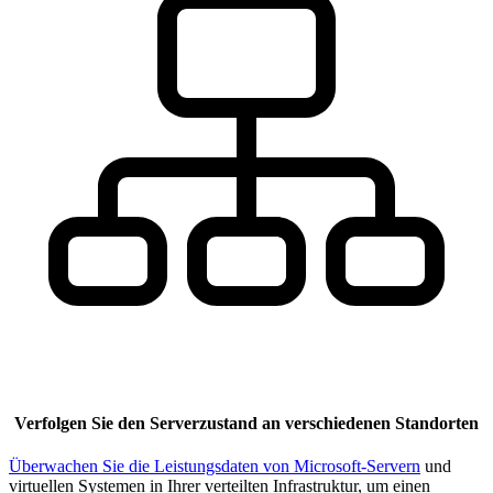
Verfolgen Sie den Serverzustand an verschiedenen Standorten
Überwachen Sie die Leistungsdaten von Microsoft-Servern
und
virtuellen Systemen in Ihrer verteilten Infrastruktur, um einen