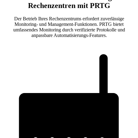
Rechenzentren mit PRTG
Der Betrieb Ihres Rechenzentrums erfordert zuverlässige
Monitoring- und Management-Funktionen. PRTG bietet
umfassendes Monitoring durch verifizierte Protokolle und
anpassbare Automatisierungs-Features.