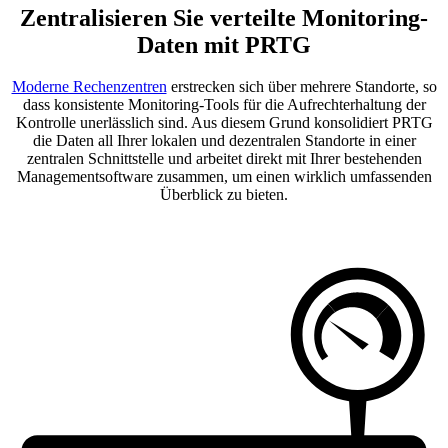
Zentralisieren Sie verteilte Monitoring-
Daten mit PRTG
Moderne Rechenzentren
erstrecken sich über mehrere Standorte, so
dass konsistente Monitoring-Tools für die Aufrechterhaltung der
Kontrolle unerlässlich sind. Aus diesem Grund konsolidiert PRTG
die Daten all Ihrer lokalen und dezentralen Standorte in einer
zentralen Schnittstelle und arbeitet direkt mit Ihrer bestehenden
Managementsoftware zusammen, um einen wirklich umfassenden
Überblick zu bieten.