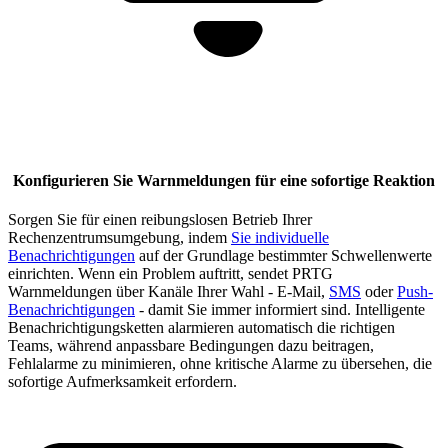
Konfigurieren Sie Warnmeldungen für eine sofortige Reaktion
Sorgen Sie für einen reibungslosen Betrieb Ihrer
Rechenzentrumsumgebung, indem
Sie individuelle
Benachrichtigungen
auf der Grundlage bestimmter Schwellenwerte
einrichten. Wenn ein Problem auftritt, sendet PRTG
Warnmeldungen über Kanäle Ihrer Wahl - E-Mail,
SMS
oder
Push-
Benachrichtigungen
- damit Sie immer informiert sind. Intelligente
Benachrichtigungsketten alarmieren automatisch die richtigen
Teams, während anpassbare Bedingungen dazu beitragen,
Fehlalarme zu minimieren, ohne kritische Alarme zu übersehen, die
sofortige Aufmerksamkeit erfordern.