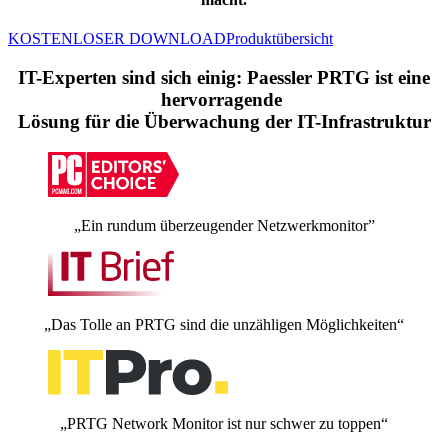
KOSTENLOSER DOWNLOAD
Produktübersicht
IT-Experten sind sich einig: Paessler PRTG ist eine
hervorragende
Lösung für die Überwachung der IT-Infrastruktur
„Ein rundum überzeugender Netzwerkmonitor”
„Das Tolle an PRTG sind die unzähligen Möglichkeiten“
„PRTG Network Monitor ist nur schwer zu toppen“