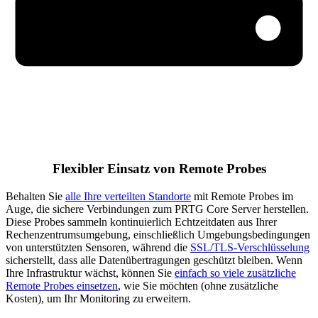
Flexibler Einsatz von Remote Probes
Behalten Sie
alle Ihre verteilten Standorte
mit Remote Probes im
Auge, die sichere Verbindungen zum PRTG Core Server herstellen.
Diese Probes sammeln kontinuierlich Echtzeitdaten aus Ihrer
Rechenzentrumsumgebung, einschließlich Umgebungsbedingungen
von unterstützten Sensoren, während die
SSL/TLS-Verschlüsselung
sicherstellt, dass alle Datenübertragungen geschützt bleiben. Wenn
Ihre Infrastruktur wächst, können Sie
einfach so viele zusätzliche
Remote Probes einsetzen
, wie Sie möchten (ohne zusätzliche
Kosten), um Ihr Monitoring zu erweitern.