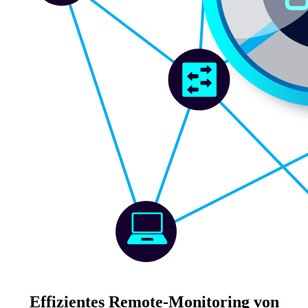
Effizientes Remote-Monitoring von