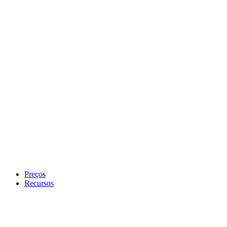
Preços
Recursos