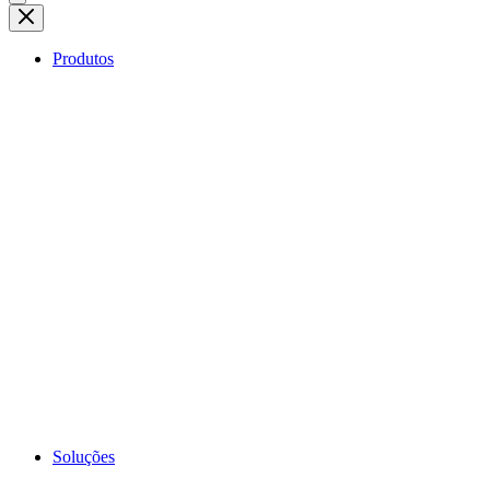
Produtos
Soluções