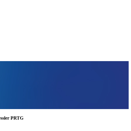
aessler PRTG