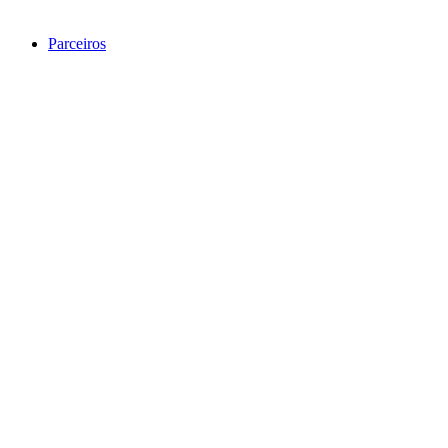
Parceiros