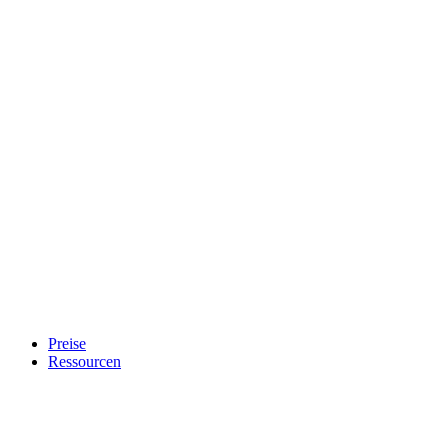
Preise
Ressourcen