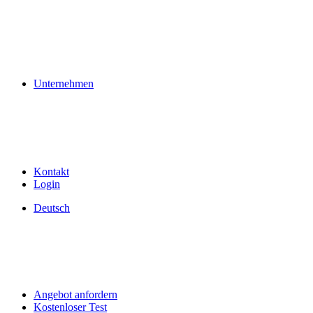
Unternehmen
Kontakt
Login
Deutsch
Angebot anfordern
Kostenloser Test