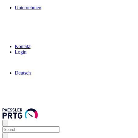
Unternehmen
Kontakt
Login
Deutsch