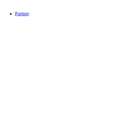
Partner