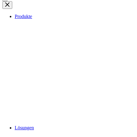
Produkte
Lösungen