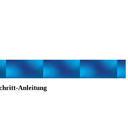
chritt-Anleitung