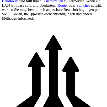
Bandbreite
und hilft Ihnen,
Ausfallzeiten
zu vermeiden. Wenn ein
LAN-Engpass aufgrund überlasteter
Router
oder
Switches
auftritt,
werden Sie umgehend durch anpassbare Benachrichtigungen per
SMS, E-Mail, In-App-Push-Benachrichtigungen und andere
Methoden informiert.