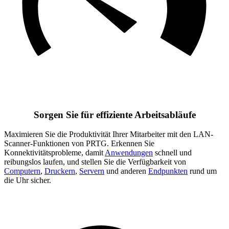
Sorgen Sie für effiziente Arbeitsabläufe
Maximieren Sie die Produktivität Ihrer Mitarbeiter mit den LAN-
Scanner-Funktionen von PRTG. Erkennen Sie
Konnektivitätsprobleme, damit
Anwendungen
schnell und
reibungslos laufen, und stellen Sie die Verfügbarkeit von
Computern
,
Druckern
,
Servern
und anderen
Endpunkten
rund um
die Uhr sicher.