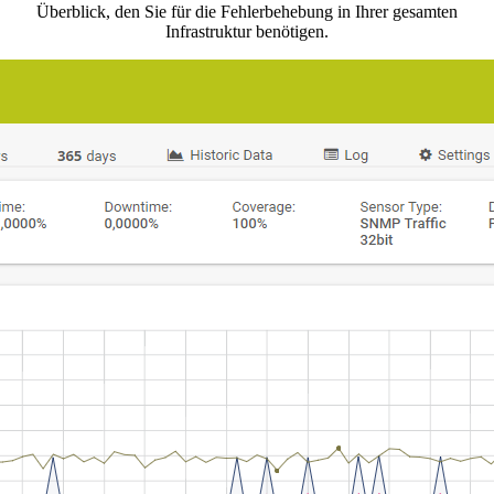
Überblick, den Sie für die Fehlerbehebung in Ihrer gesamten
Infrastruktur benötigen.