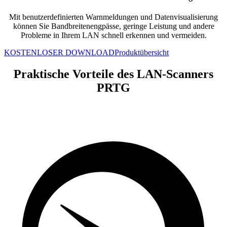
Mit benutzerdefinierten Warnmeldungen und Datenvisualisierung
können Sie Bandbreitenengpässe, geringe Leistung und andere
Probleme in Ihrem LAN schnell erkennen und vermeiden.
KOSTENLOSER DOWNLOAD
Produktübersicht
Praktische Vorteile des LAN-Scanners
PRTG