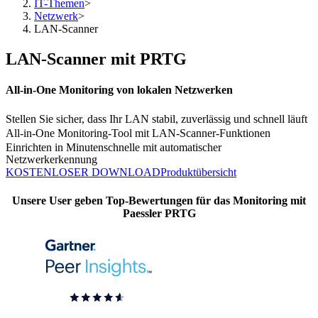
IT-Themen
>
Netzwerk
>
LAN-Scanner
LAN-Scanner mit PRTG
All-in-One Monitoring von lokalen Netzwerken
Stellen Sie sicher, dass Ihr LAN stabil, zuverlässig und schnell läuft
All-in-One Monitoring-Tool mit LAN-Scanner-Funktionen
Einrichten in Minutenschnelle mit automatischer
Netzwerkerkennung
KOSTENLOSER DOWNLOAD
Produktübersicht
Unsere User geben Top-Bewertungen für das Monitoring mit
Paessler PRTG