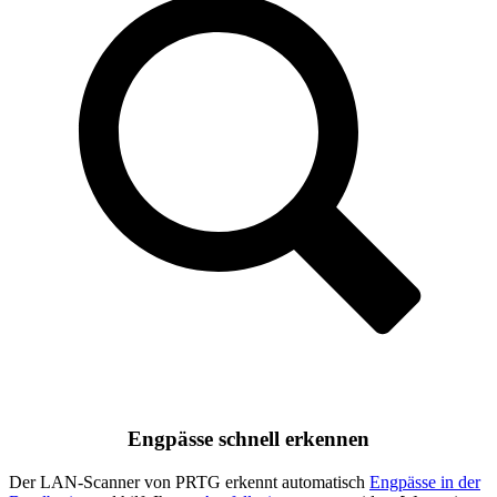
Engpässe schnell erkennen
Der LAN-Scanner von PRTG erkennt automatisch
Engpässe in der