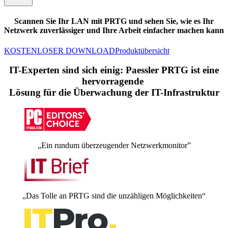
Scannen Sie Ihr LAN mit PRTG und sehen Sie, wie es Ihr
Netzwerk zuverlässiger und Ihre Arbeit einfacher machen kann
KOSTENLOSER DOWNLOAD
Produktübersicht
IT-Experten sind sich einig: Paessler PRTG ist eine
hervorragende
Lösung für die Überwachung der IT-Infrastruktur
„Ein rundum überzeugender Netzwerkmonitor”
„Das Tolle an PRTG sind die unzähligen Möglichkeiten“