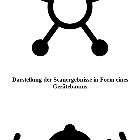
Darstellung der Scanergebnisse in Form eines
Gerätebaums