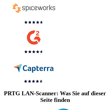
PRTG LAN-Scanner: Was Sie auf dieser
Seite finden