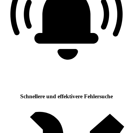
Schnellere und effektivere Fehlersuche