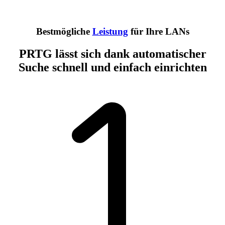
Bestmögliche
Leistung
für Ihre LANs
PRTG lässt sich dank automatischer
Suche schnell und einfach einrichten