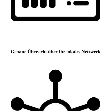
Genaue Übersicht über Ihr lokales Netzwerk