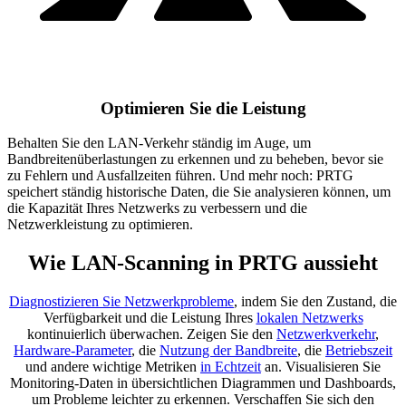
Optimieren Sie die Leistung
Behalten Sie den LAN-Verkehr ständig im Auge, um
Bandbreitenüberlastungen zu erkennen und zu beheben, bevor sie
zu Fehlern und Ausfallzeiten führen. Und mehr noch: PRTG
speichert ständig historische Daten, die Sie analysieren können, um
die Kapazität Ihres Netzwerks zu verbessern und die
Netzwerkleistung zu optimieren.
Wie LAN-Scanning in PRTG aussieht
Diagnostizieren Sie Netzwerkprobleme
, indem Sie den Zustand, die
Verfügbarkeit und die Leistung Ihres
lokalen Netzwerks
kontinuierlich überwachen. Zeigen Sie den
Netzwerkverkehr
,
Hardware-Parameter
, die
Nutzung der Bandbreite
, die
Betriebszeit
und andere wichtige Metriken
in Echtzeit
an. Visualisieren Sie
Monitoring-Daten in übersichtlichen Diagrammen und Dashboards,
um Probleme leichter zu erkennen. Verschaffen Sie sich den