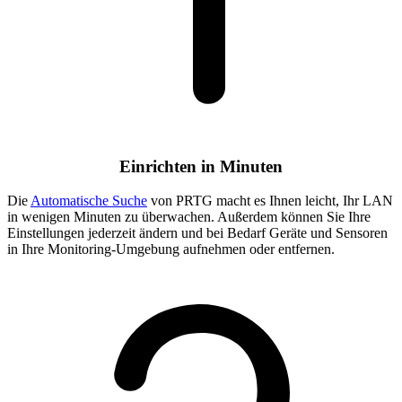
Einrichten in Minuten
Die
Automatische Suche
von PRTG macht es Ihnen leicht, Ihr LAN
in wenigen Minuten zu überwachen. Außerdem können Sie Ihre
Einstellungen jederzeit ändern und bei Bedarf Geräte und Sensoren
in Ihre Monitoring-Umgebung aufnehmen oder entfernen.