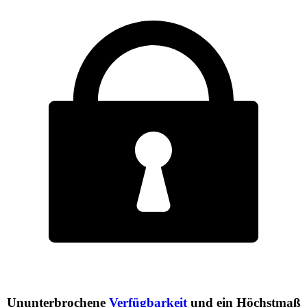
Ununterbrochene
Verfügbarkeit
und ein Höchstmaß