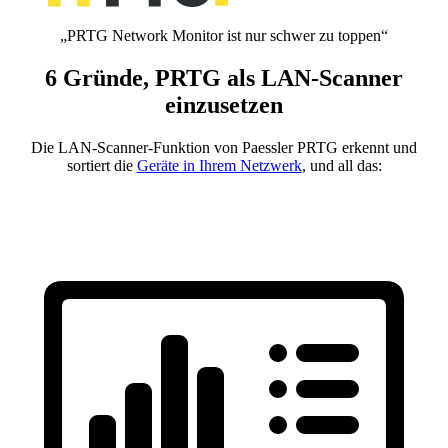
„PRTG Network Monitor ist nur schwer zu toppen“
6 Gründe, PRTG als LAN-Scanner
einzusetzen
Die LAN-Scanner-Funktion von Paessler PRTG erkennt und
sortiert die
Geräte in Ihrem Netzwerk
, und all das: