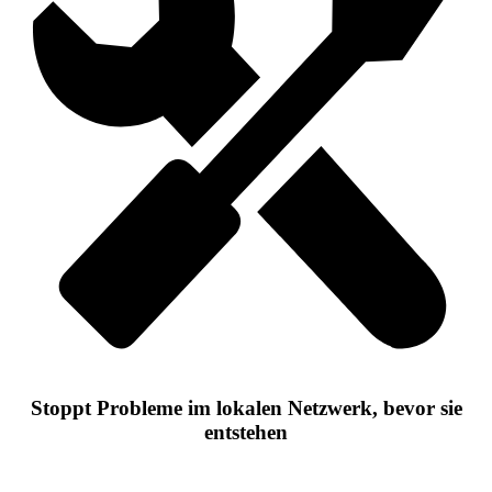
Stoppt Probleme im lokalen Netzwerk, bevor sie
entstehen