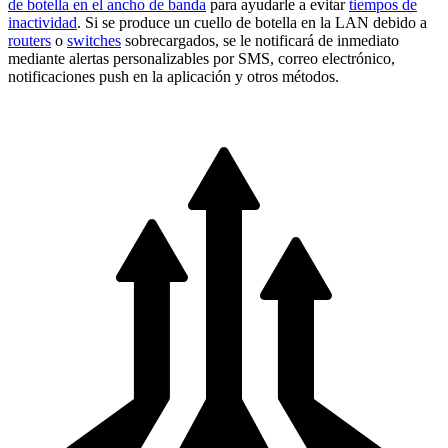
de botella en el ancho de banda
para ayudarle a evitar
tiempos de
inactividad
. Si se produce un cuello de botella en la LAN debido a
routers
o
switches
sobrecargados, se le notificará de inmediato
mediante alertas personalizables por SMS, correo electrónico,
notificaciones push en la aplicación y otros métodos.