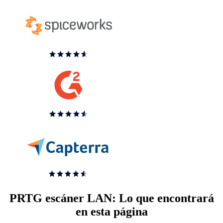
PRTG escáner LAN: Lo que encontrará
en esta página