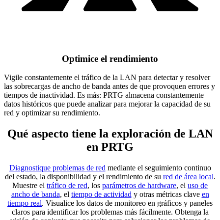
Optimice el rendimiento
Vigile constantemente el tráfico de la LAN para detectar y resolver
las sobrecargas de ancho de banda antes de que provoquen errores y
tiempos de inactividad. Es más: PRTG almacena constantemente
datos históricos que puede analizar para mejorar la capacidad de su
red y optimizar su rendimiento.
Qué aspecto tiene la exploración de LAN
en PRTG
Diagnostique problemas de red
mediante el seguimiento continuo
del estado, la disponibilidad y el rendimiento de su
red de área local
.
Muestre el
tráfico de red
, los
parámetros de hardware
, el
uso de
ancho de banda
, el
tiempo de actividad
y otras métricas clave
en
tiempo real
. Visualice los datos de monitoreo en gráficos y paneles
claros para identificar los problemas más fácilmente. Obtenga la