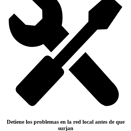
Detiene los problemas en la red local antes de que
surjan