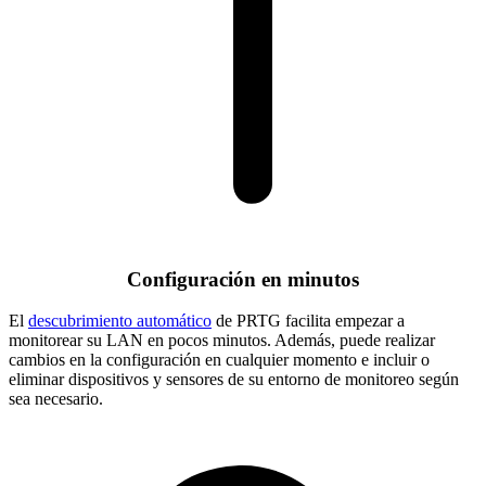
Configuración en minutos
El
descubrimiento automático
de PRTG facilita empezar a
monitorear su LAN en pocos minutos. Además, puede realizar
cambios en la configuración en cualquier momento e incluir o
eliminar dispositivos y sensores de su entorno de monitoreo según
sea necesario.