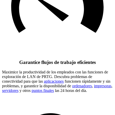
Garantice flujos de trabajo eficientes
Maximice la productividad de los empleados con las funciones de
exploración de LAN de PRTG. Descubra problemas de
conectividad para que las
aplicaciones
funcionen rápidamente y sin
problemas, y garantice la disponibilidad de
ordenadores
,
impresoras
,
servidores
y otros
puntos finales
las 24 horas del día.