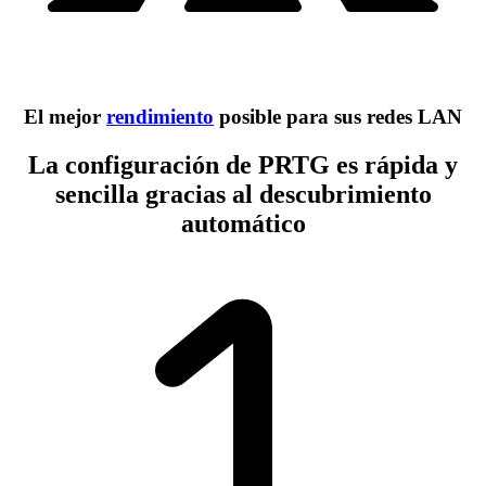
El mejor
rendimiento
posible para sus redes LAN
La configuración de PRTG es rápida y
sencilla gracias al descubrimiento
automático