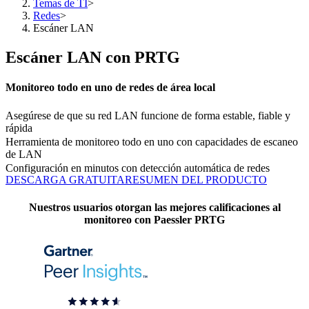
Temas de TI
>
Redes
>
Escáner LAN
Escáner LAN con PRTG
Monitoreo todo en uno de redes de área local
Asegúrese de que su red LAN funcione de forma estable, fiable y
rápida
Herramienta de monitoreo todo en uno con capacidades de escaneo
de LAN
Configuración en minutos con detección automática de redes
DESCARGA GRATUITA
RESUMEN DEL PRODUCTO
Nuestros usuarios otorgan las mejores calificaciones al
monitoreo con Paessler PRTG