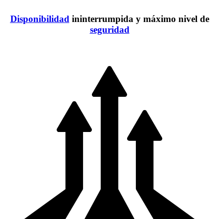
Disponibilidad
ininterrumpida y máximo nivel de
seguridad