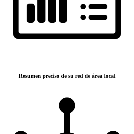
Resumen preciso de su red de área local