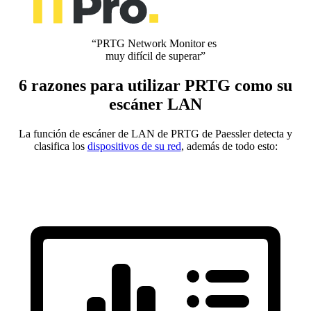
“PRTG Network Monitor es
muy difícil de superar”
6 razones para utilizar PRTG como su
escáner LAN
La función de escáner de LAN de PRTG de Paessler detecta y
clasifica los
dispositivos de su red
, además de todo esto: