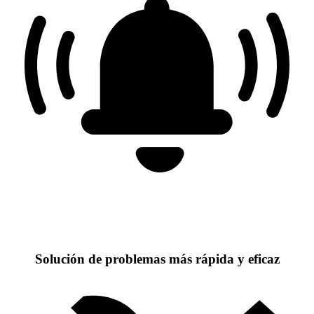
Solución de problemas más rápida y eficaz