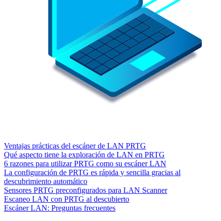
Ventajas prácticas del escáner de LAN PRTG
Qué aspecto tiene la exploración de LAN en PRTG
6 razones para utilizar PRTG como su escáner LAN
La configuración de PRTG es rápida y sencilla gracias al
descubrimiento automático
Sensores PRTG preconfigurados para LAN Scanner
Escaneo LAN con PRTG al descubierto
Escáner LAN: Preguntas frecuentes