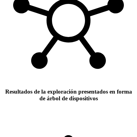
Resultados de la exploración presentados en forma
de árbol de dispositivos