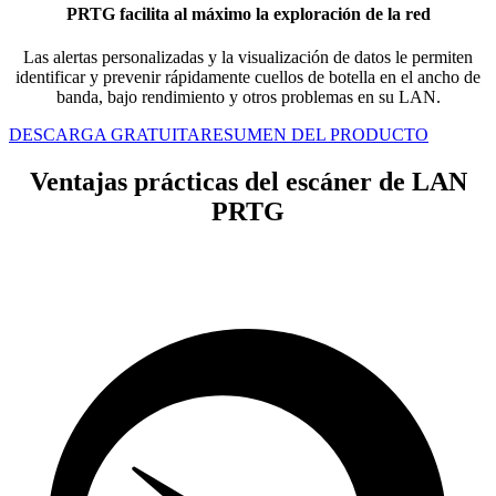
PRTG facilita al máximo la exploración de la red
Las alertas personalizadas y la visualización de datos le permiten
identificar y prevenir rápidamente cuellos de botella en el ancho de
banda, bajo rendimiento y otros problemas en su LAN.
DESCARGA GRATUITA
RESUMEN DEL PRODUCTO
Ventajas prácticas del escáner de LAN
PRTG