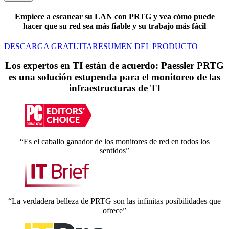
Empiece a escanear su LAN con PRTG y vea cómo puede
hacer que su red sea más fiable y su trabajo más fácil
DESCARGA GRATUITA
RESUMEN DEL PRODUCTO
Los expertos en TI están de acuerdo: Paessler PRTG
es una solución estupenda para el monitoreo de las
infraestructuras de TI
“Es el caballo ganador de los monitores de red en todos los
sentidos”
“La verdadera belleza de PRTG son las infinitas posibilidades que
ofrece”