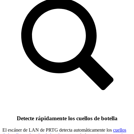
Detecte rápidamente los cuellos de botella
El escáner de LAN de PRTG detecta automáticamente los
cuellos