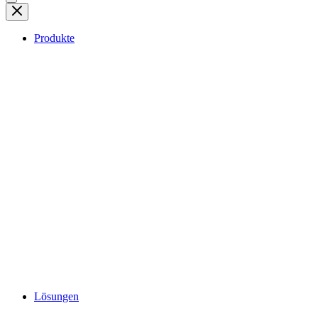
Produkte
Lösungen