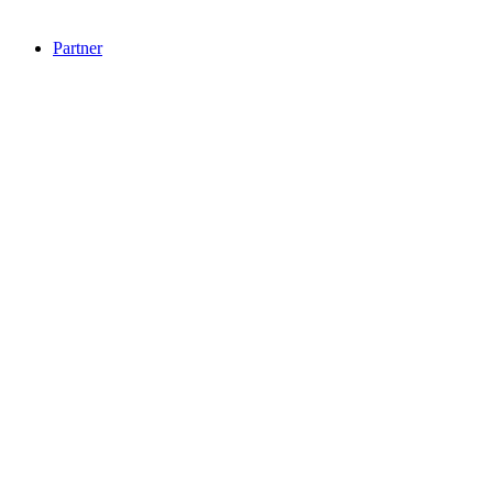
Partner