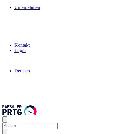
Unternehmen
Kontakt
Login
Deutsch