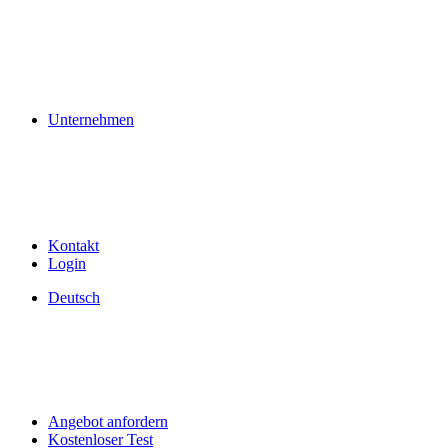
Unternehmen
Kontakt
Login
Deutsch
Angebot anfordern
Kostenloser Test