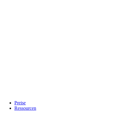
Preise
Ressourcen