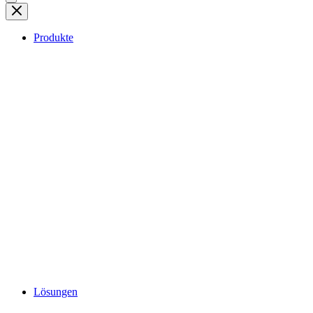
Produkte
Lösungen