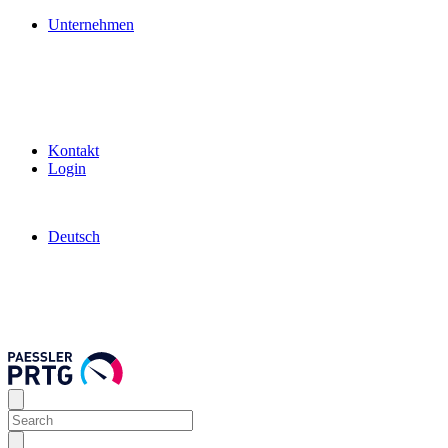
Unternehmen
Kontakt
Login
Deutsch