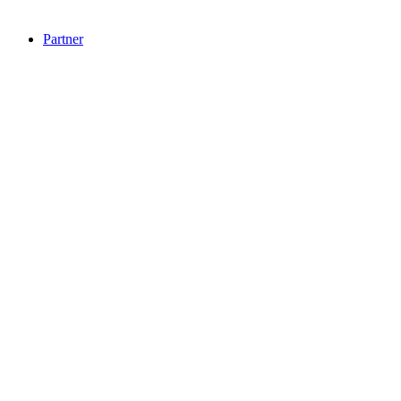
Partner