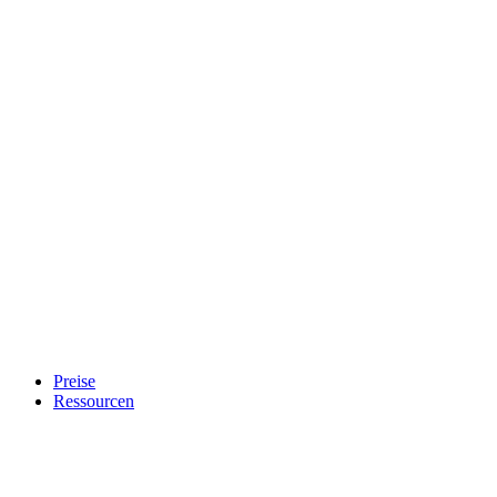
Preise
Ressourcen