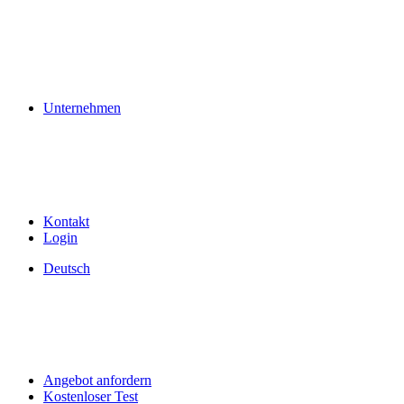
Unternehmen
Kontakt
Login
Deutsch
Angebot anfordern
Kostenloser Test