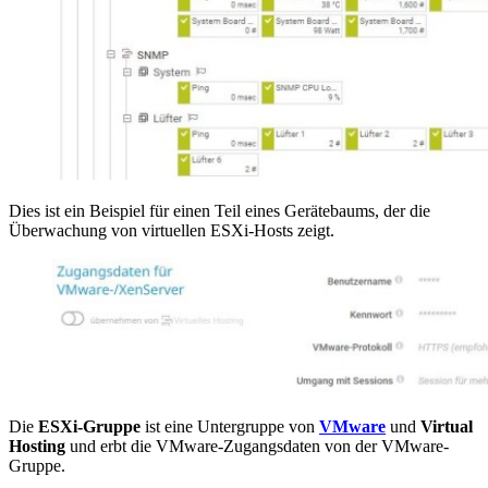
Dies ist ein Beispiel für einen Teil eines Gerätebaums, der die
Überwachung von virtuellen ESXi-Hosts zeigt.
Die
ESXi-Gruppe
ist eine Untergruppe von
VMware
und
Virtual
Hosting
und erbt die VMware-Zugangsdaten von der VMware-
Gruppe.