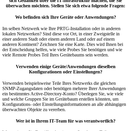
sich Gedanken über die IT-Infrastruktur machen, die Sie
überwachen möchten. Stellen Sie sich etwa folgende Fragen:
Wo befinden sich Ihre Geräte oder Anwendungen?
Im selben Netzwerk wie Ihre PRTG-Installation oder in anderen
lokalen Netzwerken? Sind diese vor Ort, in einer Zweigstelle in
einer anderen Stadt oder einem anderen Land oder auf einem
anderen Kontinent? Zeichnen Sie eine Karte. Dies wird Ihnen bei
der Entscheidung helfen, wie viele Probes Sie benötigen und wie
viele Remote Probes Teil Ihres Gerätebaums sein werden.
Verwenden einige Geräte/Anwendungen dieselben
Konfigurationen oder Einstellungen?
Verwenden beispielsweise Teile Ihres Netzwerks die gleichen
SNMP-Zugangsdaten oder benötigen mehrere Ihrer Anwendungen
ein bestimmtes Active-Directory-Konto? Überlegen Sie, wie viele
und welche Gruppen Sie im Gerätebaum erstellen könnten, um
Konfigurations- oder Einstellungsinformationen an alle abhängigen
überwachten Objekte zu vererben.
Wer ist in Ihrem IT-Team für was verantwortlich?