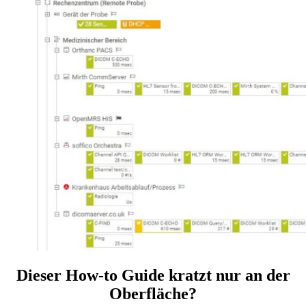
Dieser How-to Guide kratzt nur an der
Oberfläche?