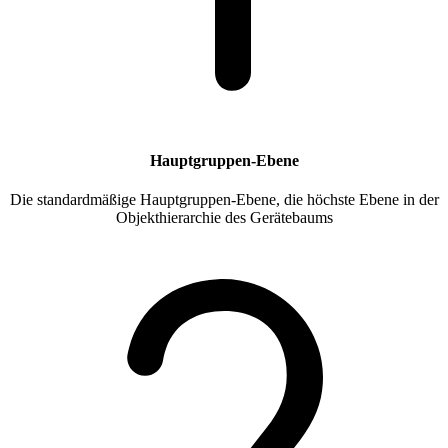
Hauptgruppen-Ebene
Die standardmäßige Hauptgruppen-Ebene, die höchste Ebene in der
Objekthierarchie des Gerätebaums