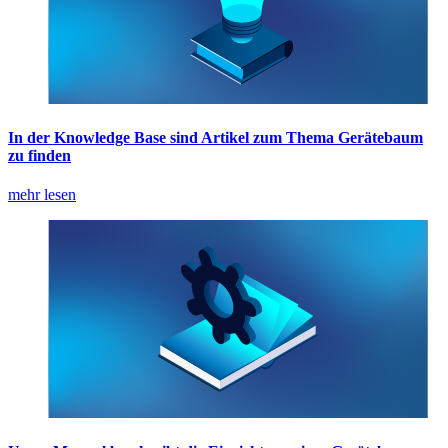
In der Knowledge Base sind Artikel zum Thema Gerätebaum
zu finden
mehr lesen