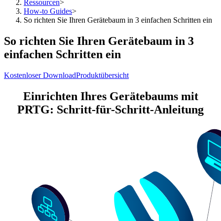
Ressourcen
>
How-to Guides
>
So richten Sie Ihren Gerätebaum in 3 einfachen Schritten ein
So richten Sie Ihren Gerätebaum in 3
einfachen Schritten ein
Kostenloser Download
Produktübersicht
Einrichten Ihres Gerätebaums mit
PRTG: Schritt-für-Schritt-Anleitung