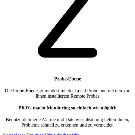
Probe-Ebene
Die Probe-Ebene, zumindest mit der Local Probe und mit den von
Ihnen installierten Remote Probes
PRTG macht Monitoring so einfach wie möglich
Benutzerdefinierte Alarme und Datenvisualisierung helfen Ihnen,
Probleme schnell zu erkennen und zu vermeiden