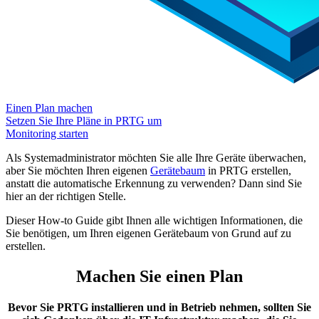
Einen Plan machen
Setzen Sie Ihre Pläne in PRTG um
Monitoring starten
Als Systemadministrator möchten Sie alle Ihre Geräte überwachen,
aber Sie möchten Ihren eigenen
Gerätebaum
in PRTG erstellen,
anstatt die automatische Erkennung zu verwenden? Dann sind Sie
hier an der richtigen Stelle.
Dieser How-to Guide gibt Ihnen alle wichtigen Informationen, die
Sie benötigen, um Ihren eigenen Gerätebaum von Grund auf zu
erstellen.
Machen Sie einen Plan
Bevor Sie PRTG installieren und in Betrieb nehmen, sollten Sie