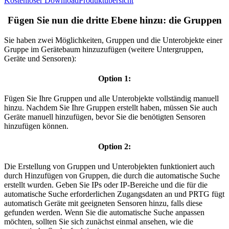
Kostenloser Download
Produktübersicht
Fügen Sie nun die dritte Ebene hinzu: die Gruppen
Sie haben zwei Möglichkeiten, Gruppen und die Unterobjekte einer
Gruppe im Gerätebaum hinzuzufügen (weitere Untergruppen,
Geräte und Sensoren):
Option 1:
Fügen Sie Ihre Gruppen und alle Unterobjekte vollständig manuell
hinzu. Nachdem Sie Ihre Gruppen erstellt haben, müssen Sie auch
Geräte manuell hinzufügen, bevor Sie die benötigten Sensoren
hinzufügen können.
Option 2:
Die Erstellung von Gruppen und Unterobjekten funktioniert auch
durch Hinzufügen von Gruppen, die durch die automatische Suche
erstellt wurden. Geben Sie IPs oder IP-Bereiche und die für die
automatische Suche erforderlichen Zugangsdaten an und PRTG fügt
automatisch Geräte mit geeigneten Sensoren hinzu, falls diese
gefunden werden. Wenn Sie die automatische Suche anpassen
möchten, sollten Sie sich zunächst einmal ansehen, wie die