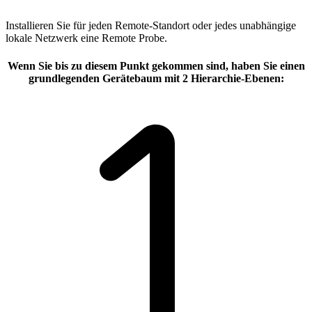
Installieren Sie für jeden Remote-Standort oder jedes unabhängige
lokale Netzwerk eine Remote Probe.
Wenn Sie bis zu diesem Punkt gekommen sind, haben Sie einen
grundlegenden Gerätebaum mit 2 Hierarchie-Ebenen: