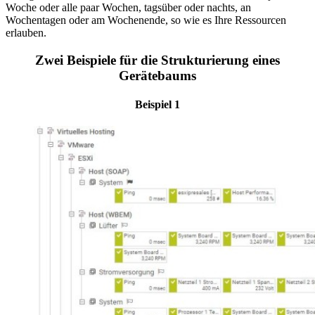
Woche oder alle paar Wochen, tagsüber oder nachts, an
Wochentagen oder am Wochenende, so wie es Ihre Ressourcen
erlauben.
Zwei Beispiele für die Strukturierung eines
Gerätebaums
Beispiel 1