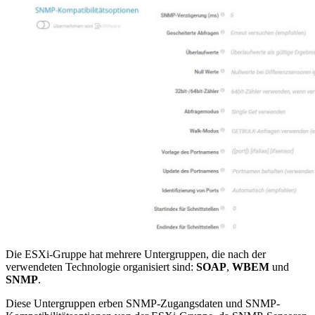
Die ESXi-Gruppe hat mehrere Untergruppen, die nach der
verwendeten Technologie organisiert sind:
SOAP
,
WBEM
und
SNMP
.
Diese Untergruppen erben SNMP-Zugangsdaten und SNMP-