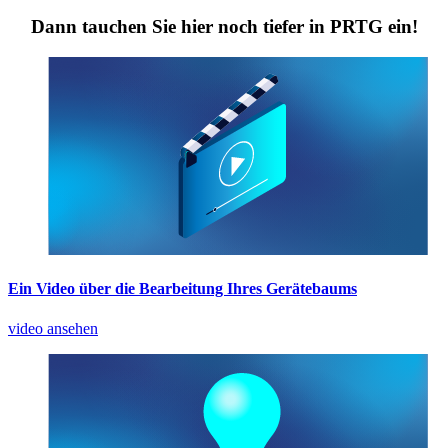
Dann tauchen Sie hier noch tiefer in PRTG ein!
Ein Video über die Bearbeitung Ihres Gerätebaums
video ansehen