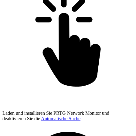
Laden und installieren Sie PRTG Network Monitor und
deaktivieren Sie die
Automatische Suche
.