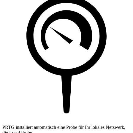
PRTG installiert automatisch eine Probe für Ihr lokales Netzwerk,
die Local Probe.