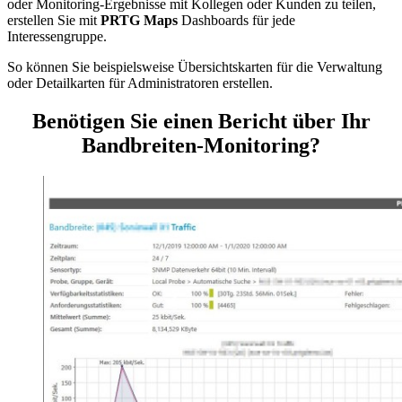
oder Monitoring-Ergebnisse mit Kollegen oder Kunden zu teilen,
erstellen Sie mit
PRTG Maps
Dashboards für jede
Interessengruppe.
So können Sie beispielsweise Übersichtskarten für die Verwaltung
oder Detailkarten für Administratoren erstellen.
Benötigen Sie einen Bericht über Ihr
Bandbreiten-Monitoring?