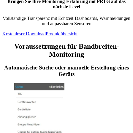
Bringen Sie Ihre Monitoring-Erfahrung mit PRTG auf das
nächste Level
Vollständige Transparenz mit Echtzeit-Dashboards, Warnmeldungen
und anpassbaren Sensoren
Kostenloser Download
Produktübersicht
Voraussetzungen für Bandbreiten-
Monitoring
Automatische Suche oder manuelle Erstellung eines
Geräts