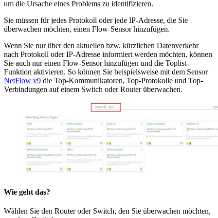
um die Ursache eines Problems zu identifizieren.
Sie müssen für jedes Protokoll oder jede IP-Adresse, die Sie
überwachen möchten, einen Flow-Sensor hinzufügen.
Wenn Sie nur über den aktuellen bzw. kürzlichen Datenverkehr
nach Protokoll oder IP-Adresse informiert werden möchten, können
Sie auch nur einen Flow-Sensor hinzufügen und die Toplist-
Funktion aktivieren. So können Sie beispielsweise mit dem Sensor
NetFlow v9
die Top-Kommunikatoren, Top-Protokolle und Top-
Verbindungen auf einem Switch oder Router überwachen.
Wie geht das?
Wählen Sie den Router oder Switch, den Sie überwachen möchten,