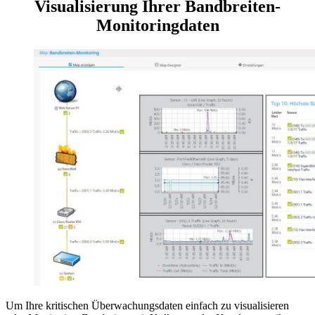
Visualisierung Ihrer Bandbreiten-
Monitoringdaten
Um Ihre kritischen Überwachungsdaten einfach zu visualisieren