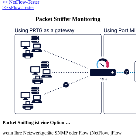
>> NetFlow-Tester
>> sFlow-Tester
Packet Sniffer Monitoring
Packet Sniffing ist eine Option …
wenn Ihre Netzwerkgeräte SNMP oder Flow (NetFlow, jFlow,