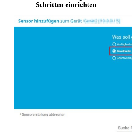
Schritten einrichten