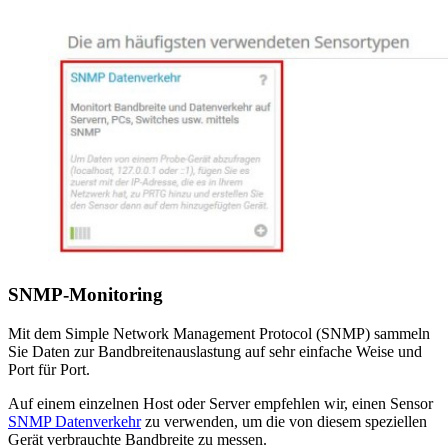
SNMP-Monitoring
Mit dem Simple Network Management Protocol (SNMP) sammeln
Sie Daten zur Bandbreitenauslastung auf sehr einfache Weise und
Port für Port.
Auf einem einzelnen Host oder Server empfehlen wir, einen Sensor
SNMP Datenverkehr
zu verwenden, um die von diesem speziellen
Gerät verbrauchte Bandbreite zu messen.