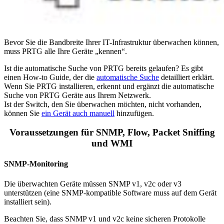
Bevor Sie die Bandbreite Ihrer IT-Infrastruktur überwachen können,
muss PRTG alle Ihre Geräte „kennen“.
Ist die automatische Suche von PRTG bereits gelaufen? Es gibt
einen How-to Guide, der die
automatische Suche
detailliert erklärt.
Wenn Sie PRTG installieren, erkennt und ergänzt die automatische
Suche von PRTG Geräte aus Ihrem Netzwerk.
Ist der Switch, den Sie überwachen möchten, nicht vorhanden,
können Sie
ein Gerät auch manuell
hinzufügen.
Voraussetzungen für SNMP, Flow, Packet Sniffing
und WMI
SNMP-Monitoring
Die überwachten Geräte müssen SNMP v1, v2c oder v3
unterstützen (eine SNMP-kompatible Software muss auf dem Gerät
installiert sein).
Beachten Sie, dass SNMP v1 und v2c keine sicheren Protokolle