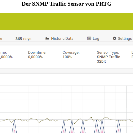
Der SNMP Traffic Sensor von PRTG