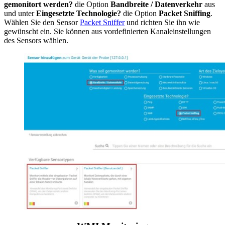
gemonitort werden?
die Option
Bandbreite / Datenverkehr
aus
und unter
Eingesetzte Technologie?
die Option
Packet Sniffing
.
Wählen Sie den Sensor
Packet Sniffer
und richten Sie ihn wie
gewünscht ein. Sie können aus vordefinierten Kanaleinstellungen
des Sensors wählen.