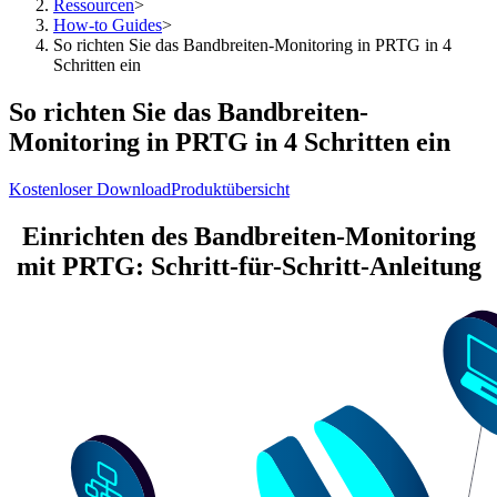
Ressourcen
>
How-to Guides
>
So richten Sie das Bandbreiten-Monitoring in PRTG in 4
Schritten ein
So richten Sie das Bandbreiten-
Monitoring in PRTG in 4 Schritten ein
Kostenloser Download
Produktübersicht
Einrichten des Bandbreiten-Monitoring
mit PRTG: Schritt-für-Schritt-Anleitung