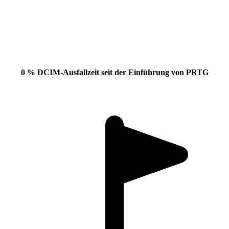
0 % DCIM-Ausfallzeit
seit der Einführung von PRTG