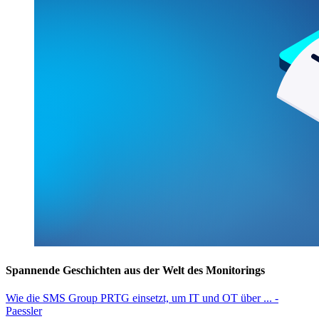
Spannende Geschichten aus der Welt des Monitorings
Wie die SMS Group PRTG einsetzt, um IT und OT über ... -
Paessler