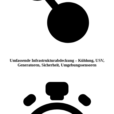
Umfassende Infrastrukturabdeckung
– Kühlung, USV,
Generatoren, Sicherheit, Umgebungssensoren