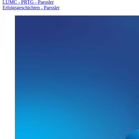
LUMC - PRTG - Paessler
Erfolgsgeschichten - Paessler