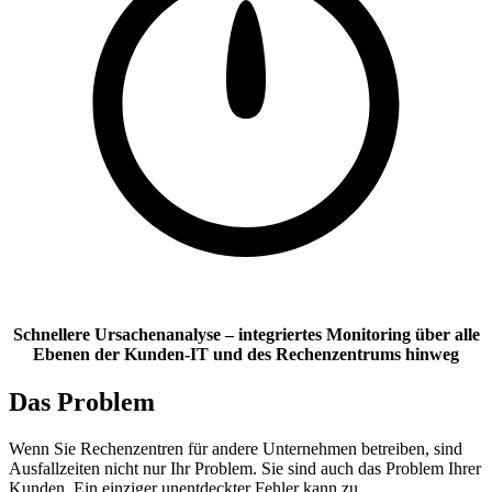
Schnellere Ursachenanalyse
– integriertes Monitoring über alle
Ebenen der Kunden-IT und des Rechenzentrums hinweg
Das Problem
Wenn Sie Rechenzentren für andere Unternehmen betreiben, sind
Ausfallzeiten nicht nur Ihr Problem. Sie sind auch das Problem Ihrer
Kunden. Ein einziger unentdeckter Fehler kann zu