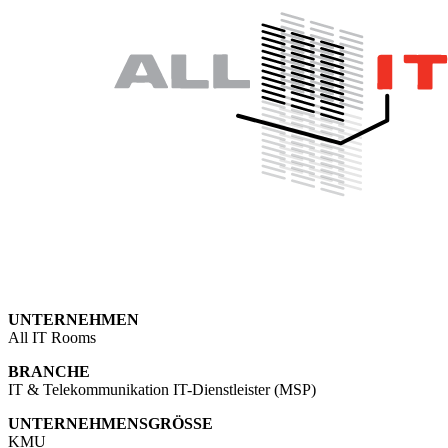
UNTERNEHMEN
All IT Rooms
BRANCHE
IT & Telekommunikation
IT-Dienstleister (MSP)
UNTERNEHMENSGRÖSSE
KMU