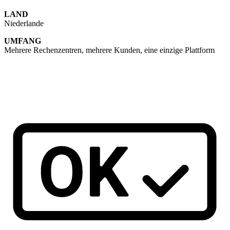
LAND
Niederlande
UMFANG
Mehrere Rechenzentren, mehrere Kunden, eine einzige Plattform