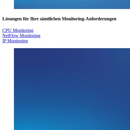
Lösungen für Ihre sämtlichen Monitoring-Anforderungen
CPU Monitoring
NetFlow Monitoring
IP Monitoring