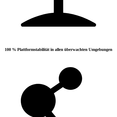
100 % Plattformstabilität
in allen überwachten Umgebungen