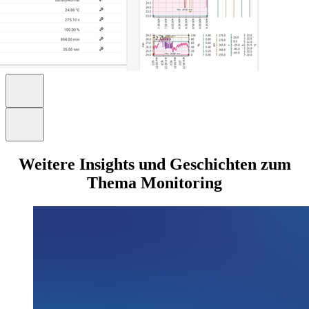
Weitere Insights und Geschichten zum
Thema Monitoring