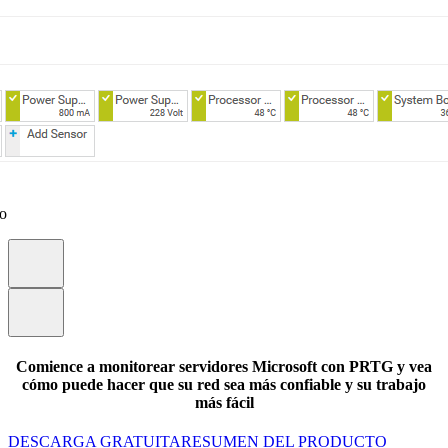
eo
Comience a monitorear servidores Microsoft con PRTG y vea
cómo puede hacer que su red sea más confiable y su trabajo
más fácil
DESCARGA GRATUITA
RESUMEN DEL PRODUCTO