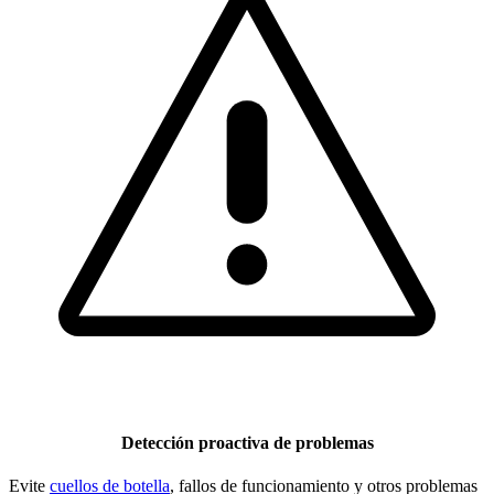
Detección proactiva de problemas
Evite
cuellos de botella
, fallos de funcionamiento y otros problemas