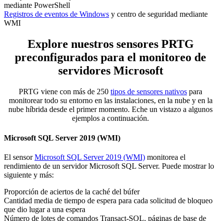
mediante PowerShell
Registros de eventos de Windows
y centro de seguridad mediante
WMI
Explore nuestros sensores PRTG
preconfigurados para el monitoreo de
servidores Microsoft
PRTG viene con más de 250
tipos de sensores nativos
para
monitorear todo su entorno en las instalaciones, en la nube y en la
nube híbrida desde el primer momento. Eche un vistazo a algunos
ejemplos a continuación.
Microsoft SQL Server 2019 (WMI)
El sensor
Microsoft SQL Server 2019 (WMI)
monitorea el
rendimiento de un servidor Microsoft SQL Server. Puede mostrar lo
siguiente y más:
Proporción de aciertos de la caché del búfer
Cantidad media de tiempo de espera para cada solicitud de bloqueo
que dio lugar a una espera
Número de lotes de comandos Transact-SQL, páginas de base de