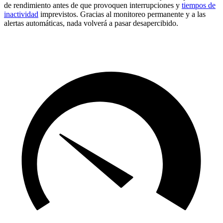
de rendimiento antes de que provoquen interrupciones y
tiempos de
inactividad
imprevistos. Gracias al monitoreo permanente y a las
alertas automáticas, nada volverá a pasar desapercibido.