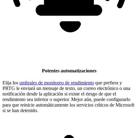
Potentes automatizaciones
Elija los
umbrales de monitoreo de rendimiento
que prefiera y
PRTG le enviará un mensaje de texto, un correo electrónico o una
notificación desde la aplicación si existe el riesgo de que el
rendimiento sea inferior o superior. Mejor aún, puede configurarlo
para que reinicie automáticamente los servicios críticos de Microsoft
si se han detenido.