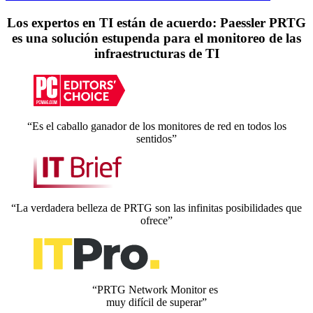
Los expertos en TI están de acuerdo: Paessler PRTG
es una solución estupenda para el monitoreo de las
infraestructuras de TI
“Es el caballo ganador de los monitores de red en todos los
sentidos”
“La verdadera belleza de PRTG son las infinitas posibilidades que
ofrece”
“PRTG Network Monitor es
muy difícil de superar”