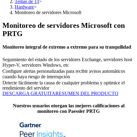
Temas de TI
>
Hardware
>
Monitoreo de servidores Microsoft
Monitoreo de servidores Microsoft con
PRTG
Monitoreo integral de extremo a extremo para su tranquilidad
Seguimiento del estado de los servidores Exchange, servidores host
Hyper-V, servidores Windows, etc
Configure alertas personalizadas para recibir avisos automáticos
cuando haya riesgo de interrupción
Detecte fácilmente la causa de cualquier problema y optimice el
rendimiento del servidor
DESCARGA GRATUITA
RESUMEN DEL PRODUCTO
Nuestros usuarios otorgan las mejores calificaciones al
monitoreo con Paessler PRTG