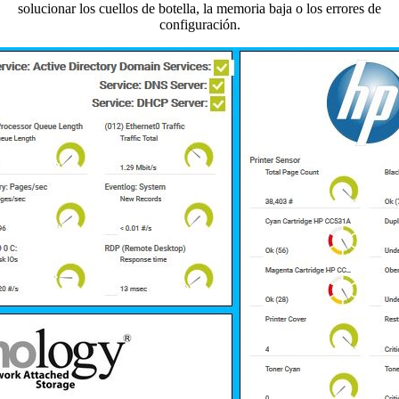
solucionar los cuellos de botella, la memoria baja o los errores de
configuración.