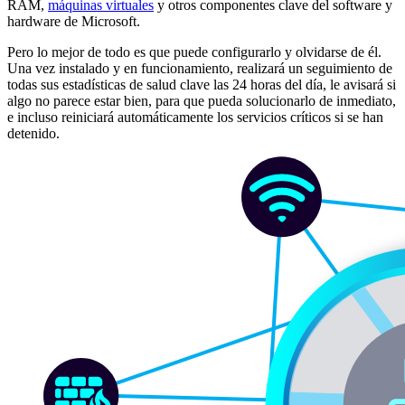
RAM,
máquinas virtuales
y otros componentes clave del software y
hardware de Microsoft.
Pero lo mejor de todo es que puede configurarlo y olvidarse de él.
Una vez instalado y en funcionamiento, realizará un seguimiento de
todas sus estadísticas de salud clave las 24 horas del día, le avisará si
algo no parece estar bien, para que pueda solucionarlo de inmediato,
e incluso reiniciará automáticamente los servicios críticos si se han
detenido.