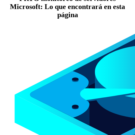
Microsoft: Lo que encontrará en esta
página