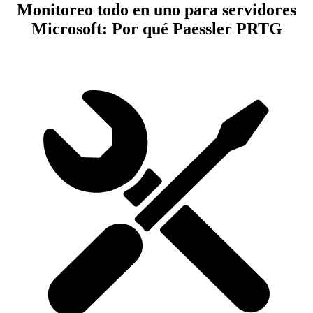
Monitoreo todo en uno para servidores
Microsoft: Por qué Paessler PRTG