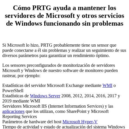
Cómo PRTG ayuda a mantener los
servidores de Microsoft y otros servicios
de Windows funcionando sin problemas
Si Microsoft lo hizo, PRTG probablemente tiene un sensor que
puede conectarse a él sin problemas y realizar un seguimiento de sus
diversos parámetros para garantizar un rendimiento óptimo.
Los sensores preconfigurados de monitorización de servidores
Microsoft y Windows de nuestro software de monitoreo pueden
rastrear, por ejemplo:
Estadísticas del servidor Microsoft Exchange mediante
WMI
o
PowerShell
Estadísticas de
Windows Server
2008, 2012, 2014, 2016, 2017 y
2019 mediante WMI
Servidores Microsoft IIS (Internet Information Services) y las
aplicaciones
que los utilizan, como SharePoint y Microsoft
Reporting Services
Parámetros de hardware del host
Microsoft Hyper-V
Tiempo de actividad y estado de actualización del sistema Windows