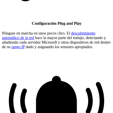
Configuración Plug and Play
Póngase en marcha en unos pocos clics. El
descubrimiento
automático de la red
hace la mayor parte del trabajo, detectando y
añadiendo cada servidor Microsoft y otros dispositivos de red dentro
de su
rango IP
dado y asignando los sensores apropiados.