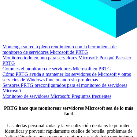
Mantenga su red a pleno rendimiento con la herramienta de
monitoreo de servidores Microsoft de PRTG
Monitoreo todo en uno para servidores Microsoft: Por qué Paessler
PRTG
Cómo es el monitoreo de servidores Microsoft en PRTG
Cómo PRTG ayuda a mantener los servidores de Microsoft y otros
servicios de Windows funcionando sin problemas
Sensores PRTG preconfigurados para el monitoreo de servidores
Microsoft
Monitoreo de servidores Microsoft: Preguntas frecuentes
PRTG hace que monitorear servidores Microsoft sea de lo más
fácil
Las alertas personalizadas y la visualización de datos le permiten
identificar y prevenir rápidamente cuellos de botella, problemas de
Active Directory, poca memoria y otras causas de bajo rendimiento