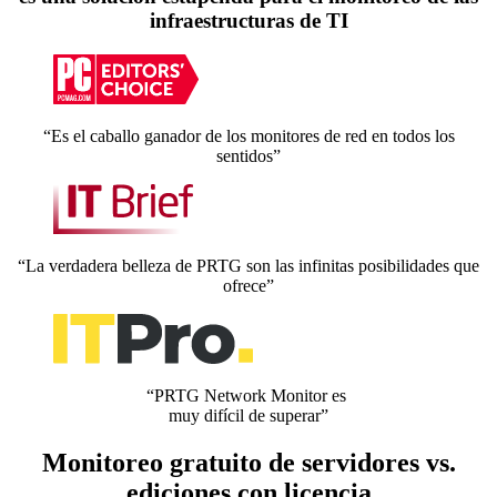
infraestructuras de TI
“Es el caballo ganador de los monitores de red en todos los
sentidos”
“La verdadera belleza de PRTG son las infinitas posibilidades que
ofrece”
“PRTG Network Monitor es
muy difícil de superar”
Monitoreo gratuito de servidores vs.
ediciones con licencia