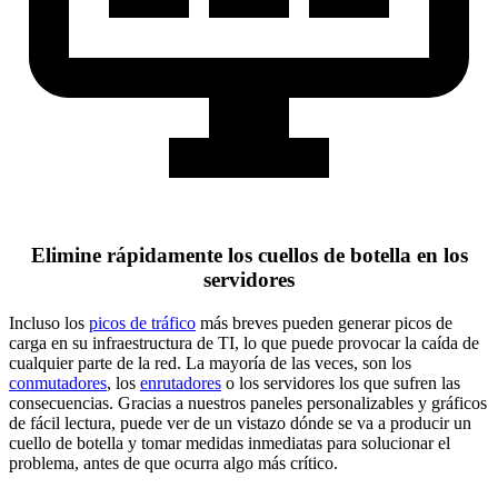
Elimine rápidamente los cuellos de botella en los
servidores
Incluso los
picos de tráfico
más breves pueden generar picos de
carga en su infraestructura de TI, lo que puede provocar la caída de
cualquier parte de la red. La mayoría de las veces, son los
conmutadores
, los
enrutadores
o los servidores los que sufren las
consecuencias. Gracias a nuestros paneles personalizables y gráficos
de fácil lectura, puede ver de un vistazo dónde se va a producir un
cuello de botella y tomar medidas inmediatas para solucionar el
problema, antes de que ocurra algo más crítico.