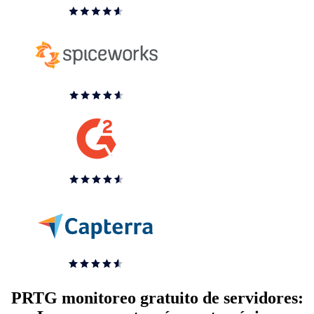
PRTG monitoreo gratuito de servidores: