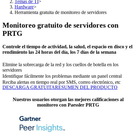
Temas de TI
>
Hardware
>
Herramienta gratuita de monitoreo de servidores
Monitoreo gratuito de servidores con
PRTG
Controle el tiempo de actividad, la salud, el espacio en disco y el
rendimiento las 24 horas del día, los 7 días de la semana
Elimine la sobrecarga de la red y los cuellos de botella en los
servidores
Identifique fácilmente los problemas mediante un panel central
Reciba alertas en tiempo real por SMS, correo electrónico, etc
DESCARGA GRATUITA
RESUMEN DEL PRODUCTO
Nuestros usuarios otorgan las mejores calificaciones al
monitoreo con Paessler PRTG