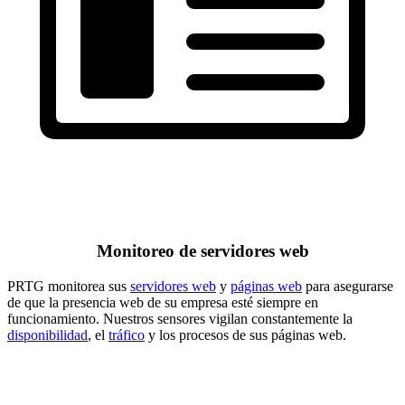
Monitoreo de servidores web
PRTG monitorea sus
servidores web
y
páginas web
para asegurarse
de que la presencia web de su empresa esté siempre en
funcionamiento. Nuestros sensores vigilan constantemente la
disponibilidad
, el
tráfico
y los procesos de sus páginas web.