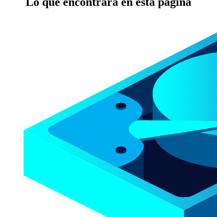
Lo que encontrará en esta página