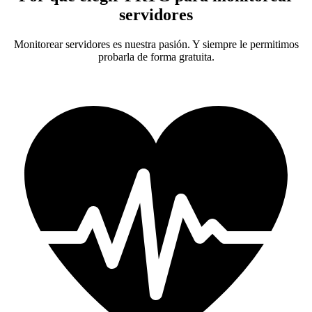
servidores
Monitorear servidores es nuestra pasión. Y siempre le permitimos
probarla de forma gratuita.