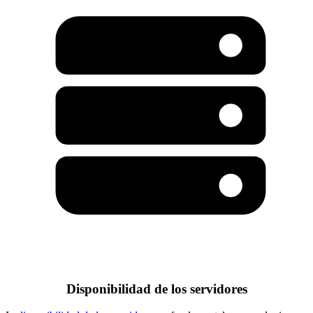
Disponibilidad de los servidores