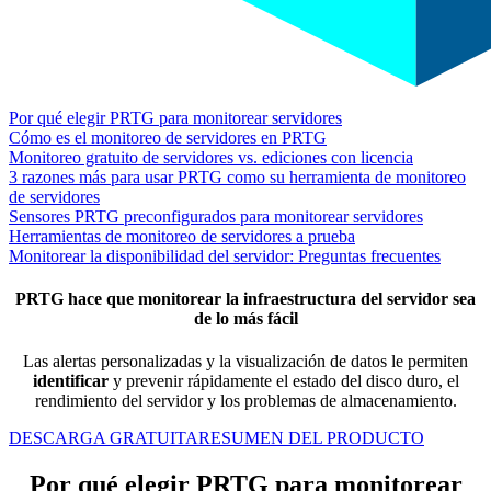
Por qué elegir PRTG para monitorear servidores
Cómo es el monitoreo de servidores en PRTG
Monitoreo gratuito de servidores vs. ediciones con licencia
3 razones más para usar PRTG como su herramienta de monitoreo
de servidores
Sensores PRTG preconfigurados para monitorear servidores
Herramientas de monitoreo de servidores a prueba
Monitorear la disponibilidad del servidor: Preguntas frecuentes
PRTG hace que monitorear la infraestructura del servidor sea
de lo más fácil
Las alertas personalizadas y la visualización de datos le permiten
identificar
y prevenir rápidamente el estado del disco duro, el
rendimiento del servidor y los problemas de almacenamiento.
DESCARGA GRATUITA
RESUMEN DEL PRODUCTO
Por qué elegir PRTG para monitorear