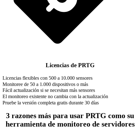
Licencias de PRTG
Licencias flexibles con 500 a 10.000 sensores
Monitoree de 50 a 1.000 dispositivos o más
Fácil actualización si se necesitan más sensores
El monitoreo existente no cambia con la actualización
Pruebe la versión completa gratis durante 30 días
3 razones más para usar PRTG como su
herramienta de monitoreo de servidores