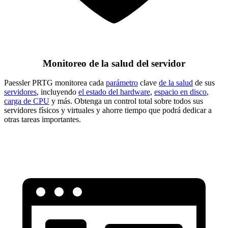
Monitoreo de la salud del servidor
Paessler PRTG monitorea cada
parámetro
clave
de la salud
de sus
servidores
, incluyendo
el estado del hardware
,
espacio en disco
,
carga de CPU
y más. Obtenga un control total sobre todos sus
servidores físicos y virtuales y ahorre tiempo que podrá dedicar a
otras tareas importantes.