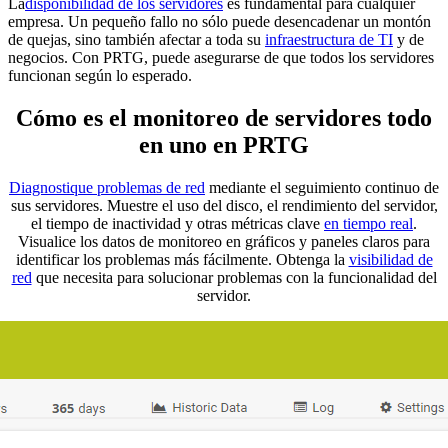
La
disponibilidad de los servidores
es fundamental para cualquier
empresa. Un pequeño fallo no sólo puede desencadenar un montón
de quejas, sino también afectar a toda su
infraestructura de TI
y de
negocios. Con PRTG, puede asegurarse de que todos los servidores
funcionan según lo esperado.
Cómo es el monitoreo de servidores todo
en uno en PRTG
Diagnostique problemas de red
mediante el seguimiento continuo de
sus servidores. Muestre el uso del disco, el rendimiento del servidor,
el tiempo de inactividad y otras métricas clave
en tiempo real
.
Visualice los datos de monitoreo en gráficos y paneles claros para
identificar los problemas más fácilmente. Obtenga la
visibilidad de
red
que necesita para solucionar problemas con la funcionalidad del
servidor.