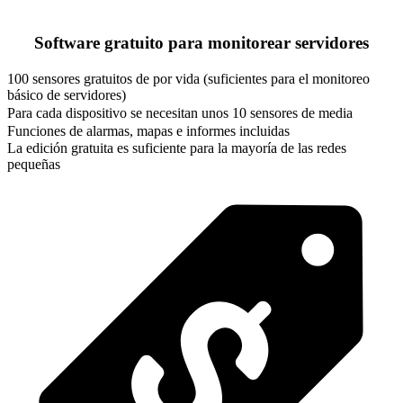
Software gratuito para monitorear servidores
100 sensores gratuitos de por vida (suficientes para el monitoreo
básico de servidores)
Para cada dispositivo se necesitan unos 10 sensores de media
Funciones de alarmas, mapas e informes incluidas
La edición gratuita es suficiente para la mayoría de las redes
pequeñas