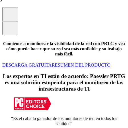
Comience a monitorear la visibilidad de la red
con PRTG y vea
cómo puede hacer que su red sea más confiable y su trabajo
más fácil.
DESCARGA GRATUITA
RESUMEN DEL PRODUCTO
Los expertos en TI están de acuerdo: Paessler PRTG
es una solución estupenda para el monitoreo de las
infraestructuras de TI
“Es el caballo ganador de los monitores de red en todos los
sentidos”