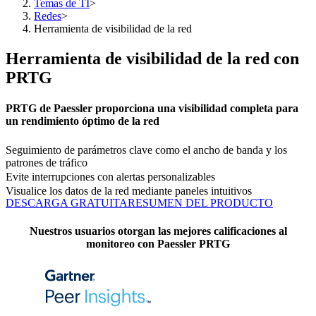
Temas de TI
>
Redes
>
Herramienta de visibilidad de la red
Herramienta de visibilidad de la red con
PRTG
PRTG de Paessler proporciona una visibilidad completa para
un rendimiento óptimo de la red
Seguimiento de parámetros clave como el ancho de banda y los
patrones de tráfico
Evite interrupciones con alertas personalizables
Visualice los datos de la red mediante paneles intuitivos
DESCARGA GRATUITA
RESUMEN DEL PRODUCTO
Nuestros usuarios otorgan las mejores calificaciones al
monitoreo con Paessler PRTG