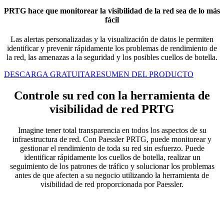
PRTG hace que monitorear la visibilidad de la red sea de lo más
fácil
Las alertas personalizadas y la visualización de datos le permiten
identificar y prevenir rápidamente los problemas de rendimiento de
la red, las amenazas a la seguridad y los posibles cuellos de botella.
DESCARGA GRATUITA
RESUMEN DEL PRODUCTO
Controle su red con la herramienta de
visibilidad de red PRTG
Imagine tener total transparencia en todos los aspectos de su
infraestructura de red. Con Paessler PRTG, puede monitorear y
gestionar el rendimiento de toda su red sin esfuerzo. Puede
identificar rápidamente los cuellos de botella, realizar un
seguimiento de los patrones de tráfico y solucionar los problemas
antes de que afecten a su negocio utilizando la herramienta de
visibilidad de red proporcionada por Paessler.