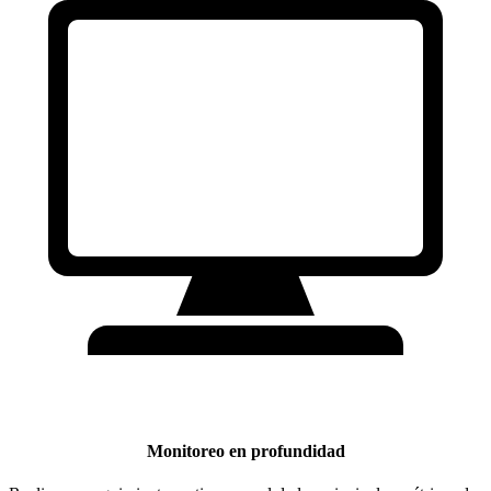
Monitoreo en profundidad