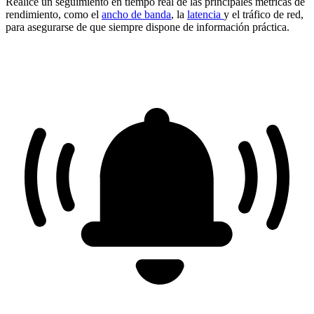
Realice un seguimiento en tiempo real de las principales métricas de
rendimiento, como el
ancho de banda
, la
latencia
y el tráfico de red,
para asegurarse de que siempre dispone de información práctica.