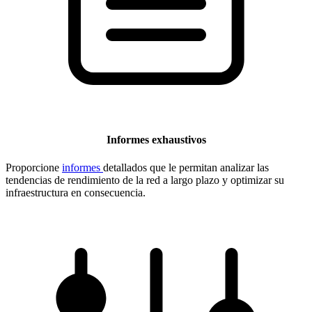
Informes exhaustivos
Proporcione
informes
detallados que le permitan analizar las
tendencias de rendimiento de la red a largo plazo y optimizar su
infraestructura en consecuencia.