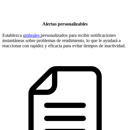
Alertas personalizables
Establezca
umbrales
personalizados para recibir notificaciones
instantáneas sobre problemas de rendimiento, lo que le ayudará a
reaccionar con rapidez y eficacia para evitar tiempos de inactividad.