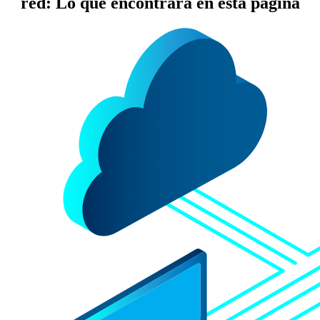
red: Lo que encontrará en esta página