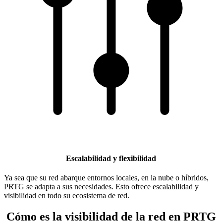
Escalabilidad y flexibilidad
Ya sea que su red abarque entornos locales, en la nube o híbridos,
PRTG se adapta a sus necesidades. Esto ofrece escalabilidad y
visibilidad en todo su ecosistema de red.
Cómo es la visibilidad de la red en PRTG