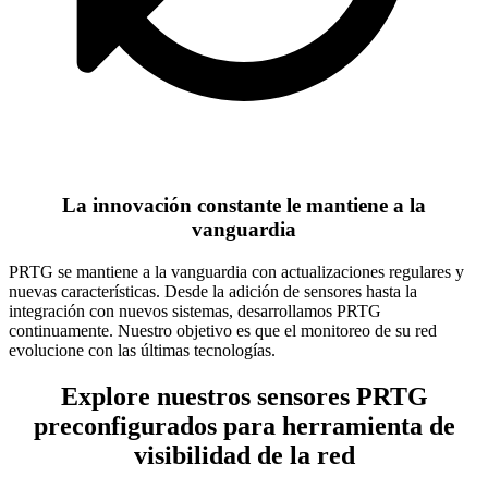
La innovación constante le mantiene a la
vanguardia
PRTG se mantiene a la vanguardia con actualizaciones regulares y
nuevas características. Desde la adición de sensores hasta la
integración con nuevos sistemas, desarrollamos PRTG
continuamente. Nuestro objetivo es que el monitoreo de su red
evolucione con las últimas tecnologías.
Explore nuestros sensores PRTG
preconfigurados para herramienta de
visibilidad de la red