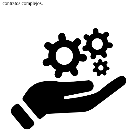
contratos complejos.