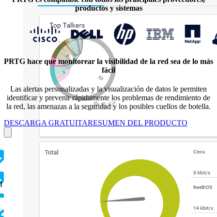
productos y sistemas
PRTG hace que monitorear la visibilidad de la red sea de lo más
fácil
Las alertas personalizadas y la visualización de datos le permiten
identificar y prevenir rápidamente los problemas de rendimiento de
la red, las amenazas a la seguridad y los posibles cuellos de botella.
DESCARGA GRATUITA
RESUMEN DEL PRODUCTO
I