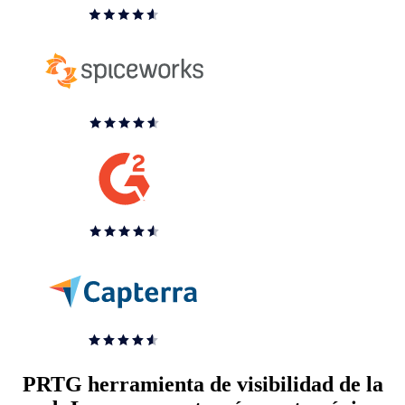
PRTG herramienta de visibilidad de la