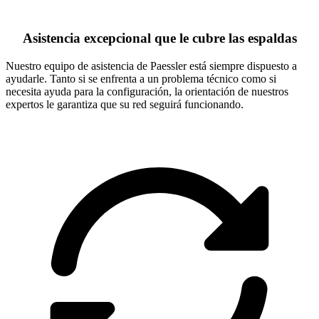
Asistencia excepcional que le cubre las espaldas
Nuestro equipo de asistencia de Paessler está siempre dispuesto a
ayudarle. Tanto si se enfrenta a un problema técnico como si
necesita ayuda para la configuración, la orientación de nuestros
expertos le garantiza que su red seguirá funcionando.