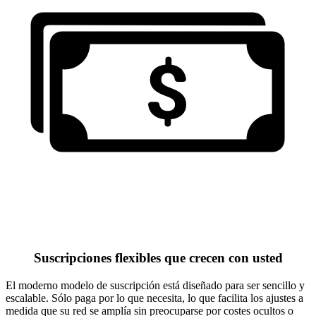
Suscripciones flexibles que crecen con usted
El moderno modelo de suscripción está diseñado para ser sencillo y
escalable. Sólo paga por lo que necesita, lo que facilita los ajustes a
medida que su red se amplía sin preocuparse por costes ocultos o