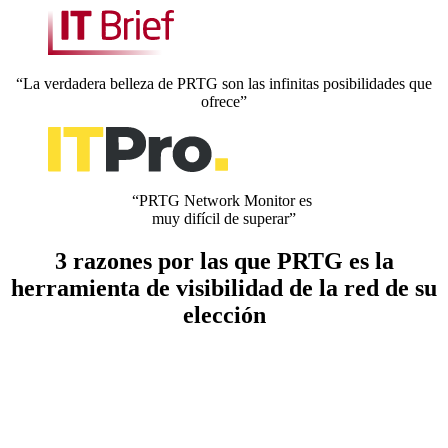
“La verdadera belleza de PRTG son las infinitas posibilidades que
ofrece”
“PRTG Network Monitor es
muy difícil de superar”
3 razones por las que PRTG es la
herramienta de visibilidad de la red de su
elección