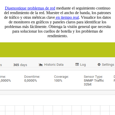
Diagnostique problemas de red
mediante el seguimiento continuo
del rendimiento de la red. Muestre el ancho de banda, los patrones
de tráfico y otras métricas clave
en tiempo real
. Visualice los datos
de monitoreo en gráficos y paneles claros para identificar los
problemas más fácilmente. Obtenga la visión general que necesita
para solucionar los cuellos de botella y los problemas de
rendimiento.