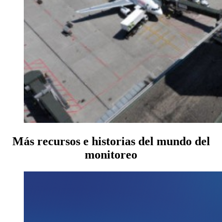
Más recursos e historias del mundo del
monitoreo