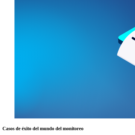
Casos de éxito del mundo del monitoreo