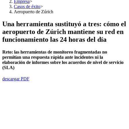
Empresa
>
Casos de éxito
>
Aeropuerto de Zúrich
Una herramienta sustituyó a tres: cómo el
aeropuerto de Zúrich mantiene su red en
funcionamiento las 24 horas del día
Reto:
las herramientas de monitoreo fragmentadas no
permitían una respuesta rápida ante incidentes ni la
elaboración de informes sobre los acuerdos de nivel de servicio
(SLA)
descargar PDF