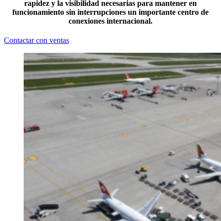
rapidez y la visibilidad necesarias para mantener en
funcionamiento sin interrupciones un importante centro de
conexiones internacional.
Contactar con ventas