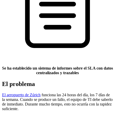
Se ha establecido un sistema de informes sobre el SLA con datos
centralizados y trazables
El problema
El aeropuerto de Zúrich
funciona las 24 horas del día, los 7 días de
la semana. Cuando se produce un fallo, el equipo de TI debe saberlo
de inmediato. Durante mucho tiempo, esto no ocurría con la rapidez
suficiente.