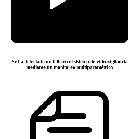
Se ha detectado un fallo en el sistema de videovigilancia
mediante un monitoreo multiparamétrico