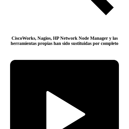
CiscoWorks, Nagios, HP Network Node Manager y las
herramientas propias han sido sustituidas por completo