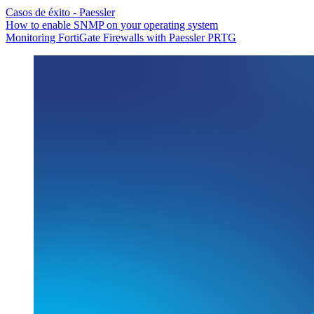
Casos de éxito - Paessler
How to enable SNMP on your operating system
Monitoring FortiGate Firewalls with Paessler PRTG