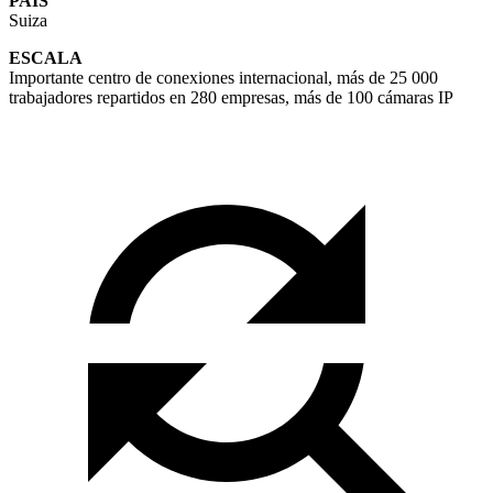
PAÍS
Suiza
ESCALA
Importante centro de conexiones internacional, más de 25 000
trabajadores repartidos en 280 empresas, más de 100 cámaras IP