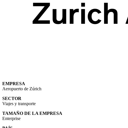
EMPRESA
Aeropuerto de Zúrich
SECTOR
Viajes y transporte
TAMAÑO DE LA EMPRESA
Enterprise