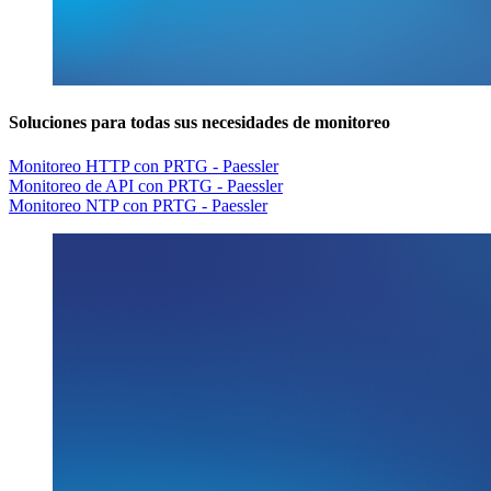
Soluciones para todas sus necesidades de monitoreo
Monitoreo HTTP con PRTG - Paessler
Monitoreo de API con PRTG - Paessler
Monitoreo NTP con PRTG - Paessler