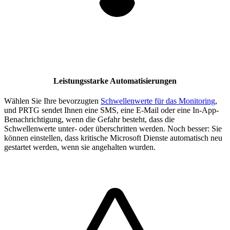
Leistungsstarke Automatisierungen
Wählen Sie Ihre bevorzugten
Schwellenwerte für das Monitoring
,
und PRTG sendet Ihnen eine SMS, eine E-Mail oder eine In-App-
Benachrichtigung, wenn die Gefahr besteht, dass die
Schwellenwerte unter- oder überschritten werden. Noch besser: Sie
können einstellen, dass kritische Microsoft Dienste automatisch neu
gestartet werden, wenn sie angehalten wurden.