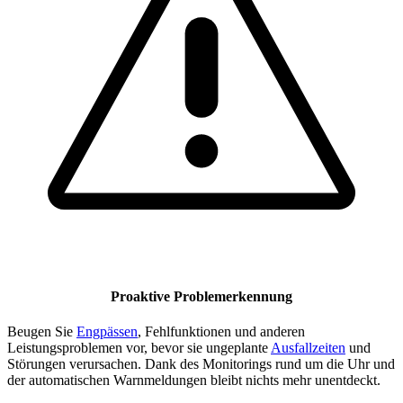
Proaktive Problemerkennung
Beugen Sie
Engpässen
, Fehlfunktionen und anderen
Leistungsproblemen vor, bevor sie ungeplante
Ausfallzeiten
und
Störungen verursachen. Dank des Monitorings rund um die Uhr und
der automatischen Warnmeldungen bleibt nichts mehr unentdeckt.