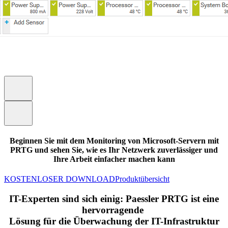
Beginnen Sie mit dem Monitoring von Microsoft-Servern mit
PRTG und sehen Sie, wie es Ihr Netzwerk zuverlässiger und
Ihre Arbeit einfacher machen kann
KOSTENLOSER DOWNLOAD
Produktübersicht
IT-Experten sind sich einig: Paessler PRTG ist eine
hervorragende
Lösung für die Überwachung der IT-Infrastruktur