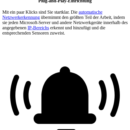
Plug-and-Play-Einrichtung
Mit ein paar Klicks sind Sie startklar. Die
automatische
Netzwerkerkennung
übernimmt den größten Teil der Arbeit, indem
sie jeden Microsoft-Server und andere Netzwerkgeräte innerhalb des
angegebenen
IP-Bereichs
erkennt und hinzufügt und die
entsprechenden Sensoren zuweist.