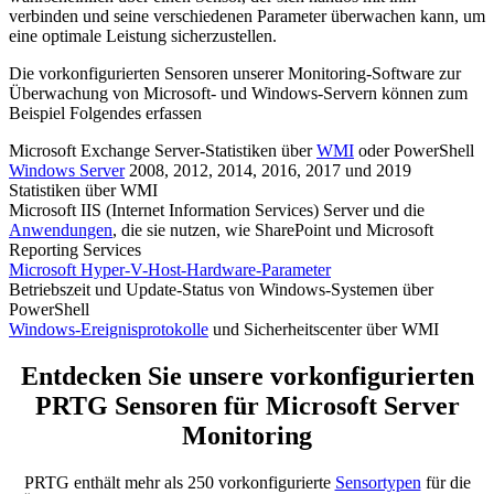
verbinden und seine verschiedenen Parameter überwachen kann, um
eine optimale Leistung sicherzustellen.
Die vorkonfigurierten Sensoren unserer Monitoring-Software zur
Überwachung von Microsoft- und Windows-Servern können zum
Beispiel Folgendes erfassen
Microsoft Exchange Server-Statistiken über
WMI
oder PowerShell
Windows Server
2008, 2012, 2014, 2016, 2017 und 2019
Statistiken über WMI
Microsoft IIS (Internet Information Services) Server und die
Anwendungen
, die sie nutzen, wie SharePoint und Microsoft
Reporting Services
Microsoft Hyper-V-Host-Hardware-Parameter
Betriebszeit und Update-Status von Windows-Systemen über
PowerShell
Windows-Ereignisprotokolle
und Sicherheitscenter über WMI
Entdecken Sie unsere vorkonfigurierten
PRTG Sensoren für Microsoft Server
Monitoring
PRTG enthält mehr als 250 vorkonfigurierte
Sensortypen
für die