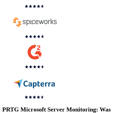
PRTG Microsoft Server Monitoring: Was