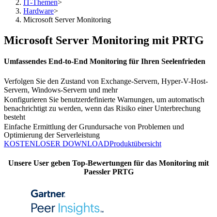
IT-Themen
>
Hardware
>
Microsoft Server Monitoring
Microsoft Server Monitoring mit PRTG
Umfassendes End-to-End Monitoring für Ihren Seelenfrieden
Verfolgen Sie den Zustand von Exchange-Servern, Hyper-V-Host-
Servern, Windows-Servern und mehr
Konfigurieren Sie benutzerdefinierte Warnungen, um automatisch
benachrichtigt zu werden, wenn das Risiko einer Unterbrechung
besteht
Einfache Ermittlung der Grundursache von Problemen und
Optimierung der Serverleistung
KOSTENLOSER DOWNLOAD
Produktübersicht
Unsere User geben Top-Bewertungen für das Monitoring mit
Paessler PRTG