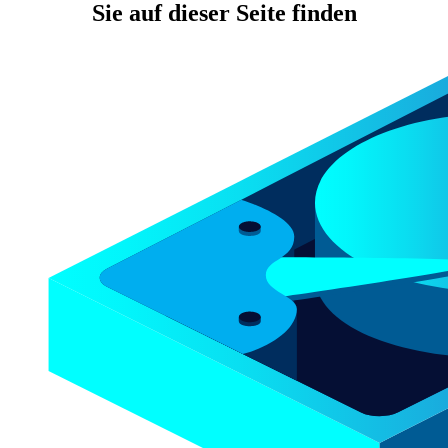
Sie auf dieser Seite finden