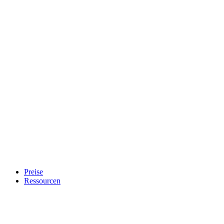
Preise
Ressourcen