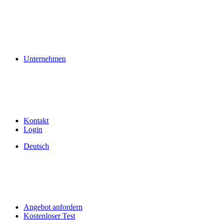
Unternehmen
Kontakt
Login
Deutsch
Angebot anfordern
Kostenloser Test