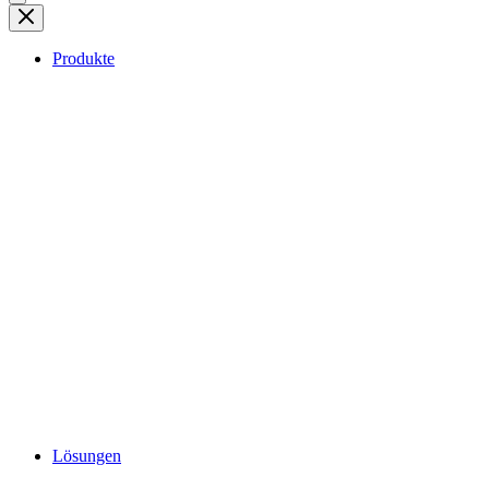
Produkte
Lösungen