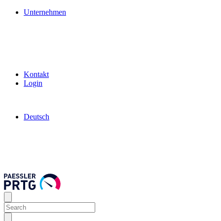
Unternehmen
Kontakt
Login
Deutsch