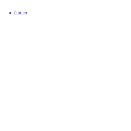
Partner