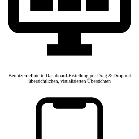
Benutzerdefinierte Dashboard-Erstellung per Drag & Drop mit
übersichtlichen, visualisierten Übersichten