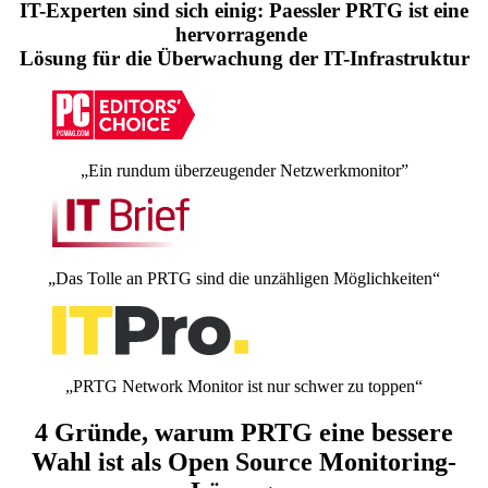
IT-Experten sind sich einig: Paessler PRTG ist eine
hervorragende
Lösung für die Überwachung der IT-Infrastruktur
„Ein rundum überzeugender Netzwerkmonitor”
„Das Tolle an PRTG sind die unzähligen Möglichkeiten“
„PRTG Network Monitor ist nur schwer zu toppen“
4 Gründe, warum PRTG eine bessere
Wahl ist als Open Source Monitoring-