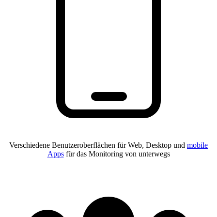
Verschiedene Benutzeroberflächen für Web, Desktop und
mobile
Apps
für das Monitoring von unterwegs