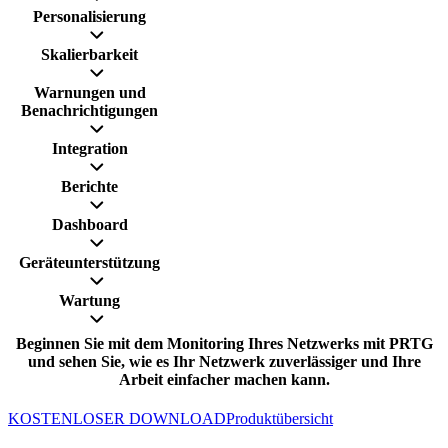
Personalisierung
Skalierbarkeit
Warnungen und
Benachrichtigungen
Integration
Berichte
Dashboard
Geräteunterstützung
Wartung
Beginnen Sie mit dem Monitoring Ihres Netzwerks mit PRTG
und sehen Sie, wie es Ihr Netzwerk zuverlässiger und Ihre
Arbeit einfacher machen kann.
KOSTENLOSER DOWNLOAD
Produktübersicht