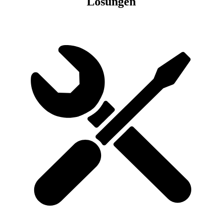
Lösungen