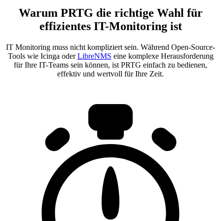
Warum PRTG die richtige Wahl für
effizientes IT-Monitoring ist
IT Monitoring muss nicht kompliziert sein. Während Open-Source-
Tools wie Icinga oder
LibreNMS
eine komplexe Herausforderung
für Ihre IT-Teams sein können, ist PRTG einfach zu bedienen,
effektiv und wertvoll für Ihre Zeit.