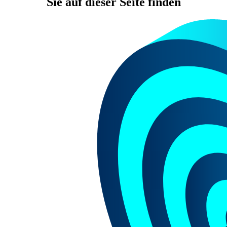
Sie auf dieser Seite finden