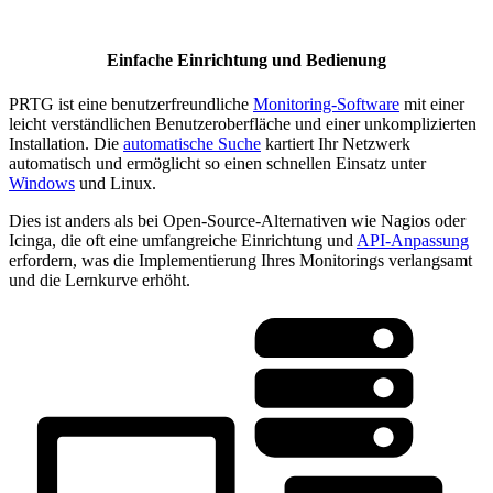
Einfache Einrichtung und Bedienung
PRTG ist eine benutzerfreundliche
Monitoring-Software
mit einer
leicht verständlichen Benutzeroberfläche und einer unkomplizierten
Installation. Die
automatische Suche
kartiert Ihr Netzwerk
automatisch und ermöglicht so einen schnellen Einsatz unter
Windows
und Linux.
Dies ist anders als bei Open-Source-Alternativen wie Nagios oder
Icinga, die oft eine umfangreiche Einrichtung und
API-Anpassung
erfordern, was die Implementierung Ihres Monitorings verlangsamt
und die Lernkurve erhöht.