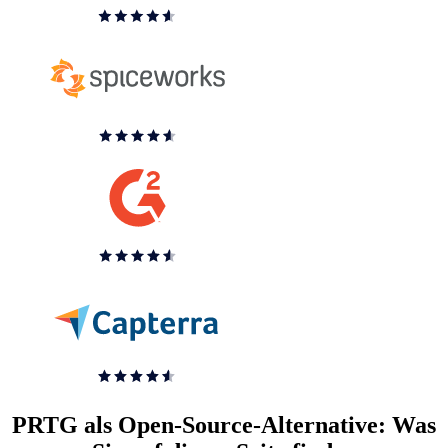
PRTG als Open-Source-Alternative: Was