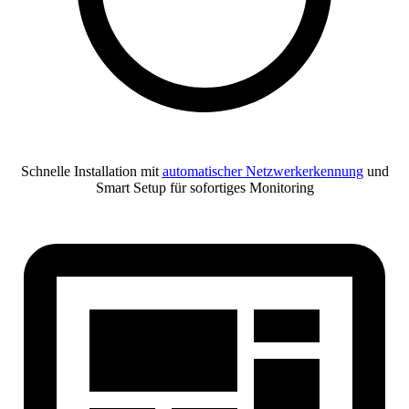
Schnelle Installation mit
automatischer Netzwerkerkennung
und
Smart Setup für sofortiges Monitoring