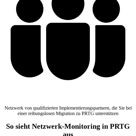
Netzwerk von qualifizierten Implementierungspartnern, die Sie bei
einer reibungslosen Migration zu PRTG unterstützen
So sieht Netzwerk-Monitoring in PRTG
aus