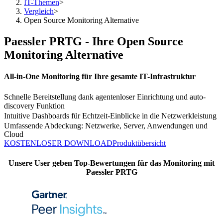
IT-Themen
>
Vergleich
>
Open Source Monitoring Alternative
Paessler PRTG - Ihre Open Source
Monitoring Alternative
All-in-One Monitoring für Ihre gesamte IT-Infrastruktur
Schnelle Bereitstellung dank agentenloser Einrichtung und auto-
discovery Funktion
Intuitive Dashboards für Echtzeit-Einblicke in die Netzwerkleistung
Umfassende Abdeckung: Netzwerke, Server, Anwendungen und
Cloud
KOSTENLOSER DOWNLOAD
Produktübersicht
Unsere User geben Top-Bewertungen für das Monitoring mit
Paessler PRTG