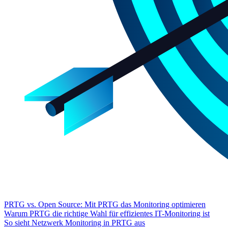
PRTG vs. Open Source: Mit PRTG das Monitoring optimieren
Warum PRTG die richtige Wahl für effizientes IT-Monitoring ist
So sieht Netzwerk Monitoring in PRTG aus