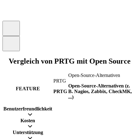
Vergleich von PRTG mit Open Source
Open-Source-Alternativen
PRTG
Open-Source-Alternativen (z.
FEATURE
PRTG
B. Nagios, Zabbix, CheckMK,
...)
Benutzerfreundlichkeit
Kosten
Unterstützung