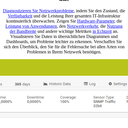
Diagnostizieren Sie Netzwerkprobleme
, indem Sie den Zustand, die
Verfügbarkeit
und die Leistung Ihrer gesamten IT-Infrastruktur
kontinuierlich überwachen. Zeigen Sie
Hardware-Parameter
, die
Leistung von Anwendungen
, den
Netzwerkverkehr
, die
Nutzung
der Bandbreite
und andere wichtige Metriken
in Echtzeit
an.
Visualisieren Sie Daten in übersichtlichen Diagrammen und
Dashboards, um Probleme leichter zu erkennen. Verschaffen Sie
sich den Überblick, den Sie für die Fehlersuche bei allen Arten von
Problemen in Ihrem Netzwerk benötigen.