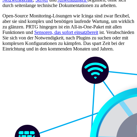
durch seitenlange technische Dokumentationen zu arbeiten.
Open-Source Monitoring-Lösungen wie Icinga sind zwar flexibel,
aber sie sind komplex und benötigen laufende Wartung, um wirklich
zu glänzen. PRTG hingegen ist ein All-in-One-Paket mit allen
Funktionen und
Sensoren, das sofort einsatzbereit
ist. Verabschieden
Sie sich von der Notwendigkeit, nach Plugins zu suchen oder mit
komplexen Konfigurationen zu kämpfen. Das spart Zeit bei der
Einrichtung und in den kommenden Monaten und Jahren.