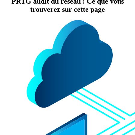
PRTG audit du réseau : Ce que vous
trouverez sur cette page