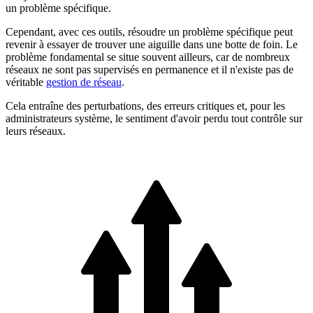
un problème spécifique.
Cependant, avec ces outils, résoudre un problème spécifique peut
revenir à essayer de trouver une aiguille dans une botte de foin. Le
problème fondamental se situe souvent ailleurs, car de nombreux
réseaux ne sont pas supervisés en permanence et il n'existe pas de
véritable
gestion de réseau
.
Cela entraîne des perturbations, des erreurs critiques et, pour les
administrateurs système, le sentiment d'avoir perdu tout contrôle sur
leurs réseaux.