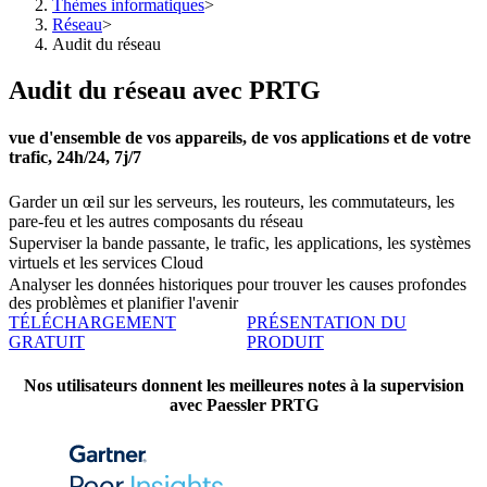
Thèmes informatiques
>
Réseau
>
Audit du réseau
Audit du réseau avec PRTG
vue d'ensemble de vos appareils, de vos applications et de votre
trafic, 24h/24, 7j/7
Garder un œil sur les serveurs, les routeurs, les commutateurs, les
pare-feu et les autres composants du réseau
Superviser la bande passante, le trafic, les applications, les systèmes
virtuels et les services Cloud
Analyser les données historiques pour trouver les causes profondes
des problèmes et planifier l'avenir
TÉLÉCHARGEMENT
PRÉSENTATION DU
GRATUIT
PRODUIT
Nos utilisateurs donnent les meilleures notes à la supervision
avec Paessler PRTG