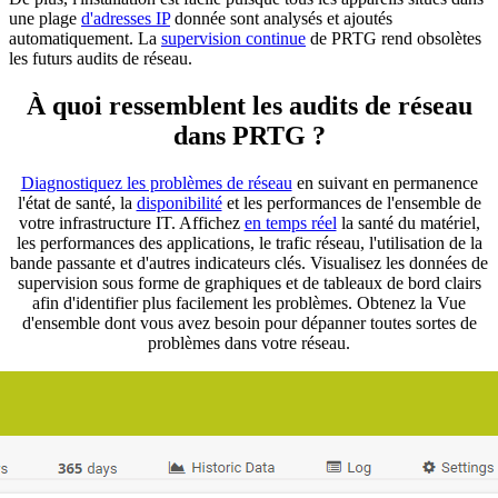
une plage
d'adresses IP
donnée sont analysés et ajoutés
automatiquement. La
supervision continue
de PRTG rend obsolètes
les futurs audits de réseau.
À quoi ressemblent les audits de réseau
dans PRTG ?
Diagnostiquez les problèmes de réseau
en suivant en permanence
l'état de santé, la
disponibilité
et les performances de l'ensemble de
votre infrastructure IT. Affichez
en temps réel
la santé du matériel,
les performances des applications, le trafic réseau, l'utilisation de la
bande passante et d'autres indicateurs clés. Visualisez les données de
supervision sous forme de graphiques et de tableaux de bord clairs
afin d'identifier plus facilement les problèmes. Obtenez la Vue
d'ensemble dont vous avez besoin pour dépanner toutes sortes de
problèmes dans votre réseau.