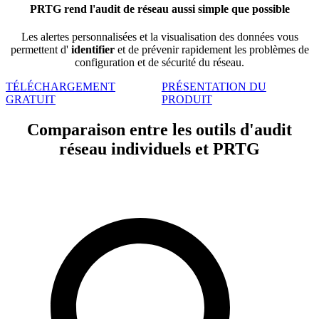
PRTG rend l'audit de réseau aussi simple que possible
Les alertes personnalisées et la visualisation des données vous
permettent d'
identifier
et de prévenir rapidement les problèmes de
configuration et de sécurité du réseau.
TÉLÉCHARGEMENT
PRÉSENTATION DU
GRATUIT
PRODUIT
Comparaison entre les outils d'audit
réseau individuels et PRTG