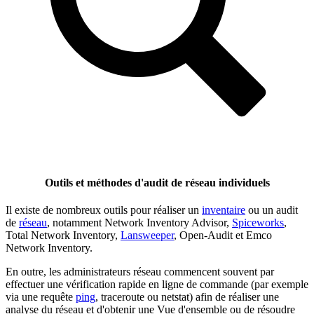
Outils et méthodes d'audit de réseau individuels
Il existe de nombreux outils pour réaliser un
inventaire
ou un audit
de
réseau
, notamment Network Inventory Advisor,
Spiceworks
,
Total Network Inventory,
Lansweeper
, Open-Audit et Emco
Network Inventory.
En outre, les administrateurs réseau commencent souvent par
effectuer une vérification rapide en ligne de commande (par exemple
via une requête
ping
, traceroute ou netstat) afin de réaliser une
analyse du réseau et d'obtenir une Vue d'ensemble ou de résoudre