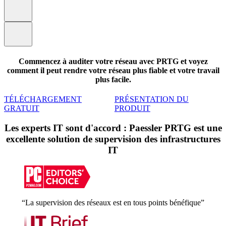
Commencez à auditer votre réseau avec PRTG et voyez
comment il peut rendre votre réseau plus fiable et votre travail
plus facile.
TÉLÉCHARGEMENT
PRÉSENTATION DU
GRATUIT
PRODUIT
Les experts IT sont d'accord : Paessler PRTG est une
excellente solution de supervision des infrastructures
IT
“La supervision des réseaux est en tous points bénéfique”