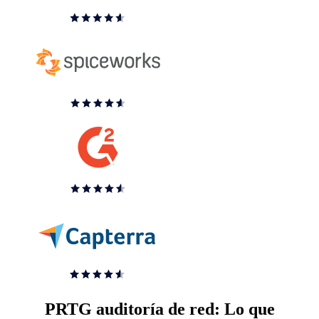
PRTG auditoría de red: Lo que