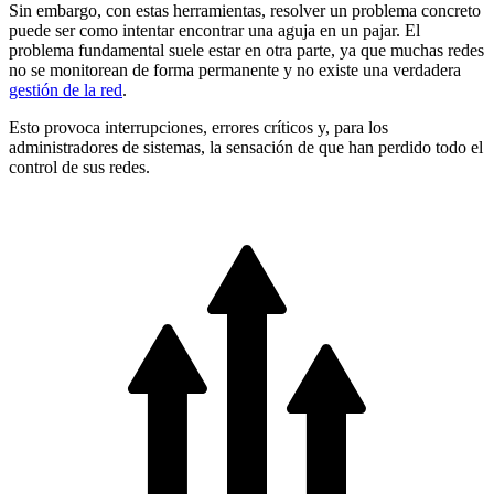
Sin embargo, con estas herramientas, resolver un problema concreto
puede ser como intentar encontrar una aguja en un pajar. El
problema fundamental suele estar en otra parte, ya que muchas redes
no se monitorean de forma permanente y no existe una verdadera
gestión de la red
.
Esto provoca interrupciones, errores críticos y, para los
administradores de sistemas, la sensación de que han perdido todo el
control de sus redes.