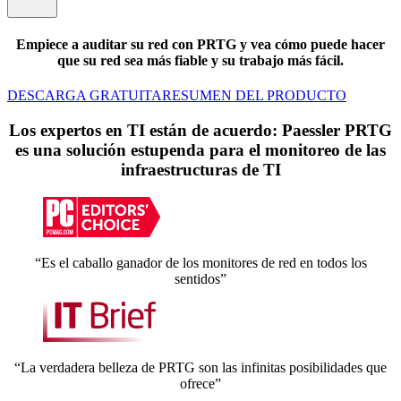
Empiece a auditar su red con PRTG y vea cómo puede hacer
que su red sea más fiable y su trabajo más fácil.
DESCARGA GRATUITA
RESUMEN DEL PRODUCTO
Los expertos en TI están de acuerdo: Paessler PRTG
es una solución estupenda para el monitoreo de las
infraestructuras de TI
“Es el caballo ganador de los monitores de red en todos los
sentidos”
“La verdadera belleza de PRTG son las infinitas posibilidades que
ofrece”