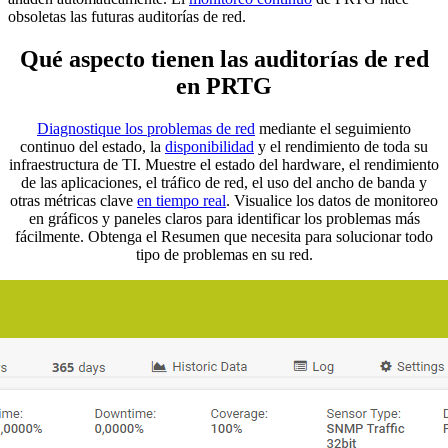
obsoletas las futuras auditorías de red.
Qué aspecto tienen las auditorías de red
en PRTG
Diagnostique los problemas de red
mediante el seguimiento
continuo del estado, la
disponibilidad
y el rendimiento de toda su
infraestructura de TI. Muestre el estado del hardware, el rendimiento
de las aplicaciones, el tráfico de red, el uso del ancho de banda y
otras métricas clave
en tiempo real
. Visualice los datos de monitoreo
en gráficos y paneles claros para identificar los problemas más
fácilmente. Obtenga el Resumen que necesita para solucionar todo
tipo de problemas en su red.