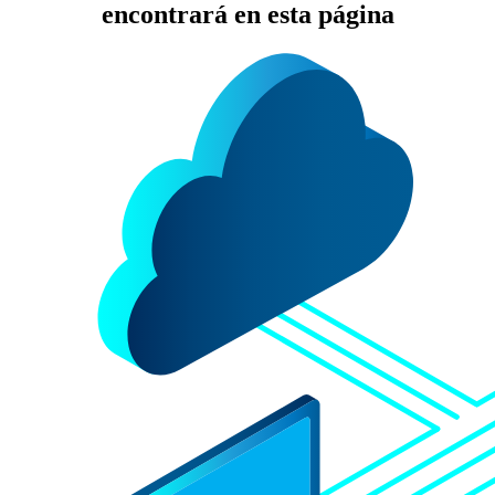
encontrará en esta página