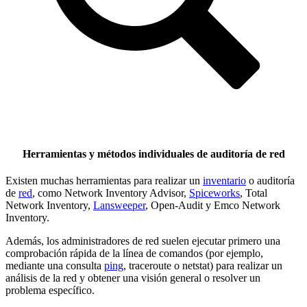
Herramientas y métodos individuales de auditoría de red
Existen muchas herramientas para realizar un
inventario
o auditoría
de
red
, como Network Inventory Advisor,
Spiceworks
, Total
Network Inventory,
Lansweeper
, Open-Audit y Emco Network
Inventory.
Además, los administradores de red suelen ejecutar primero una
comprobación rápida de la línea de comandos (por ejemplo,
mediante una consulta
ping
, traceroute o netstat) para realizar un
análisis de la red y obtener una visión general o resolver un
problema específico.