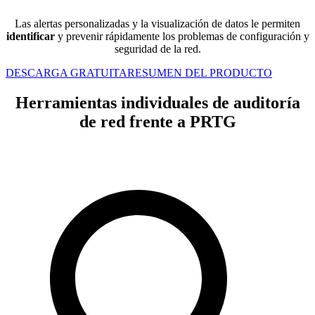
Las alertas personalizadas y la visualización de datos le permiten
identificar
y prevenir rápidamente los problemas de configuración y
seguridad de la red.
DESCARGA GRATUITA
RESUMEN DEL PRODUCTO
Herramientas individuales de auditoría
de red frente a PRTG