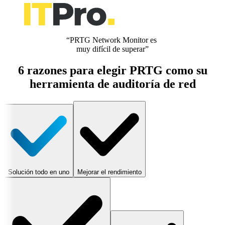
“PRTG Network Monitor es
muy difícil de superar”
6 razones para elegir PRTG como su
herramienta de auditoría de red
Solución todo en uno
Mejorar el rendimiento