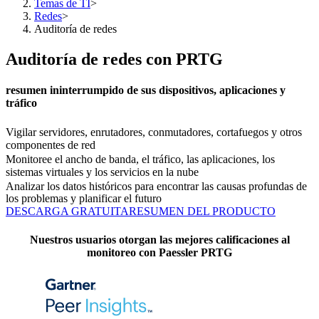
Temas de TI
>
Redes
>
Auditoría de redes
Auditoría de redes con PRTG
resumen ininterrumpido de sus dispositivos, aplicaciones y
tráfico
Vigilar servidores, enrutadores, conmutadores, cortafuegos y otros
componentes de red
Monitoree el ancho de banda, el tráfico, las aplicaciones, los
sistemas virtuales y los servicios en la nube
Analizar los datos históricos para encontrar las causas profundas de
los problemas y planificar el futuro
DESCARGA GRATUITA
RESUMEN DEL PRODUCTO
Nuestros usuarios otorgan las mejores calificaciones al
monitoreo con Paessler PRTG