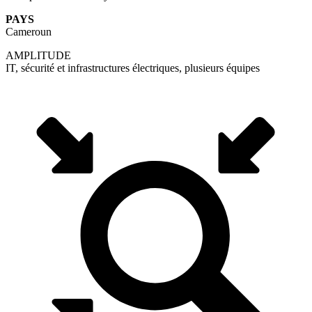
PAYS
Cameroun
AMPLITUDE
IT, sécurité et infrastructures électriques, plusieurs équipes