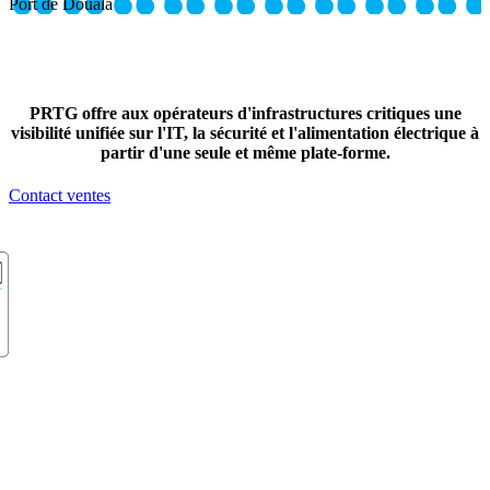
Port de Douala
PRTG offre aux opérateurs d'infrastructures critiques une
visibilité unifiée sur l'IT, la sécurité et l'alimentation électrique à
partir d'une seule et même plate-forme.
Contact ventes