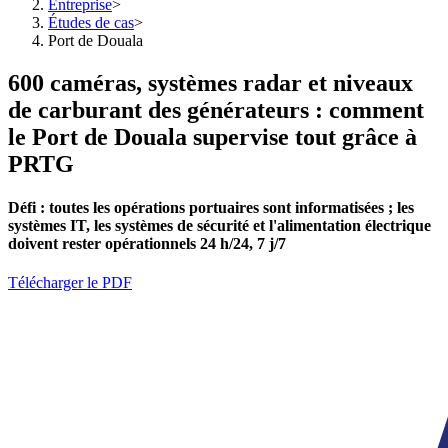
Entreprise
>
Études de cas
>
Port de Douala
600 caméras, systèmes radar et niveaux
de carburant des générateurs : comment
le Port de Douala supervise tout grâce à
PRTG
Défi :
toutes les opérations portuaires sont informatisées ; les
systèmes IT, les systèmes de sécurité et l'alimentation électrique
doivent rester opérationnels 24 h/24, 7 j/7
Télécharger le PDF