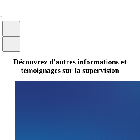
Découvrez d'autres informations et
témoignages sur la supervision