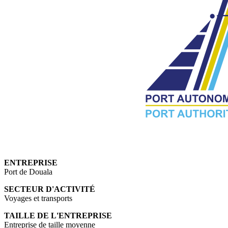
ENTREPRISE
Port de Douala
SECTEUR D'ACTIVITÉ
Voyages et transports
TAILLE DE L'ENTREPRISE
Entreprise de taille moyenne