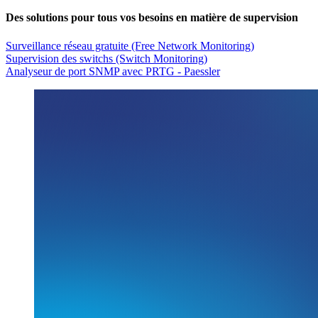
Des solutions pour tous vos besoins en matière de supervision
Surveillance réseau gratuite (Free Network Monitoring)
Supervision des switchs (Switch Monitoring)
Analyseur de port SNMP avec PRTG - Paessler