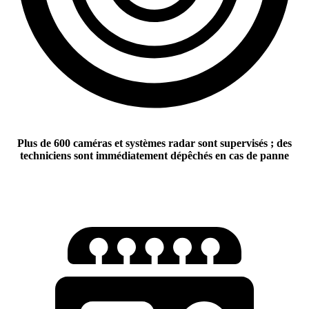
Plus de 600 caméras et systèmes radar sont supervisés ; des
techniciens sont immédiatement dépêchés en cas de panne