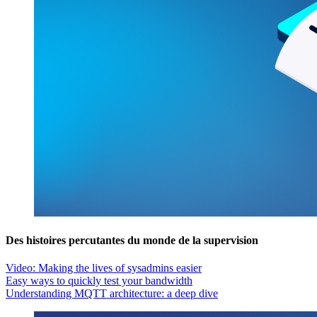
Des histoires percutantes du monde de la supervision
Video: Making the lives of sysadmins easier
Easy ways to quickly test your bandwidth
Understanding MQTT architecture: a deep dive