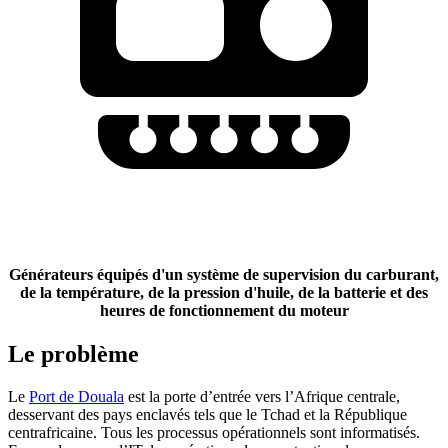
Générateurs équipés d'un système de supervision du carburant,
de la température, de la pression d'huile, de la batterie et des
heures de fonctionnement du moteur
Le problème
Le
Port de Douala
est la porte d’entrée vers l’Afrique centrale,
desservant des pays enclavés tels que le Tchad et la République
centrafricaine. Tous les processus opérationnels sont informatisés.