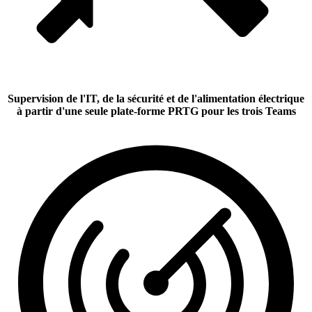
Supervision de l'IT, de la sécurité et de l'alimentation électrique
à partir d'une seule plate-forme PRTG pour les trois Teams