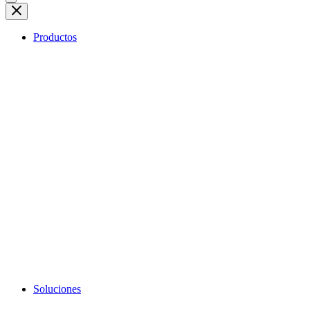
Productos
Soluciones