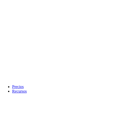
Precios
Recursos