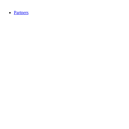
Partners