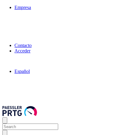
Empresa
Contacto
Acceder
Español