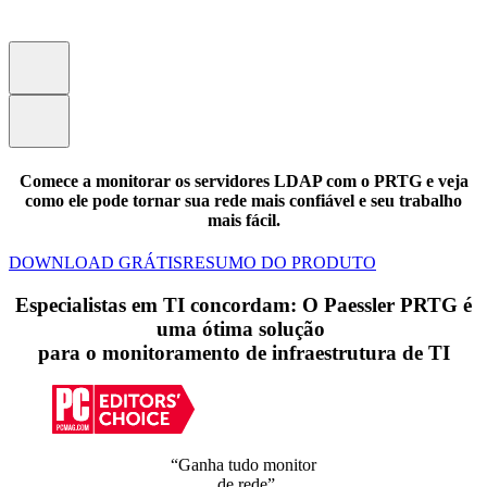
Comece a monitorar os servidores LDAP com o PRTG e veja
como ele pode tornar sua rede mais confiável e seu trabalho
mais fácil.
DOWNLOAD GRÁTIS
RESUMO DO PRODUTO
Especialistas em TI concordam: O Paessler PRTG é
uma ótima solução
para o monitoramento de infraestrutura de TI
“Ganha tudo monitor
de rede”