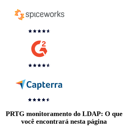
PRTG monitoramento do LDAP: O que
você encontrará nesta página