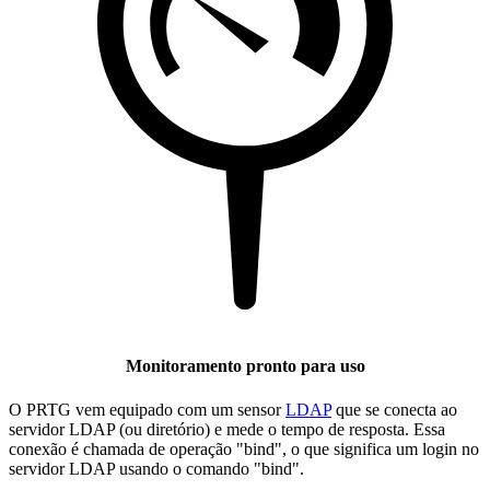
Monitoramento pronto para uso
O PRTG vem equipado com um sensor
LDAP
que se conecta ao
servidor LDAP (ou diretório) e mede o tempo de resposta. Essa
conexão é chamada de operação "bind", o que significa um login no
servidor LDAP usando o comando "bind".