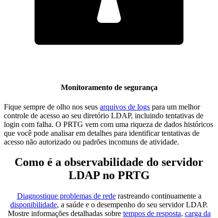
Monitoramento de segurança
Fique sempre de olho nos seus
arquivos de logs
para um melhor
controle de acesso ao seu diretório LDAP, incluindo tentativas de
login com falha. O PRTG vem com uma riqueza de dados históricos
que você pode analisar em detalhes para identificar tentativas de
acesso não autorizado ou padrões incomuns de atividade.
Como é a observabilidade do servidor
LDAP no PRTG
Diagnostique problemas de rede
rastreando continuamente a
disponibilidade
, a saúde e o desempenho do seu servidor LDAP.
Mostre informações detalhadas sobre
tempos de resposta
,
carga da