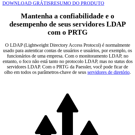
DOWNLOAD GRÁTIS
RESUMO DO PRODUTO
Mantenha a confiabilidade e o
desempenho de seus servidores LDAP
com o PRTG
O LDAP (Lightweight Directory Access Protocol) é normalmente
usado para autenticar contas de usuários e usuários, por exemplo, os
funcionários de uma empresa. Com o monitoramento LDAP, no
entanto, o foco não está tanto no protocolo LDAP, mas no status dos
servidores LDAP. Com o PRTG da Paessler, você pode ficar de
olho em todos os parâmetros-chave de seus
servidores de diretório
.