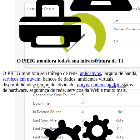
O PRTG monitora toda a sua infraestrutura de TI
O PRTG monitora seu tráfego de rede,
aplicativos
, largura de banda,
serviços em nuvem
, bancos de dados, ambientes virtuais,
disponibilidade e tempo de atividade,
portas
,
endereços IPS
, status
de hardware, segurança de rede, serviços da Web e muito mais.