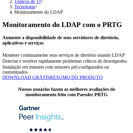
Tópicos de TI
>
Tecnologia
>
Monitoramento do LDAP
Monitoramento do LDAP com o PRTG
Aumente a disponibilidade de seus servidores de diretório,
aplicativos e serviços
Monitore continuamente seus serviços de diretório usando LDAP
Detectar e resolver rapidamente problemas críticos de desempenho
Instalação em minutos com sensores pré-configurados ou
customizados
DOWNLOAD GRÁTIS
RESUMO DO PRODUTO
Nossos usuários fazem as melhores avaliações do
monitoramento feito com Paessler PRTG