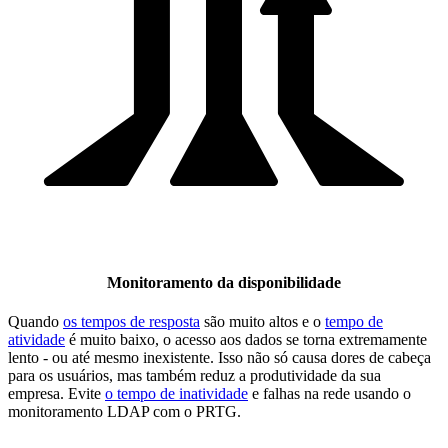
Monitoramento da disponibilidade
Quando
os tempos de resposta
são muito altos e o
tempo de
atividade
é muito baixo, o acesso aos dados se torna extremamente
lento - ou até mesmo inexistente. Isso não só causa dores de cabeça
para os usuários, mas também reduz a produtividade da sua
empresa. Evite
o tempo de inatividade
e falhas na rede usando o
monitoramento LDAP com o PRTG.