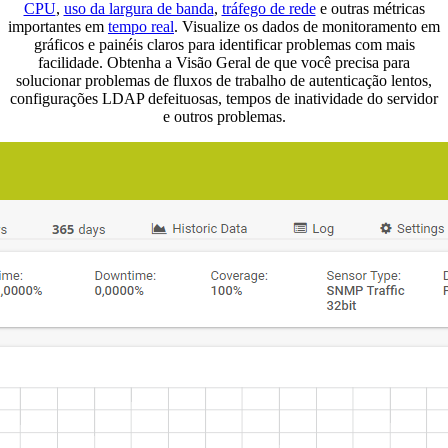
CPU
,
uso da largura de banda
,
tráfego de rede
e outras métricas
importantes em
tempo real
. Visualize os dados de monitoramento em
gráficos e painéis claros para identificar problemas com mais
facilidade. Obtenha a Visão Geral de que você precisa para
solucionar problemas de fluxos de trabalho de autenticação lentos,
configurações LDAP defeituosas, tempos de inatividade do servidor
e outros problemas.