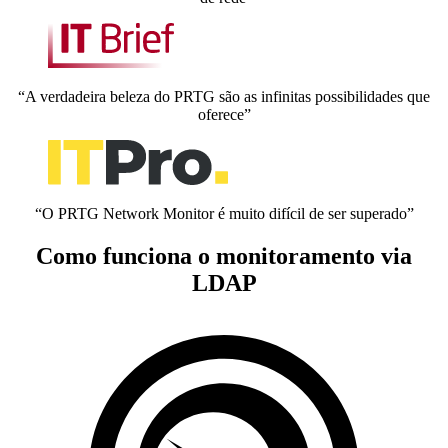
“A verdadeira beleza do PRTG são as infinitas possibilidades que
oferece”
“O PRTG Network Monitor é muito difícil de ser superado”
Como funciona o monitoramento via
LDAP