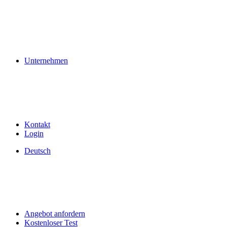
Unternehmen
Kontakt
Login
Deutsch
Angebot anfordern
Kostenloser Test