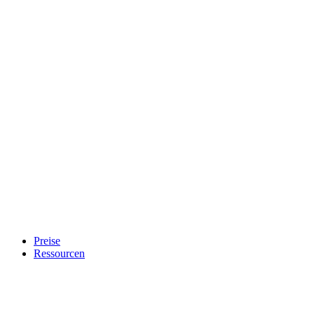
Preise
Ressourcen