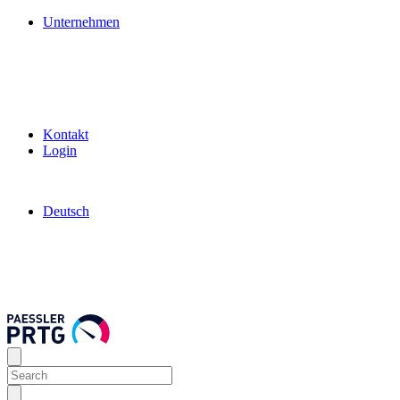
Unternehmen
Kontakt
Login
Deutsch