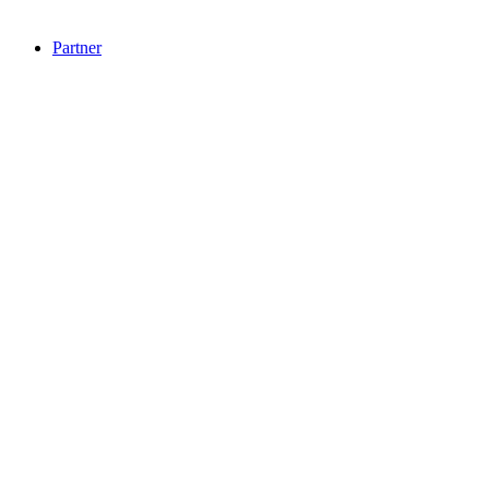
Partner