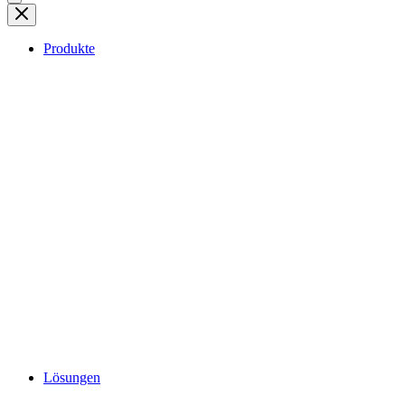
Produkte
Lösungen