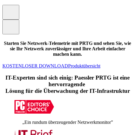
Starten Sie Netzwerk-Telemetrie mit PRTG und sehen Sie, wie
sie Ihr Netzwerk zuverlässiger und Ihre Arbeit einfacher
machen kann.
KOSTENLOSER DOWNLOAD
Produktübersicht
IT-Experten sind sich einig: Paessler PRTG ist eine
hervorragende
Lösung für die Überwachung der IT-Infrastruktur
„Ein rundum überzeugender Netzwerkmonitor”