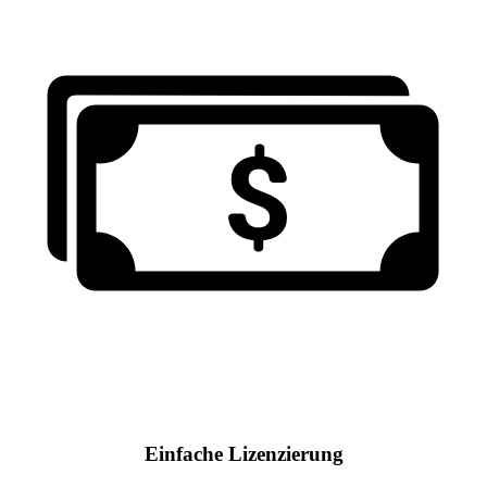
Einfache Lizenzierung