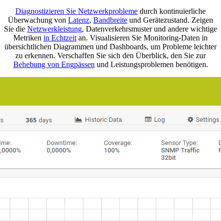
Diagnostizieren Sie Netzwerkprobleme
durch kontinuierliche
Überwachung von
Latenz
,
Bandbreite
und Gerätezustand. Zeigen
Sie die
Netzwerkleistung
, Datenverkehrsmuster und andere wichtige
Metriken
in Echtzeit
an. Visualisieren Sie Monitoring-Daten in
übersichtlichen Diagrammen und Dashboards, um Probleme leichter
zu erkennen. Verschaffen Sie sich den Überblick, den Sie zur
Behebung von Engpässen
und Leistungsproblemen benötigen.