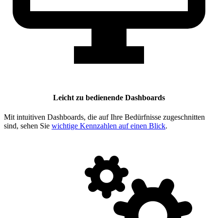
Leicht zu bedienende Dashboards
Mit intuitiven Dashboards, die auf Ihre Bedürfnisse zugeschnitten
sind, sehen Sie
wichtige Kennzahlen auf einen Blick
.