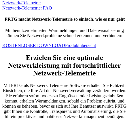
Netzwerk-Telemetrie
Netzwerk-Telemetrie: FAQ
PRTG macht Netzwerk-Telemetrie so einfach, wie es nur geht
Mit benutzerdefinierten Warnmeldungen und Datenvisualisierung
können Sie Netzwerkprobleme schnell erkennen und verhindern.
KOSTENLOSER DOWNLOAD
Produktübersicht
Erzielen Sie eine optimale
Netzwerkleistung mit fortschrittlicher
Netzwerk-Telemetrie
Mit PRTG als Netzwerk-Telemetrie-Software erhalten Sie Echtzeit-
Einsichten, die Ihre Art der Netzwerkverwaltung verändern werden.
Sie erfahren sofort, wo es zu Engpässen oder Leistungseinbußen
kommt, erhalten Warnmeldungen, sobald ein Problem auftritt, und
können es beheben, bevor es sich auf Ihre Benutzer auswirkt. PRTG
gibt Ihnen die Kontrolle, Transparenz und Automatisierung, die Sie
für ein proaktives und nahtloses Netzwerkmanagement benötigen.