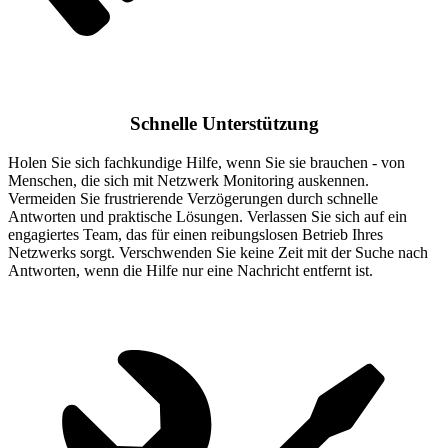
Schnelle Unterstützung
Holen Sie sich fachkundige Hilfe, wenn Sie sie brauchen - von
Menschen, die sich mit Netzwerk Monitoring auskennen.
Vermeiden Sie frustrierende Verzögerungen durch schnelle
Antworten und praktische Lösungen. Verlassen Sie sich auf ein
engagiertes Team, das für einen reibungslosen Betrieb Ihres
Netzwerks sorgt. Verschwenden Sie keine Zeit mit der Suche nach
Antworten, wenn die Hilfe nur eine Nachricht entfernt ist.