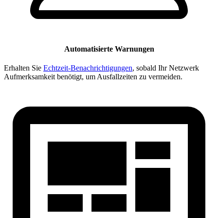
Automatisierte Warnungen
Erhalten Sie
Echtzeit-Benachrichtigungen
, sobald Ihr Netzwerk
Aufmerksamkeit benötigt, um Ausfallzeiten zu vermeiden.