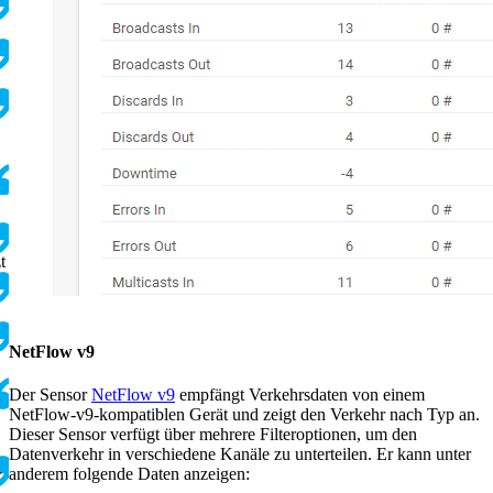
t
NetFlow v9
Der Sensor
NetFlow v9
empfängt Verkehrsdaten von einem
NetFlow-v9-kompatiblen Gerät und zeigt den Verkehr nach Typ an.
Dieser Sensor verfügt über mehrere Filteroptionen, um den
Datenverkehr in verschiedene Kanäle zu unterteilen. Er kann unter
anderem folgende Daten anzeigen:
r