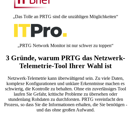
„Das Tolle an PRTG sind die unzähligen Möglichkeiten“
„PRTG Network Monitor ist nur schwer zu toppen“
3 Gründe, warum PRTG das Netzwerk-
Telemetrie-Tool Ihrer Wahl ist
Netzwerk-Telemetrie kann überwältigend sein. Zu viele Daten,
komplexe Konfigurationen und unklare Erkenntnisse machen es
schwierig, die Kontrolle zu behalten. Ohne ein zuverlässiges Tool
laufen Sie Gefahr, kritische Probleme zu übersehen oder
stundenlang Rohdaten zu durchforsten. PRTG vereinfacht den
Prozess, so dass Sie die Informationen erhalten, die Sie benötigen -
und das ohne großen Aufwand.