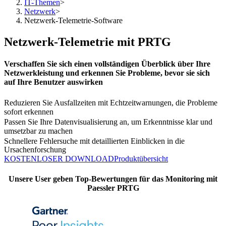
IT-Themen
>
Netzwerk
>
Netzwerk-Telemetrie-Software
Netzwerk-Telemetrie mit PRTG
Verschaffen Sie sich einen vollständigen Überblick über Ihre
Netzwerkleistung und erkennen Sie Probleme, bevor sie sich
auf Ihre Benutzer auswirken
Reduzieren Sie Ausfallzeiten mit Echtzeitwarnungen, die Probleme
sofort erkennen
Passen Sie Ihre Datenvisualisierung an, um Erkenntnisse klar und
umsetzbar zu machen
Schnellere Fehlersuche mit detaillierten Einblicken in die
Ursachenforschung
KOSTENLOSER DOWNLOAD
Produktübersicht
Unsere User geben Top-Bewertungen für das Monitoring mit
Paessler PRTG