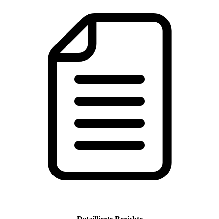
Detaillierte Berichte