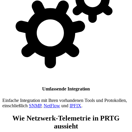
Umfassende Integration
Einfache Integration mit Ihren vorhandenen Tools und Protokollen,
einschließlich
SNMP
,
NetFlow
und
IPFIX
.
Wie Netzwerk-Telemetrie in PRTG
aussieht