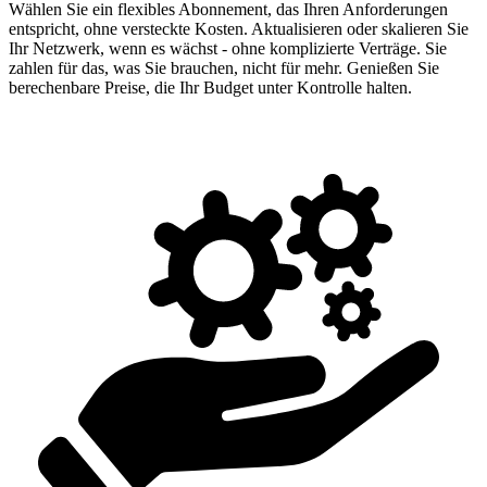
Wählen Sie ein flexibles Abonnement, das Ihren Anforderungen
entspricht, ohne versteckte Kosten. Aktualisieren oder skalieren Sie
Ihr Netzwerk, wenn es wächst - ohne komplizierte Verträge. Sie
zahlen für das, was Sie brauchen, nicht für mehr. Genießen Sie
berechenbare Preise, die Ihr Budget unter Kontrolle halten.