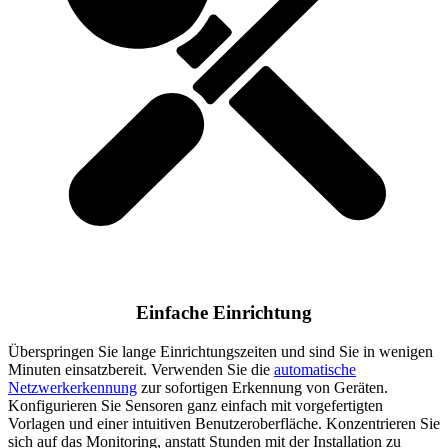
Einfache Einrichtung
Überspringen Sie lange Einrichtungszeiten und sind Sie in wenigen
Minuten einsatzbereit. Verwenden Sie die
automatische
Netzwerkerkennung
zur sofortigen Erkennung von Geräten.
Konfigurieren Sie Sensoren ganz einfach mit vorgefertigten
Vorlagen und einer intuitiven Benutzeroberfläche. Konzentrieren Sie
sich auf das Monitoring, anstatt Stunden mit der Installation zu