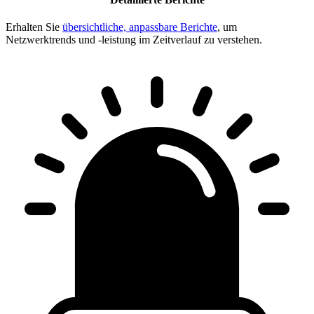
Erhalten Sie
übersichtliche, anpassbare Berichte
, um
Netzwerktrends und -leistung im Zeitverlauf zu verstehen.