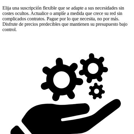
Elija una suscripción flexible que se adapte a sus necesidades sin
costes ocultos. Actualice o amplíe a medida que crece su red sin
complicados contratos. Pague por lo que necesita, no por más.
Disfrute de precios predecibles que mantienen su presupuesto bajo
control.