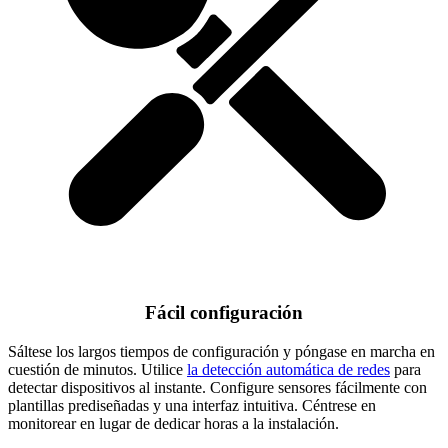
Fácil configuración
Sáltese los largos tiempos de configuración y póngase en marcha en
cuestión de minutos. Utilice
la detección automática de redes
para
detectar dispositivos al instante. Configure sensores fácilmente con
plantillas prediseñadas y una interfaz intuitiva. Céntrese en
monitorear en lugar de dedicar horas a la instalación.