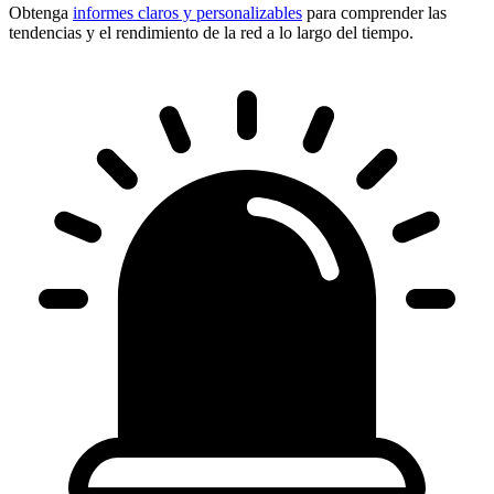
Obtenga
informes claros y personalizables
para comprender las
tendencias y el rendimiento de la red a lo largo del tiempo.