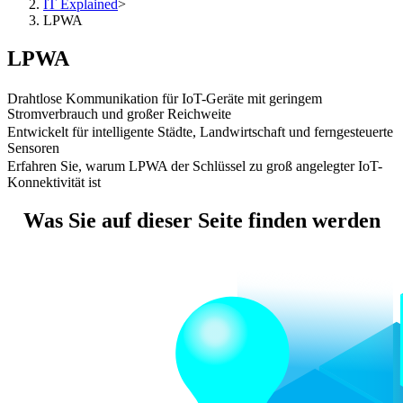
IT Explained
>
LPWA
LPWA
Drahtlose Kommunikation für IoT-Geräte mit geringem
Stromverbrauch und großer Reichweite
Entwickelt für intelligente Städte, Landwirtschaft und ferngesteuerte
Sensoren
Erfahren Sie, warum LPWA der Schlüssel zu groß angelegter IoT-
Konnektivität ist
Was Sie auf dieser Seite finden werden