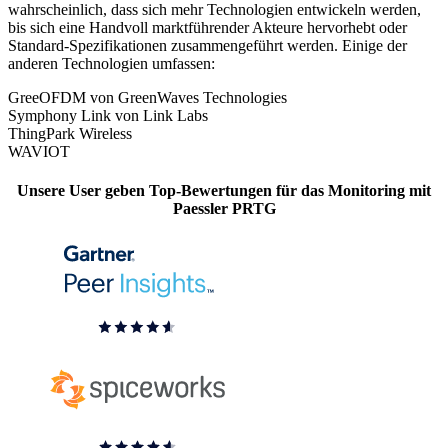
wahrscheinlich, dass sich mehr Technologien entwickeln werden,
bis sich eine Handvoll marktführender Akteure hervorhebt oder
Standard-Spezifikationen zusammengeführt werden. Einige der
anderen Technologien umfassen:
GreeOFDM von GreenWaves Technologies
Symphony Link von Link Labs
ThingPark Wireless
WAVIOT
Unsere User geben Top-Bewertungen für das Monitoring mit
Paessler PRTG