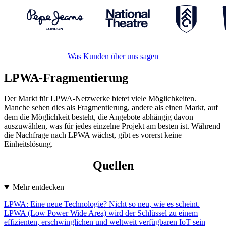
Was Kunden über uns sagen
LPWA-Fragmentierung
Der Markt für LPWA-Netzwerke bietet viele Möglichkeiten.
Manche sehen dies als Fragmentierung, andere als einen Markt, auf
dem die Möglichkeit besteht, die Angebote abhängig davon
auszuwählen, was für jedes einzelne Projekt am besten ist. Während
die Nachfrage nach LPWA wächst, gibt es vorerst keine
Einheitslösung.
Quellen
Mehr entdecken
LPWA: Eine neue Technologie? Nicht so neu, wie es scheint.
LPWA (Low Power Wide Area) wird der Schlüssel zu einem
effizienten, erschwinglichen und weltweit verfügbaren IoT sein