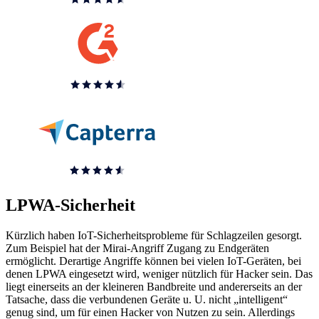
LPWA-Sicherheit
Kürzlich haben IoT-Sicherheitsprobleme für Schlagzeilen gesorgt.
Zum Beispiel hat der Mirai-Angriff Zugang zu Endgeräten
ermöglicht. Derartige Angriffe können bei vielen IoT-Geräten, bei
denen LPWA eingesetzt wird, weniger nützlich für Hacker sein. Das
liegt einerseits an der kleineren Bandbreite und andererseits an der
Tatsache, dass die verbundenen Geräte u. U. nicht „intelligent“
genug sind, um für einen Hacker von Nutzen zu sein. Allerdings