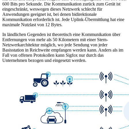
600 Bits pro Sekunde. Die Kommunikation zurück zum Gerät ist
eingeschränkt, weswegen dieses Netzwerk schlecht für
Anwendungen geeignet ist, bei denen bidirektionale
Kommunikation erforderlich ist. Jede Uplink-Übermittlung hat eine
maximale Nutzlast von 12 Bytes.
In ländlichen Gegenden ist theoretisch eine Kommunikation über
Entfernungen von mehr als 50 Kilometern mit einer Stern-
Netzwerkarchitektur möglich, wo jede Sendung von jeder
Basisstation in Reichweite empfangen werden kann. Anders als im
Fall von offenen Protokollen kann Sigfox nur durch das
Unternehmen bezogen und eingesetzt werden.