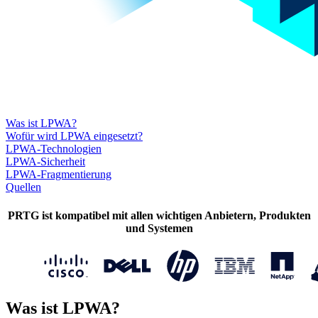
Was ist LPWA?
Wofür wird LPWA eingesetzt?
LPWA-Technologien
LPWA-Sicherheit
LPWA-Fragmentierung
Quellen
PRTG ist kompatibel mit allen wichtigen Anbietern, Produkten
und Systemen
Was ist LPWA?