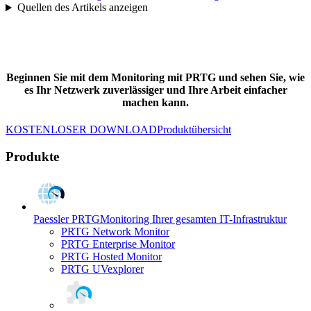
Quellen des Artikels anzeigen
Beginnen Sie mit dem Monitoring mit PRTG und sehen Sie, wie
es Ihr Netzwerk zuverlässiger und Ihre Arbeit einfacher
machen kann.
KOSTENLOSER DOWNLOAD
Produktübersicht
Produkte
Paessler PRTG
Monitoring Ihrer gesamten IT-Infrastruktur
PRTG Network Monitor
PRTG Enterprise Monitor
PRTG Hosted Monitor
PRTG UVexplorer