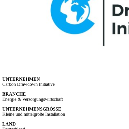
UNTERNEHMEN
Carbon Drawdown Initiative
BRANCHE
Energie & Versorgungswirtschaft
UNTERNEHMENSGRÖSSE
Kleine und mittelgroße Installation
LAND