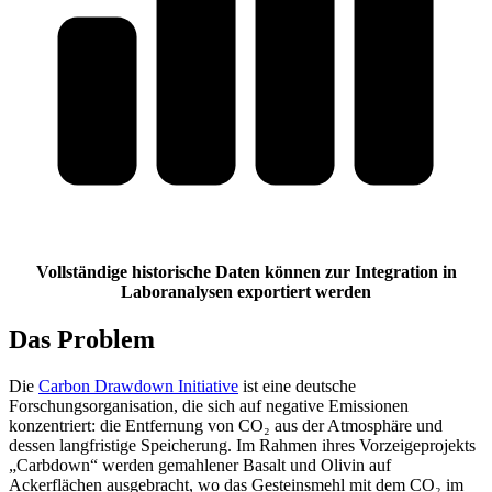
Vollständige historische Daten können zur Integration in
Laboranalysen exportiert werden
Das Problem
Die
Carbon Drawdown Initiative
ist eine deutsche
Forschungsorganisation, die sich auf negative Emissionen
konzentriert: die Entfernung von CO₂ aus der Atmosphäre und
dessen langfristige Speicherung. Im Rahmen ihres Vorzeigeprojekts
„Carbdown“ werden gemahlener Basalt und Olivin auf
Ackerflächen ausgebracht, wo das Gesteinsmehl mit dem CO₂ im