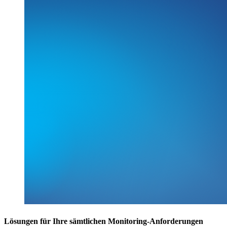
Lösungen für Ihre sämtlichen Monitoring-Anforderungen