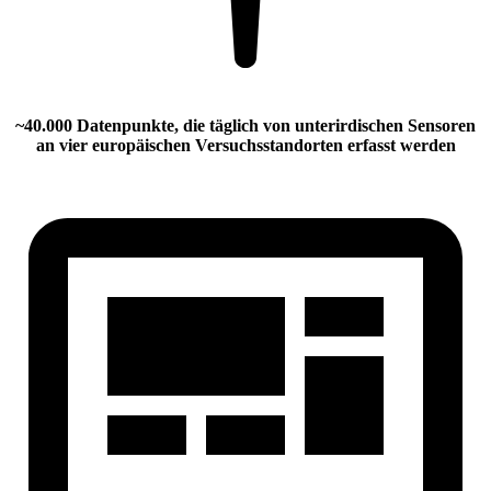
~40.000 Datenpunkte, die täglich von unterirdischen Sensoren
an vier europäischen Versuchsstandorten erfasst werden