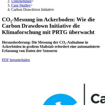
Unternehmen
>
Case Studies
>
Carbon Drawdown Initiative
CO₂-Messung im Ackerboden: Wie die
Carbon Drawdown Initiative die
Klimaforschung mit PRTG überwacht
Herausforderung:
Die Messung der CO₂-Aufnahme in
Ackerböden in großem Maßstab erfordert eine automatisierte
Erfassung von Daten der Sensoren
PDF herunterladen