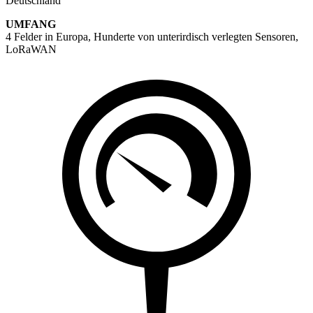
Deutschland
UMFANG
4 Felder in Europa, Hunderte von unterirdisch verlegten Sensoren,
LoRaWAN