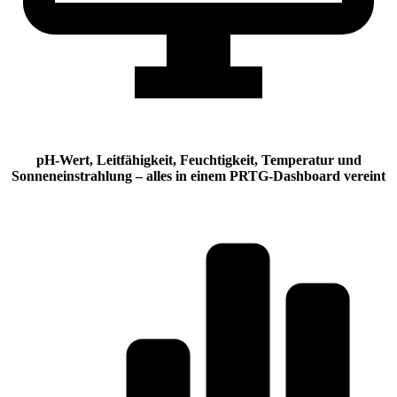
pH-Wert, Leitfähigkeit, Feuchtigkeit, Temperatur und
Sonneneinstrahlung – alles in einem PRTG-Dashboard vereint