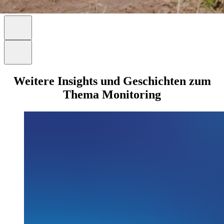
Weitere Insights und Geschichten zum
Thema Monitoring