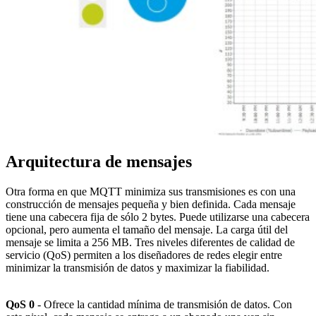
Arquitectura de mensajes
Otra forma en que MQTT minimiza sus transmisiones es con una
construcción de mensajes pequeña y bien definida. Cada mensaje
tiene una cabecera fija de sólo 2 bytes. Puede utilizarse una cabecera
opcional, pero aumenta el tamaño del mensaje. La carga útil del
mensaje se limita a 256 MB. Tres niveles diferentes de calidad de
servicio (QoS) permiten a los diseñadores de redes elegir entre
minimizar la transmisión de datos y maximizar la fiabilidad.
QoS 0
- Ofrece la cantidad mínima de transmisión de datos. Con