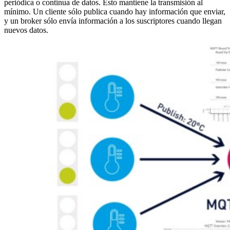
periódica o continua de datos. Esto mantiene la transmisión al
mínimo. Un cliente sólo publica cuando hay información que enviar,
y un broker sólo envía información a los suscriptores cuando llegan
nuevos datos.