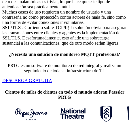
de redes inalámbricas es trivial, lo que hace que este tipo de
autenticación sea prácticamente inútil.
Muchos casos de uso requieren un nombre de usuario y una
contraseña no como protección contra actores de mala fe, sino como
una forma de evitar conexiones involuntarias.
SSL/TLS -
Corriendo sobre TCP/IP, la solución obvia para asegurar
las transmisiones entre clientes y agentes es la implementación de
SSL/TLS. Desafortunadamente, esto añade una sobrecarga
sustancial a las comunicaciones, que de otro modo serían ligeras.
¿Necesita una solución de monitoreo MQTT profesional?
PRTG es un software de monitoreo de red integral y realiza un
seguimiento de toda su infraestructura de TI.
DESCARGA GRATUITA
Cientos de miles de clientes en todo el mundo adoran Paessler
PRTG