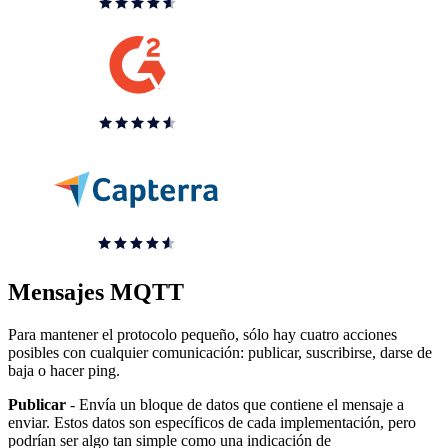
Mensajes MQTT
Para mantener el protocolo pequeño, sólo hay cuatro acciones
posibles con cualquier comunicación: publicar, suscribirse, darse de
baja o hacer ping.
Publicar
- Envía un bloque de datos que contiene el mensaje a
enviar. Estos datos son específicos de cada implementación, pero
podrían ser algo tan simple como una indicación de