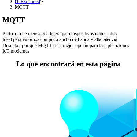
IT Explained
>
MQTT
MQTT
Protocolo de mensajería ligera para dispositivos conectados
Ideal para entornos con poco ancho de banda y alta latencia
Descubra por qué MQTT es la mejor opción para las aplicaciones
IoT modernas
Lo que encontrará en esta página