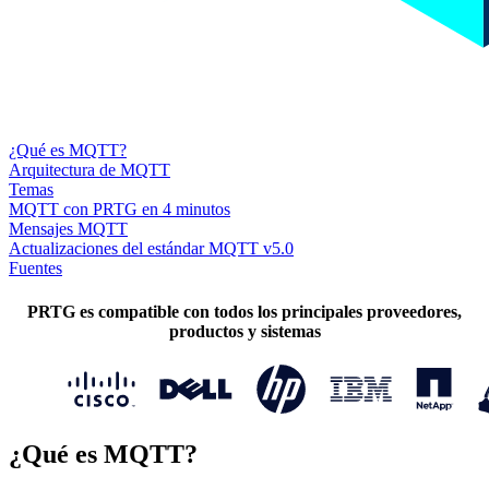
¿Qué es MQTT?
Arquitectura de MQTT
Temas
MQTT con PRTG en 4 minutos
Mensajes MQTT
Actualizaciones del estándar MQTT v5.0
Fuentes
PRTG es compatible con todos los principales proveedores,
productos y sistemas
¿Qué es MQTT?