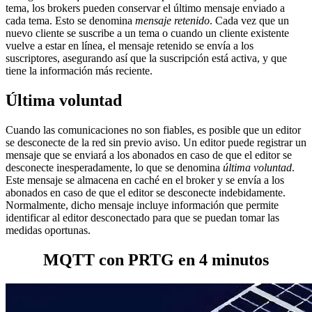
tema, los brokers pueden conservar el último mensaje enviado a
cada tema. Esto se denomina
mensaje retenido
. Cada vez que un
nuevo cliente se suscribe a un tema o cuando un cliente existente
vuelve a estar en línea, el mensaje retenido se envía a los
suscriptores, asegurando así que la suscripción está activa, y que
tiene la información más reciente.
Última voluntad
Cuando las comunicaciones no son fiables, es posible que un editor
se desconecte de la red sin previo aviso. Un editor puede registrar un
mensaje que se enviará a los abonados en caso de que el editor se
desconecte inesperadamente, lo que se denomina
última voluntad
.
Este mensaje se almacena en caché en el broker y se envía a los
abonados en caso de que el editor se desconecte indebidamente.
Normalmente, dicho mensaje incluye información que permite
identificar al editor desconectado para que se puedan tomar las
medidas oportunas.
MQTT con PRTG en 4 minutos