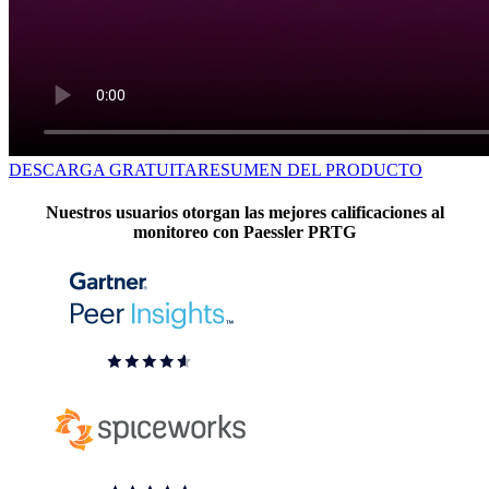
DESCARGA GRATUITA
RESUMEN DEL PRODUCTO
Nuestros usuarios otorgan las mejores calificaciones al
monitoreo con Paessler PRTG