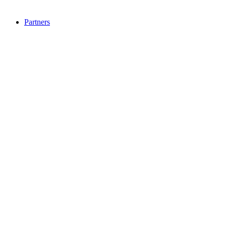
Partners