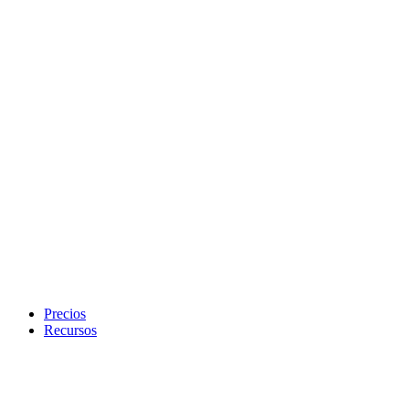
Precios
Recursos