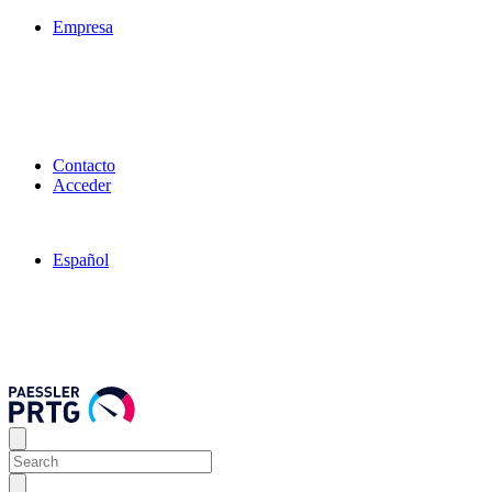
Empresa
Contacto
Acceder
Español