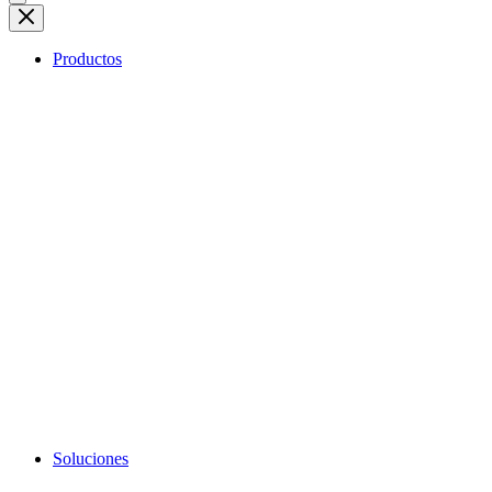
Productos
Soluciones