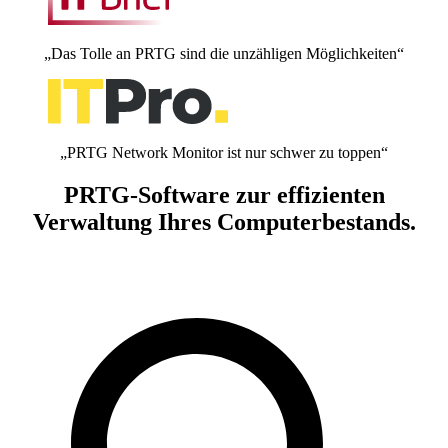
„Das Tolle an PRTG sind die unzähligen Möglichkeiten“
„PRTG Network Monitor ist nur schwer zu toppen“
PRTG-Software zur effizienten
Verwaltung Ihres Computerbestands.