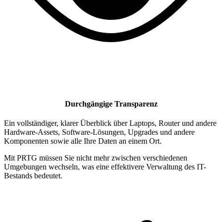
Durchgängige Transparenz
Ein vollständiger, klarer Überblick über Laptops, Router und andere
Hardware-Assets, Software-Lösungen, Upgrades und andere
Komponenten sowie alle Ihre Daten an einem Ort.
Mit PRTG müssen Sie nicht mehr zwischen verschiedenen
Umgebungen wechseln, was eine effektivere Verwaltung des IT-
Bestands bedeutet.