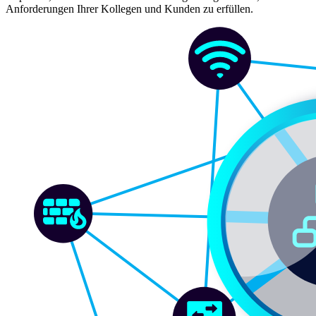
Anforderungen Ihrer Kollegen und Kunden zu erfüllen.