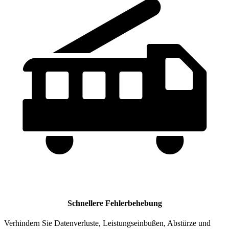
Schnellere Fehlerbehebung
Verhindern Sie Datenverluste, Leistungseinbußen, Abstürze und