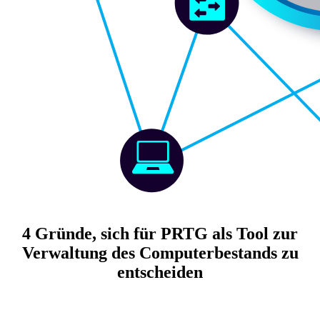
4 Gründe, sich für PRTG als Tool zur
Verwaltung des Computerbestands zu
entscheiden