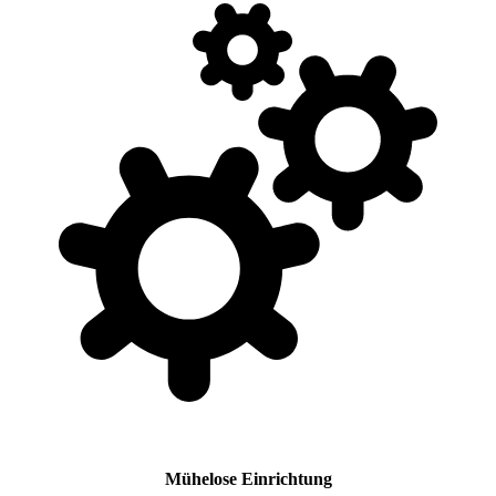
Mühelose Einrichtung