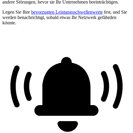
andere Störungen, bevor sie Ihr Unternehmen beeinträchtigen.
Legen Sie Ihre
bevorzugten Leistungsschwellenwerte
fest, und Sie
werden benachrichtigt, sobald etwas Ihr Netzwerk gefährden
könnte.