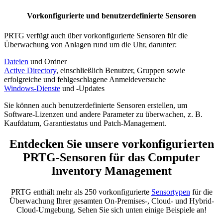
Vorkonfigurierte und benutzerdefinierte Sensoren
PRTG verfügt auch über vorkonfigurierte Sensoren für die
Überwachung von Anlagen rund um die Uhr, darunter:
Dateien
und Ordner
Active Directory
, einschließlich Benutzer, Gruppen sowie
erfolgreiche und fehlgeschlagene Anmeldeversuche
Windows-Dienste
und -Updates
Sie können auch benutzerdefinierte Sensoren erstellen, um
Software-Lizenzen und andere Parameter zu überwachen, z. B.
Kaufdatum, Garantiestatus und Patch-Management.
Entdecken Sie unsere vorkonfigurierten
PRTG-Sensoren für das Computer
Inventory Management
PRTG enthält mehr als 250 vorkonfigurierte
Sensortypen
für die
Überwachung Ihrer gesamten On-Premises-, Cloud- und Hybrid-
Cloud-Umgebung. Sehen Sie sich unten einige Beispiele an!