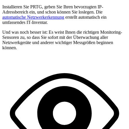
Installieren Sie PRTG, geben Sie Ihren bevorzugten IP-
Adressbereich ein, und schon können Sie loslegen. Die
automatische Netzwerkerkennung
erstellt automatisch ein
umfassendes IT-Inventar.
Und was noch besser ist: Es weist Ihnen die richtigen Monitoring-
Sensoren zu, so dass Sie sofort mit der Überwachung aller
Netzwerkgeräte und anderer wichtiger Messgrößen beginnen
können.