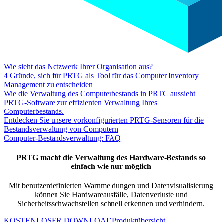
Wie sieht das Netzwerk Ihrer Organisation aus?
4 Gründe, sich für PRTG als Tool für das Computer Inventory
Management zu entscheiden
Wie die Verwaltung des Computerbestands in PRTG aussieht
PRTG-Software zur effizienten Verwaltung Ihres
Computerbestands.
Entdecken Sie unsere vorkonfigurierten PRTG-Sensoren für die
Bestandsverwaltung von Computern
Computer-Bestandsverwaltung: FAQ
PRTG macht die Verwaltung des Hardware-Bestands so
einfach wie nur möglich
Mit benutzerdefinierten Warnmeldungen und Datenvisualisierung
können Sie Hardwareausfälle, Datenverluste und
Sicherheitsschwachstellen schnell erkennen und verhindern.
KOSTENLOSER DOWNLOAD
Produktübersicht