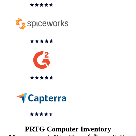
PRTG Computer Inventory