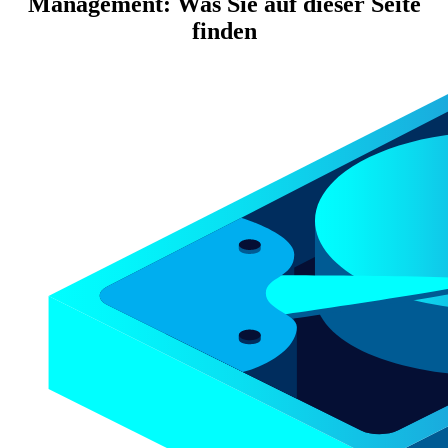
Management: Was Sie auf dieser Seite
finden