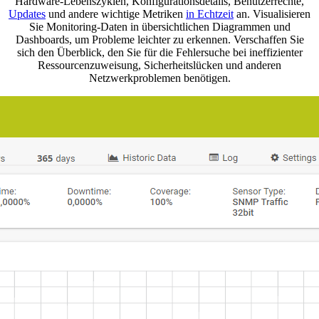
Hardware-Lebenszyklen, Konfigurationsdetails, Benutzerrechte,
Updates
und andere wichtige Metriken
in Echtzeit
an. Visualisieren
Sie Monitoring-Daten in übersichtlichen Diagrammen und
Dashboards, um Probleme leichter zu erkennen. Verschaffen Sie
sich den Überblick, den Sie für die Fehlersuche bei ineffizienter
Ressourcenzuweisung, Sicherheitslücken und anderen
Netzwerkproblemen benötigen.