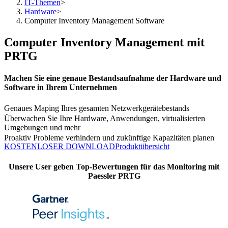
IT-Themen
>
Hardware
>
Computer Inventory Management Software
Computer Inventory Management mit
PRTG
Machen Sie eine genaue Bestandsaufnahme der Hardware und
Software in Ihrem Unternehmen
Genaues Maping Ihres gesamten Netzwerkgerätebestands
Überwachen Sie Ihre Hardware, Anwendungen, virtualisierten
Umgebungen und mehr
Proaktiv Probleme verhindern und zukünftige Kapazitäten planen
KOSTENLOSER DOWNLOAD
Produktübersicht
Unsere User geben Top-Bewertungen für das Monitoring mit
Paessler PRTG