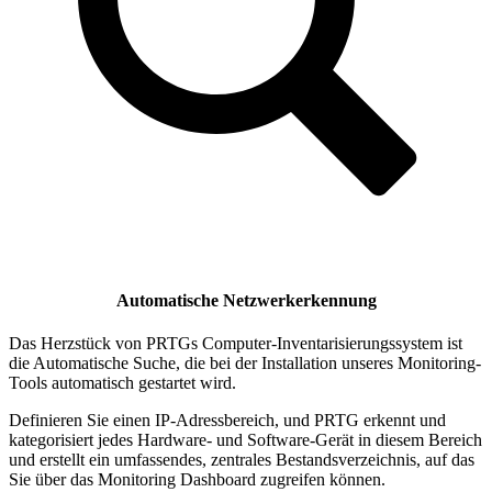
Automatische Netzwerkerkennung
Das Herzstück von PRTGs Computer-Inventarisierungssystem ist
die Automatische Suche, die bei der Installation unseres Monitoring-
Tools automatisch gestartet wird.
Definieren Sie einen IP-Adressbereich, und PRTG erkennt und
kategorisiert jedes Hardware- und Software-Gerät in diesem Bereich
und erstellt ein umfassendes, zentrales Bestandsverzeichnis, auf das
Sie über das Monitoring Dashboard zugreifen können.