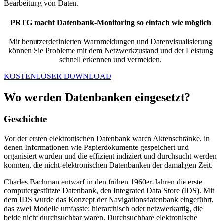
Bearbeitung von Daten.
PRTG macht Datenbank-Monitoring so einfach wie möglich
Mit benutzerdefinierten Warnmeldungen und Datenvisualisierung
können Sie Probleme mit dem Netzwerkzustand und der Leistung
schnell erkennen und vermeiden.
KOSTENLOSER DOWNLOAD
Wo werden Datenbanken eingesetzt?
Geschichte
Vor der ersten elektronischen Datenbank waren Aktenschränke, in
denen Informationen wie Papierdokumente gespeichert und
organisiert wurden und die effizient indiziert und durchsucht werden
konnten, die nicht-elektronischen Datenbanken der damaligen Zeit.
Charles Bachman entwarf in den frühen 1960er-Jahren die erste
computergestützte Datenbank, den Integrated Data Store (IDS). Mit
dem IDS wurde das Konzept der Navigationsdatenbank eingeführt,
das zwei Modelle umfasste: hierarchisch oder netzwerkartig, die
beide nicht durchsuchbar waren. Durchsuchbare elektronische