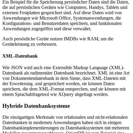
Ein Beispiel für die Speicherung persönlicher Daten sind die Daten,
die auf persönlichen Geräten wie Computern, Handys, Tablets und
externen Festplatten gespeichert sind. Auf diese Daten wird von
Anwendungen wie Microsoft Office, Systemanwendungen, die
Konfigurations- und Benutzerdaten speichern, und funktionalen
Anwendungen zugegriffen und diese verwaltet.
Auch persönliche Geräte nutzen IMDBs wie RAM, um die
Geräteleistung zu verbessern.
XML-Datenbank
Wie JSON wird auch eine Extensible Markup Language (XML)-
Datenbank als rudimentäre Datenbank bezeichnet. XML ist eine Art
von Dokumentendatenbank in dem Sinne, dass XML-Dateien mit
der Erweiterung .xml gespeichert werden, sie können Daten
speichern, die dem XML-Format entsprechen, und sie können mit
einem Sprachabfragetool wie XQuery abgefragt werden.
Hybride Datenbanksysteme
Die einzigartigen Merkmale von relationalen und nicht-relationalen
Datenbanken in modernen Anwendungen haben sich in einigen
Datenbankimplementierungen zu Datenbanksystemen mit mehreren