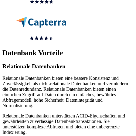
Datenbank Vorteile
Relationale Datenbanken
Relationale Datenbanken bieten eine bessere Konsistenz und
Zuverlässigkeit als nicht-relationale Datenbanken und vermindern
die Datenredundanz. Relationale Datenbanken bieten einen
einfachen Zugriff auf Daten durch ein einfaches, bewährtes
Abfragemodell, hohe Sicherheit, Datenintegrität und
Normalisierung.
Relationale Datenbanken unterstützen ACID-Eigenschaften und
gewährleisten zuverlässige Datenbanktransaktionen. Sie
unterstützen komplexe Abfragen und bieten eine unbegrenzte
Indexierung.