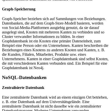
Graph-Speicherung
Graph-Speicher beziehen sich auf Sammlungen von Beziehungen.
Datenbanken, die auf dem Graph-Store-Modell basieren, werden
von Social-Media-Plattformen ausgiebig genutzt, da sie darauf
ausgelegt sind, Knoten mit mehreren Kanten zu verbinden und so
Cluster verwandter Informationen zu bilden. In einer
Graphdatenbank ist ein Knoten eine primäre Dateneinheit, zum
Beispiel eine Person oder ein Unternehmen. Kanten beschreiben die
Beziehungen eines Knotens zu anderen Knoten und Kanten, z. B.
die Kunden, Filialen, Mitarbeiter, Produkte usw. eines
Unternehmens. Kanten in einer Graphdatenbank sind selbst Knoten,
die mit verschiedenen Kanten verbunden sind. Ein Beispiel für eine
Graphdatenbank ist Neo4j.
NoSQL-Datenbanken
Zentralisierte Datenbank
Eine zentralisierte Datenbank wird an einem einzigen Ort betrieben,
z. B. eine Datenbank auf dem Universitätsgelände. Eine
zentralisierte Datenbank ist nicht dasselbe wie ein zentralisierter
Datenbankmanager. Moderne Unternehmen verwenden