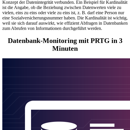
Konzept der Datenintegrität verbunden. Ein Beispiel für Kardinalität
ist die Angabe, ob die Beziehung zwischen Datenwerten viele zu
vielen, eins zu eins oder viele zu eins ist, z. B. darf eine Person nur
eine Sozialversicherungsnummer haben. Die Kardinalität ist wichtig,
weil sie sich darauf auswirkt, wie effizient Abfragen in Datenbanken
zum Abrufen von Informationen durchgeführt werden.
Datenbank-Monitoring mit PRTG in 3
Minuten