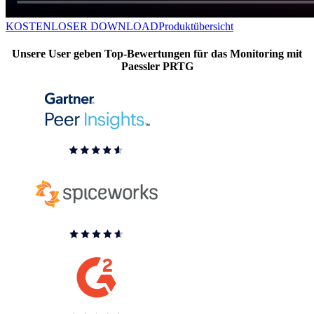
KOSTENLOSER DOWNLOAD
Produktübersicht
Unsere User geben Top-Bewertungen für das Monitoring mit
Paessler PRTG