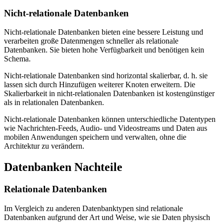
Nicht-relationale Datenbanken
Nicht-relationale Datenbanken bieten eine bessere Leistung und
verarbeiten große Datenmengen schneller als relationale
Datenbanken. Sie bieten hohe Verfügbarkeit und benötigen kein
Schema.
Nicht-relationale Datenbanken sind horizontal skalierbar, d. h. sie
lassen sich durch Hinzufügen weiterer Knoten erweitern. Die
Skalierbarkeit in nicht-relationalen Datenbanken ist kostengünstiger
als in relationalen Datenbanken.
Nicht-relationale Datenbanken können unterschiedliche Datentypen
wie Nachrichten-Feeds, Audio- und Videostreams und Daten aus
mobilen Anwendungen speichern und verwalten, ohne die
Architektur zu verändern.
Datenbanken Nachteile
Relationale Datenbanken
Im Vergleich zu anderen Datenbanktypen sind relationale
Datenbanken aufgrund der Art und Weise, wie sie Daten physisch