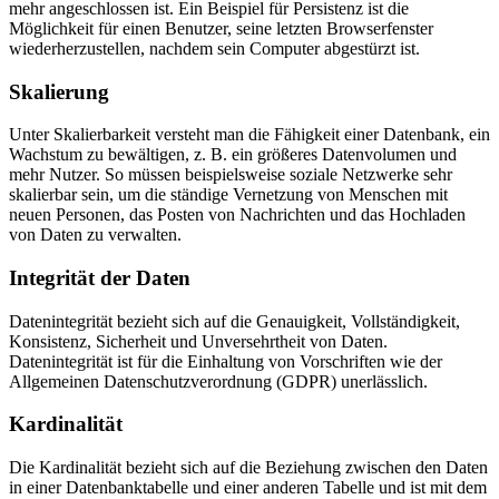
mehr angeschlossen ist. Ein Beispiel für Persistenz ist die
Möglichkeit für einen Benutzer, seine letzten Browserfenster
wiederherzustellen, nachdem sein Computer abgestürzt ist.
Skalierung
Unter Skalierbarkeit versteht man die Fähigkeit einer Datenbank, ein
Wachstum zu bewältigen, z. B. ein größeres Datenvolumen und
mehr Nutzer. So müssen beispielsweise soziale Netzwerke sehr
skalierbar sein, um die ständige Vernetzung von Menschen mit
neuen Personen, das Posten von Nachrichten und das Hochladen
von Daten zu verwalten.
Integrität der Daten
Datenintegrität bezieht sich auf die Genauigkeit, Vollständigkeit,
Konsistenz, Sicherheit und Unversehrtheit von Daten.
Datenintegrität ist für die Einhaltung von Vorschriften wie der
Allgemeinen Datenschutzverordnung (GDPR) unerlässlich.
Kardinalität
Die Kardinalität bezieht sich auf die Beziehung zwischen den Daten
in einer Datenbanktabelle und einer anderen Tabelle und ist mit dem