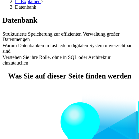
IT Explained
>
Datenbank
Datenbank
Strukturierte Speicherung zur effizienten Verwaltung großer
Datenmengen
Warum Datenbanken in fast jedem digitalen System unverzichtbar
sind
Verstehen Sie ihre Rolle, ohne in SQL oder Architektur
einzutauchen
Was Sie auf dieser Seite finden werden