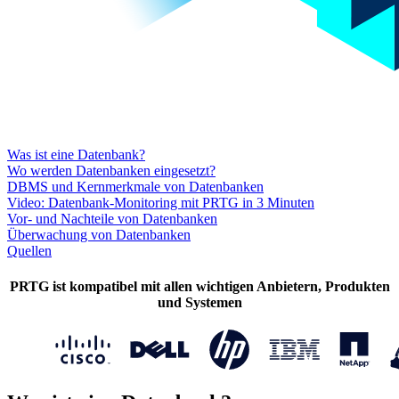
Was ist eine Datenbank?
Wo werden Datenbanken eingesetzt?
DBMS und Kernmerkmale von Datenbanken
Video: Datenbank-Monitoring mit PRTG in 3 Minuten
Vor- und Nachteile von Datenbanken
Überwachung von Datenbanken
Quellen
PRTG ist kompatibel mit allen wichtigen Anbietern, Produkten
und Systemen