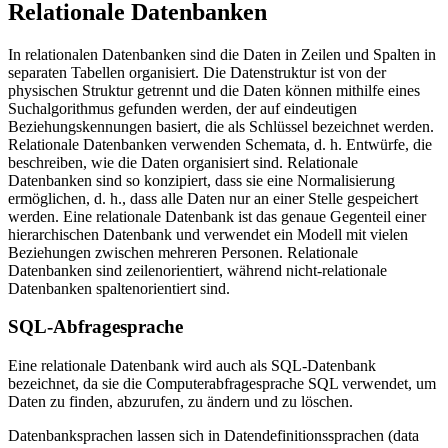
Relationale Datenbanken
In relationalen Datenbanken sind die Daten in Zeilen und Spalten in
separaten Tabellen organisiert. Die Datenstruktur ist von der
physischen Struktur getrennt und die Daten können mithilfe eines
Suchalgorithmus gefunden werden, der auf eindeutigen
Beziehungskennungen basiert, die als Schlüssel bezeichnet werden.
Relationale Datenbanken verwenden Schemata, d. h. Entwürfe, die
beschreiben, wie die Daten organisiert sind. Relationale
Datenbanken sind so konzipiert, dass sie eine Normalisierung
ermöglichen, d. h., dass alle Daten nur an einer Stelle gespeichert
werden. Eine relationale Datenbank ist das genaue Gegenteil einer
hierarchischen Datenbank und verwendet ein Modell mit vielen
Beziehungen zwischen mehreren Personen. Relationale
Datenbanken sind zeilenorientiert, während nicht-relationale
Datenbanken spaltenorientiert sind.
SQL-Abfragesprache
Eine relationale Datenbank wird auch als SQL-Datenbank
bezeichnet, da sie die Computerabfragesprache SQL verwendet, um
Daten zu finden, abzurufen, zu ändern und zu löschen.
Datenbanksprachen lassen sich in Datendefinitionssprachen (data