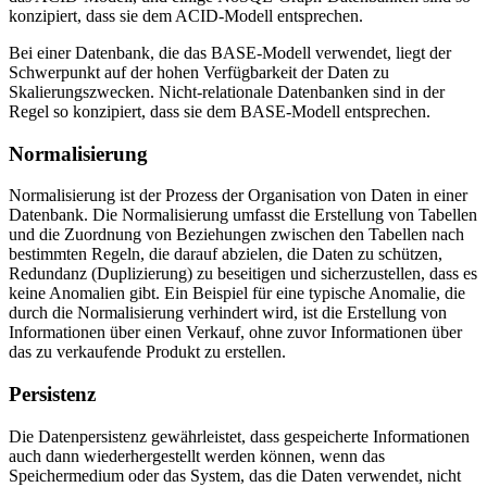
konzipiert, dass sie dem ACID-Modell entsprechen.
Bei einer Datenbank, die das BASE-Modell verwendet, liegt der
Schwerpunkt auf der hohen Verfügbarkeit der Daten zu
Skalierungszwecken. Nicht-relationale Datenbanken sind in der
Regel so konzipiert, dass sie dem BASE-Modell entsprechen.
Normalisierung
Normalisierung ist der Prozess der Organisation von Daten in einer
Datenbank. Die Normalisierung umfasst die Erstellung von Tabellen
und die Zuordnung von Beziehungen zwischen den Tabellen nach
bestimmten Regeln, die darauf abzielen, die Daten zu schützen,
Redundanz (Duplizierung) zu beseitigen und sicherzustellen, dass es
keine Anomalien gibt. Ein Beispiel für eine typische Anomalie, die
durch die Normalisierung verhindert wird, ist die Erstellung von
Informationen über einen Verkauf, ohne zuvor Informationen über
das zu verkaufende Produkt zu erstellen.
Persistenz
Die Datenpersistenz gewährleistet, dass gespeicherte Informationen
auch dann wiederhergestellt werden können, wenn das
Speichermedium oder das System, das die Daten verwendet, nicht