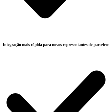
Integração mais rápida para novos representantes de parceiros