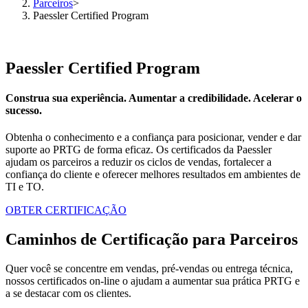
Parceiros
>
Paessler Certified Program
Paessler Certified Program
Construa sua experiência. Aumentar a credibilidade. Acelerar o
sucesso.
Obtenha o conhecimento e a confiança para posicionar, vender e dar
suporte ao PRTG de forma eficaz. Os certificados da Paessler
ajudam os parceiros a reduzir os ciclos de vendas, fortalecer a
confiança do cliente e oferecer melhores resultados em ambientes de
TI e TO.
OBTER CERTIFICAÇÃO
Caminhos de Certificação para Parceiros
Quer você se concentre em vendas, pré-vendas ou entrega técnica,
nossos certificados on-line o ajudam a aumentar sua prática PRTG e
a se destacar com os clientes.