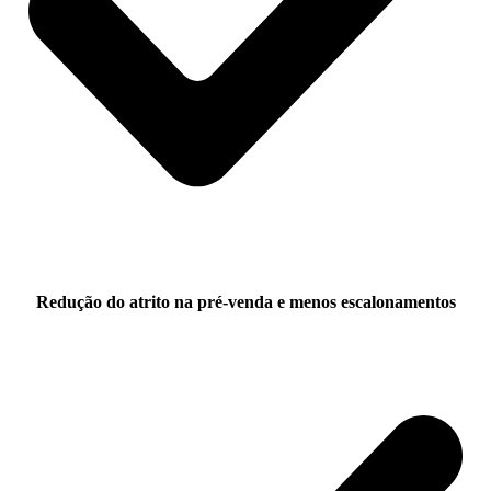
Redução do atrito na pré-venda e menos escalonamentos