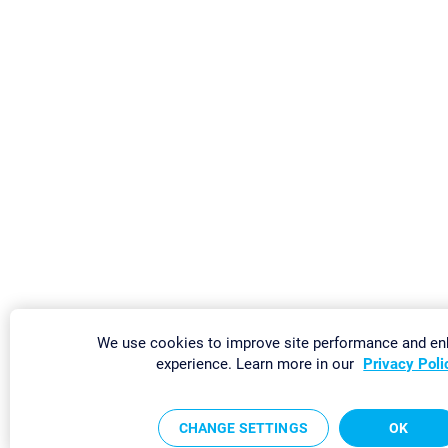
We use cookies to improve site performance and en
experience. Learn more in our
Privacy Poli
CHANGE SETTINGS
OK