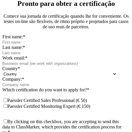
Pronto para obter a certificação
Comece sua jornada de certificação quando lhe for conveniente. Os
testes on-line são flexíveis, de ritmo próprio e projetados para casos
de uso reais de parceiros.
First name:
*
Last name:
*
Work email:
*
Country
*
Company:
*
Which certification do you want to apply for?
*
Paessler Certified Sales Professional (€ 50)
Paessler Certified Monitoring Expert (€ 150)
By clicking on this checkbox, you are accepting to send this
data to ClassMarker, which provides the certification process for