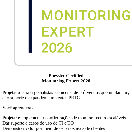
Paessler Certified
Monitoring Expert 2026
Projetado para especialistas técnicos e de pré-vendas que implantam,
dão suporte e expandem ambientes PRTG.
Você aprenderá a:
Projetar e implementar configurações de monitoramento escaláveis
Dar suporte a casos de uso de TI e TO
Demonstrar valor por meio de cenários reais de clientes