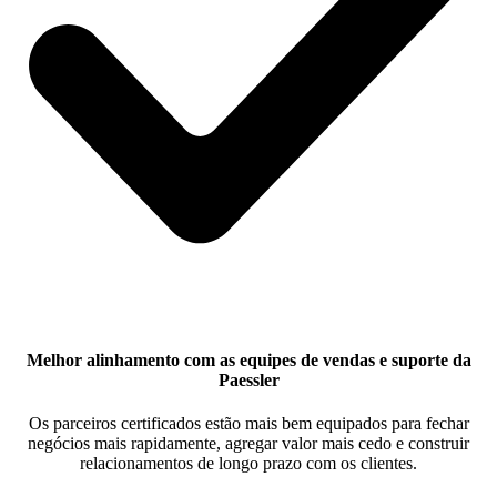
Melhor alinhamento com as equipes de vendas e suporte da
Paessler
Os parceiros certificados estão mais bem equipados para fechar
negócios mais rapidamente, agregar valor mais cedo e construir
relacionamentos de longo prazo com os clientes.