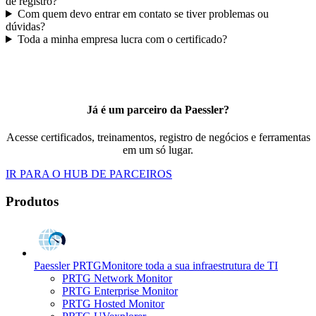
de registro?
Com quem devo entrar em contato se tiver problemas ou
dúvidas?
Toda a minha empresa lucra com o certificado?
Já é um parceiro da Paessler?
Acesse certificados, treinamentos, registro de negócios e ferramentas
em um só lugar.
IR PARA O HUB DE PARCEIROS
Produtos
Paessler PRTG
Monitore toda a sua infraestrutura de TI
PRTG Network Monitor
PRTG Enterprise Monitor
PRTG Hosted Monitor