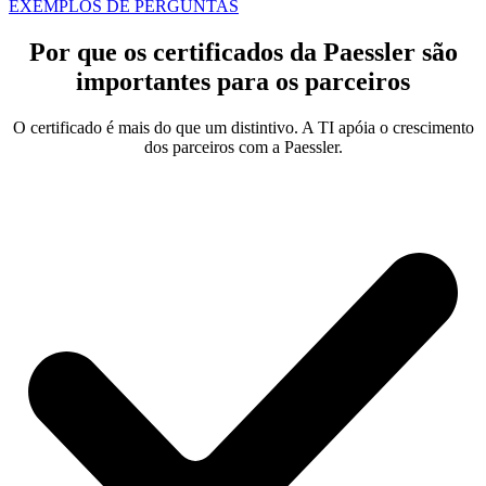
EXEMPLOS DE PERGUNTAS
Por que os certificados da Paessler são
importantes para os parceiros
O certificado é mais do que um distintivo. A TI apóia o crescimento
dos parceiros com a Paessler.