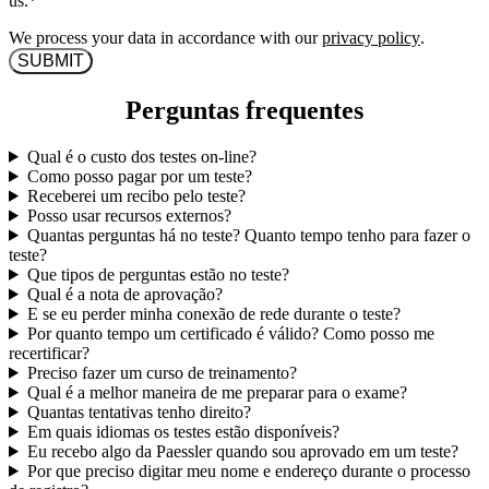
us.
*
We process your data in accordance with our
privacy policy
.
Perguntas frequentes
Qual é o custo dos testes on-line?
Como posso pagar por um teste?
Receberei um recibo pelo teste?
Posso usar recursos externos?
Quantas perguntas há no teste? Quanto tempo tenho para fazer o
teste?
Que tipos de perguntas estão no teste?
Qual é a nota de aprovação?
E se eu perder minha conexão de rede durante o teste?
Por quanto tempo um certificado é válido? Como posso me
recertificar?
Preciso fazer um curso de treinamento?
Qual é a melhor maneira de me preparar para o exame?
Quantas tentativas tenho direito?
Em quais idiomas os testes estão disponíveis?
Eu recebo algo da Paessler quando sou aprovado em um teste?
Por que preciso digitar meu nome e endereço durante o processo