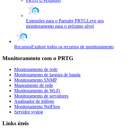
PRTG UVexplorer
Extensões para o Paessler PRTG
Leve seu
monitoramento para o próximo nível
Recursos
Explore todos os recursos de monitoramento
Monitoramento com o PRTG
Monitoramento de rede
Monitoramento de largura de banda
Monitoramento SNMP
Mapeamento de rede
Monitoramento de Wi-Fi
Monitoramento de servidores
Analisador de tráfego
Monitoramento NetFlow
Servidor syslog
Links úteis