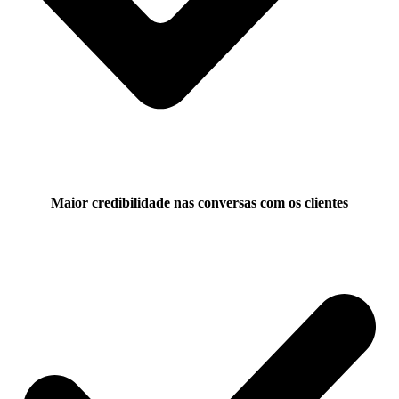
Maior credibilidade nas conversas com os clientes