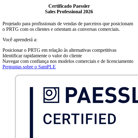
Certificado Paessler
Sales Professional 2026
Projetado para profissionais de vendas de parceiros que posicionam
o PRTG com os clientes e orientam as conversas comerciais.
Você aprenderá a:
Posicionar o PRTG em relação às alternativas competitivas
Identificar rapidamente o valor do cliente
Navegar com confiança nos modelos comerciais e de licenciamento
Perguntas sobre o SamPLE