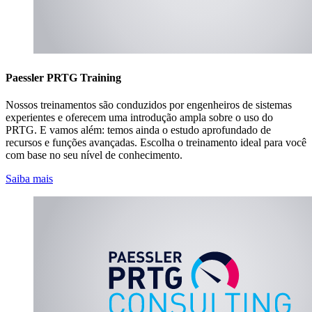
Paessler PRTG Training
Nossos treinamentos são conduzidos por engenheiros de sistemas
experientes e oferecem uma introdução ampla sobre o uso do
PRTG. E vamos além: temos ainda o estudo aprofundado de
recursos e funções avançadas. Escolha o treinamento ideal para você
com base no seu nível de conhecimento.
Saiba mais