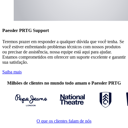
Paessler PRTG Support
Teremos prazer em responder a qualquer dúvida que você tenha. Se
você estiver enfrentando problemas técnicos com nossos produtos
ou precisar de assistência, nossa equipe está aqui para ajudar.
Estamos comprometidos em oferecer um suporte excelente e garantir
sua satisfação.
Saiba mais
Milhões de clientes no mundo todo amam o Paessler PRTG
O que os clientes falam de nós