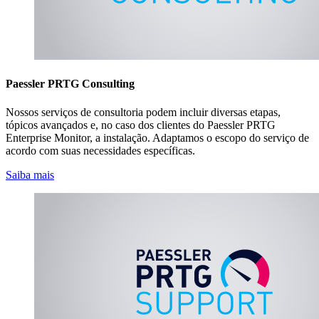
Paessler PRTG Consulting
Nossos serviços de consultoria podem incluir diversas etapas,
tópicos avançados e, no caso dos clientes do Paessler PRTG
Enterprise Monitor, a instalação. Adaptamos o escopo do serviço de
acordo com suas necessidades específicas.
Saiba mais