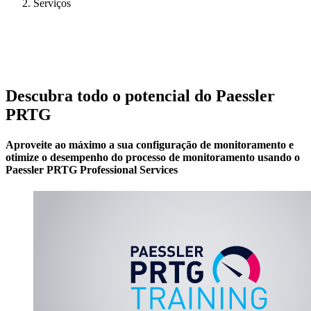
Serviços
Descubra todo o potencial do Paessler
PRTG
Aproveite ao máximo a sua configuração de monitoramento e
otimize o desempenho do processo de monitoramento usando o
Paessler PRTG Professional Services